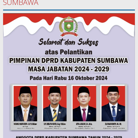
SUMBAWA