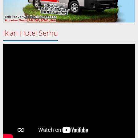
Iklan Hotel Sernu