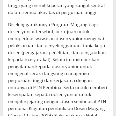
tinggi yang memiliki peran yang sangat sentral
dalam semua aktivitas di perguruan tinggi.
Diselenggarakannya Program Magang bagi
dosen yunior tersebut, bertujuan untuk
memperluas wawasan dosen yunior mengenai
pelaksanaan dan penyelenggaraan dunia kerja
dosen (pengajaran, penelitian, dan pengabdian
kepada masyarakat). Selain itu memberikan
pengalaman kepada dosen yunior untuk
mengenal secara langsung manajemen
perguruan tinggi dan kerjasama dengan
mitranya di PTN Pembina. Serta untuk memberi
kesempatan kepada dosen yunior untuk
menjalin jejaring dengan dosen senior asal PTN
pembina. Kegiatan pembukaan Dosen Magang
(Dosma) Tahun 2019 dilaksanakan di Hotel