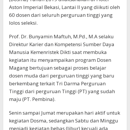
Aston Imperial Bekasi, Lantai II yang diikuti oleh
60 dosen dari seluruh perguruan tinggi yang
lolos seleksi.
Prof. Dr. Bunyamin Maftuh, M.Pd., M.A selaku
Direktur Karier dan Kompetensi Sumber Daya
Manusia Kemenristek Dikti saat membuka
kegiatan itu menyampaikan program Dosen
Magang bertujuan sebagai proses belajar
dosen muda dari perguruan tinggi yang baru
berkembang terkait Tri Darma Perguruan
Tinggi dari perguruan Tinggi (PT) yang sudah
maju (PT. Pembina).
Senin sampai Jumat merupakan hari aktif untuk
kegiatan Dosma, sedangkan Sabtu dan Minggu
menjadi kegiatan bebas (libur) kecuali ada