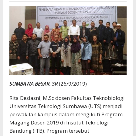
Magang
di
ITB
SUMBAWA BESAR, SR
(26/9/2019)
Rita Desiasni, M.Sc dosen Fakultas Teknobiologi
Universitas Teknologi Sumbawa (UTS) menjadi
perwakilan kampus dalam mengikuti Program
Magang Dosen 2019 di Institut Teknologi
Bandung (ITB). Program tersebut