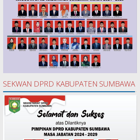
SEKWAN DPRD KABUPATEN SUMBAWA