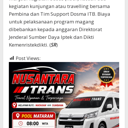
kegiatan kunjungan atau travelling bersama
Pembina dan Tim Support Dosma ITB. Biaya
untuk pelaksanaan program magang
dibebankan kepada anggaran Direktorat
Jenderal Sumber Daya Iptek dan Dikti
Kemenristekdikti. (
SR
)
Post Views:
475