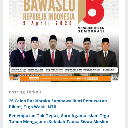
Posting Terkait
26 Calon Paskibraka Sumbawa Ikuti Pemusatan
Diklat, Tiga Wakili NTB
Penempatan Tak Tepat, Guru Agama Islam Tiga
Tahun Mengajar di Sekolah Tanpa Siswa Muslim