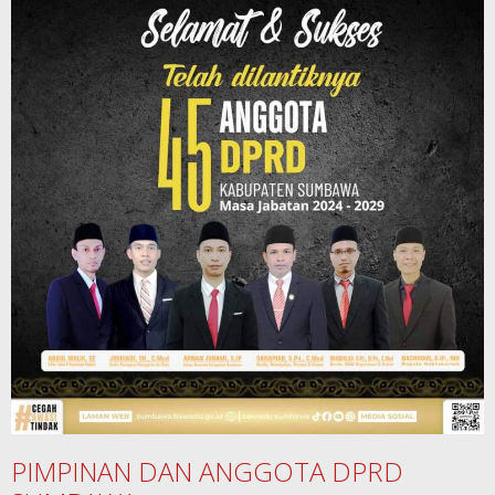
PIMPINAN DAN ANGGOTA DPRD