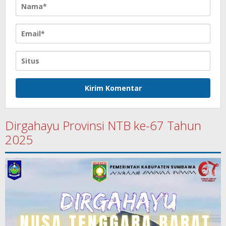
Dirgahayu Provinsi NTB ke-67 Tahun
2025