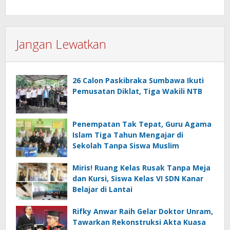
Jangan Lewatkan
26 Calon Paskibraka Sumbawa Ikuti
Pemusatan Diklat, Tiga Wakili NTB
Penempatan Tak Tepat, Guru Agama
Islam Tiga Tahun Mengajar di
Sekolah Tanpa Siswa Muslim
Miris! Ruang Kelas Rusak Tanpa Meja
dan Kursi, Siswa Kelas VI SDN Kanar
Belajar di Lantai
Rifky Anwar Raih Gelar Doktor Unram,
Tawarkan Rekonstruksi Akta Kuasa