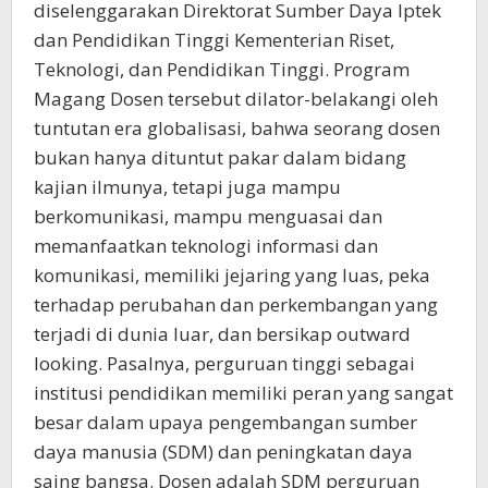
diselenggarakan Direktorat Sumber Daya Iptek
dan Pendidikan Tinggi Kementerian Riset,
Teknologi, dan Pendidikan Tinggi. Program
Magang Dosen tersebut dilator-belakangi oleh
tuntutan era globalisasi, bahwa seorang dosen
bukan hanya dituntut pakar dalam bidang
kajian ilmunya, tetapi juga mampu
berkomunikasi, mampu menguasai dan
memanfaatkan teknologi informasi dan
komunikasi, memiliki jejaring yang luas, peka
terhadap perubahan dan perkembangan yang
terjadi di dunia luar, dan bersikap outward
looking. Pasalnya, perguruan tinggi sebagai
institusi pendidikan memiliki peran yang sangat
besar dalam upaya pengembangan sumber
daya manusia (SDM) dan peningkatan daya
saing bangsa. Dosen adalah SDM perguruan