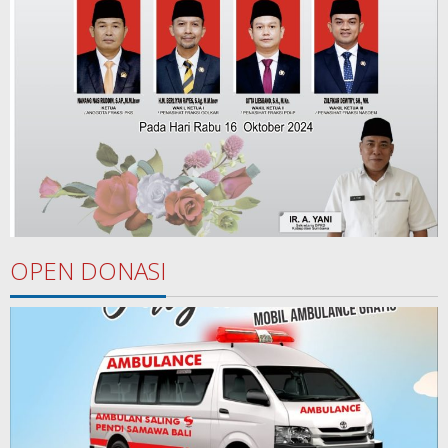
OPEN DONASI