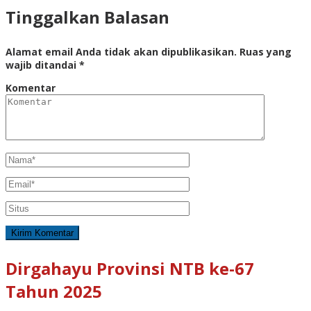
Tinggalkan Balasan
Alamat email Anda tidak akan dipublikasikan.
Ruas yang
wajib ditandai
*
Komentar
Dirgahayu Provinsi NTB ke-67
Tahun 2025