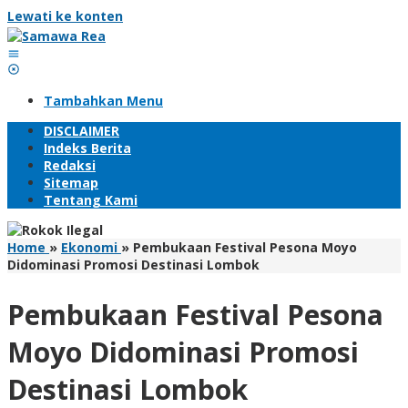
Lewati ke konten
Tambahkan Menu
DISCLAIMER
Indeks Berita
Redaksi
Sitemap
Tentang Kami
Home
»
Ekonomi
»
Pembukaan Festival Pesona Moyo
Didominasi Promosi Destinasi Lombok
Pembukaan Festival Pesona
Moyo Didominasi Promosi
Destinasi Lombok