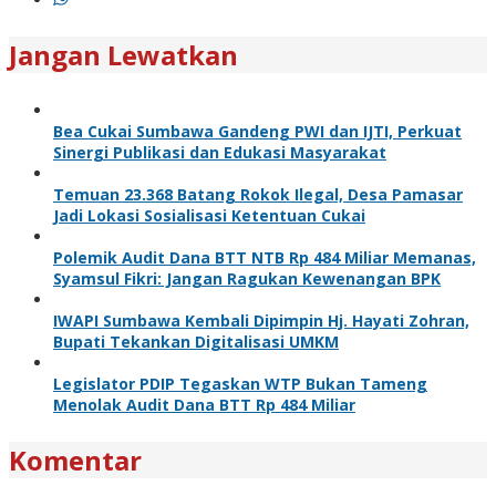
Jangan Lewatkan
Bea Cukai Sumbawa Gandeng PWI dan IJTI, Perkuat
Sinergi Publikasi dan Edukasi Masyarakat
Temuan 23.368 Batang Rokok Ilegal, Desa Pamasar
Jadi Lokasi Sosialisasi Ketentuan Cukai
Polemik Audit Dana BTT NTB Rp 484 Miliar Memanas,
Syamsul Fikri: Jangan Ragukan Kewenangan BPK
IWAPI Sumbawa Kembali Dipimpin Hj. Hayati Zohran,
Bupati Tekankan Digitalisasi UMKM
Legislator PDIP Tegaskan WTP Bukan Tameng
Menolak Audit Dana BTT Rp 484 Miliar
Komentar