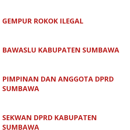
GEMPUR ROKOK ILEGAL
BAWASLU KABUPATEN SUMBAWA
PIMPINAN DAN ANGGOTA DPRD
SUMBAWA
SEKWAN DPRD KABUPATEN
SUMBAWA