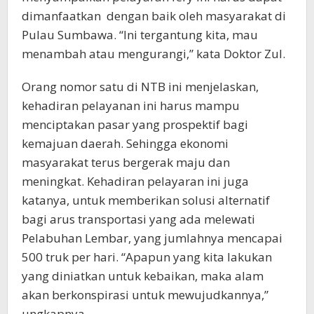
dimanfaatkan dengan baik oleh masyarakat di
Pulau Sumbawa. “Ini tergantung kita, mau
menambah atau mengurangi,” kata Doktor Zul.
Orang nomor satu di NTB ini menjelaskan,
kehadiran pelayanan ini harus mampu
menciptakan pasar yang prospektif bagi
kemajuan daerah. Sehingga ekonomi
masyarakat terus bergerak maju dan
meningkat. Kehadiran pelayaran ini juga
katanya, untuk memberikan solusi alternatif
bagi arus transportasi yang ada melewati
Pelabuhan Lembar, yang jumlahnya mencapai
500 truk per hari. “Apapun yang kita lakukan
yang diniatkan untuk kebaikan, maka alam
akan berkonspirasi untuk mewujudkannya,”
ungkapnya.