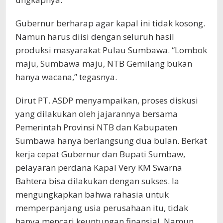
Gubernur berharap agar kapal ini tidak kosong.
Namun harus diisi dengan seluruh hasil
produksi masyarakat Pulau Sumbawa. “Lombok
maju, Sumbawa maju, NTB Gemilang bukan
hanya wacana,” tegasnya.
Dirut PT. ASDP menyampaikan, proses diskusi
yang dilakukan oleh jajarannya bersama
Pemerintah Provinsi NTB dan Kabupaten
Sumbawa hanya berlangsung dua bulan. Berkat
kerja cepat Gubernur dan Bupati Sumbaw,
pelayaran perdana Kapal Very KM Swarna
Bahtera bisa dilakukan dengan sukses. Ia
mengungkapkan bahwa rahasia untuk
memperpanjang usia perusahaan itu, tidak
hanya mencari keuntungan finansial. Namun,