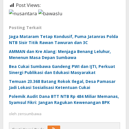
Post Views:
313
Posting Terkait
Jaga Mataram Tetap Kondusif, Puma Jatanras Polda
NTB Sisir Titik Rawan Tawuran dan 3C
AMMAN dan Kre Alang: Menjaga Benang Leluhur,
Menenun Masa Depan Sumbawa
Bea Cukai Sumbawa Gandeng PWI dan IJTI, Perkuat
Sinergi Publikasi dan Edukasi Masyarakat
Temuan 23.368 Batang Rokok Ilegal, Desa Pamasar
Jadi Lokasi Sosialisasi Ketentuan Cukai
Polemik Audit Dana BTT NTB Rp 484 Miliar Memanas,
Syamsul Fikri: Jangan Ragukan Kewenangan BPK
oleh
zensumbawa