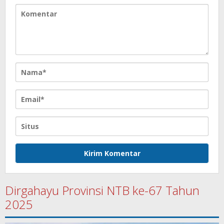
Dirgahayu Provinsi NTB ke-67 Tahun
2025