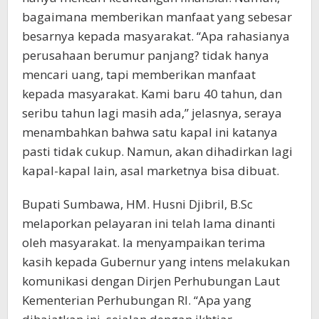
bagaimana memberikan manfaat yang sebesar
besarnya kepada masyarakat. “Apa rahasianya
perusahaan berumur panjang? tidak hanya
mencari uang, tapi memberikan manfaat
kepada masyarakat. Kami baru 40 tahun, dan
seribu tahun lagi masih ada,” jelasnya, seraya
menambahkan bahwa satu kapal ini katanya
pasti tidak cukup. Namun, akan dihadirkan lagi
kapal-kapal lain, asal marketnya bisa dibuat.
Bupati Sumbawa, HM. Husni Djibril, B.Sc
melaporkan pelayaran ini telah lama dinanti
oleh masyarakat. Ia menyampaikan terima
kasih kepada Gubernur yang intens melakukan
komunikasi dengan Dirjen Perhubungan Laut
Kementerian Perhubungan RI. “Apa yang