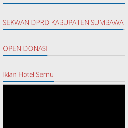
SEKWAN DPRD KABUPATEN SUMBAWA
OPEN DONASI
Iklan Hotel Sernu