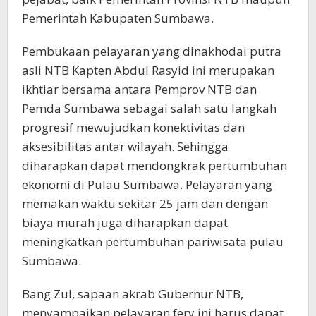
Pemerintah Kabupaten Sumbawa.
Pembukaan pelayaran yang dinakhodai putra
asli NTB Kapten Abdul Rasyid ini merupakan
ikhtiar bersama antara Pemprov NTB dan
Pemda Sumbawa sebagai salah satu langkah
progresif mewujudkan konektivitas dan
aksesibilitas antar wilayah. Sehingga
diharapkan dapat mendongkrak pertumbuhan
ekonomi di Pulau Sumbawa. Pelayaran yang
memakan waktu sekitar 25 jam dan dengan
biaya murah juga diharapkan dapat
meningkatkan pertumbuhan pariwisata pulau
Sumbawa.
Bang Zul, sapaan akrab Gubernur NTB,
menyampaikan pelayaran fery ini harus dapat