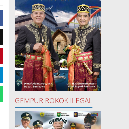
GEMPUR ROKOK ILEGAL