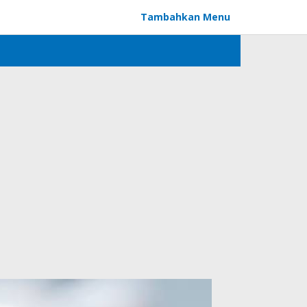
Tambahkan Menu