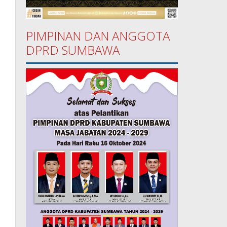
PIMPINAN DAN ANGGOTA
DPRD SUMBAWA