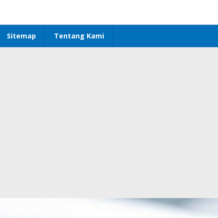
Sitemap
Tentang Kami