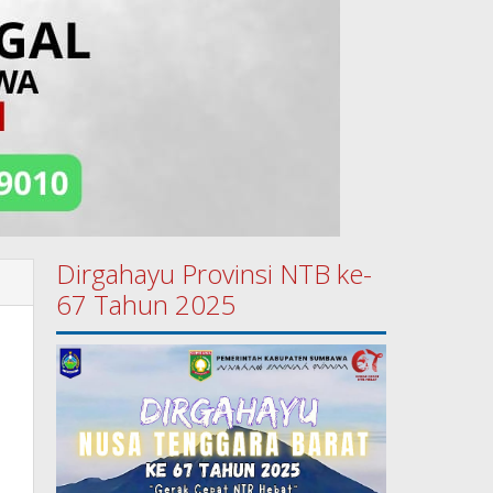
Dirgahayu Provinsi NTB ke-
67 Tahun 2025