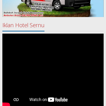
Iklan Hotel Sernu