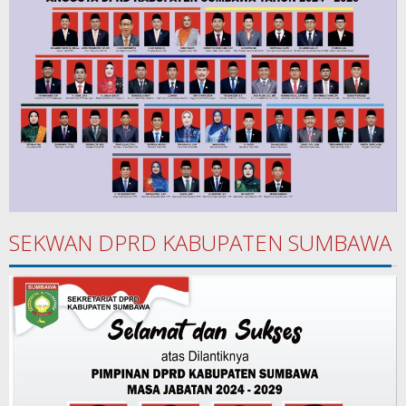
SEKWAN DPRD KABUPATEN SUMBAWA