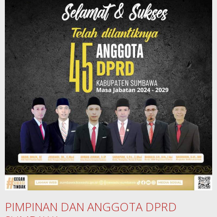
PIMPINAN DAN ANGGOTA DPRD