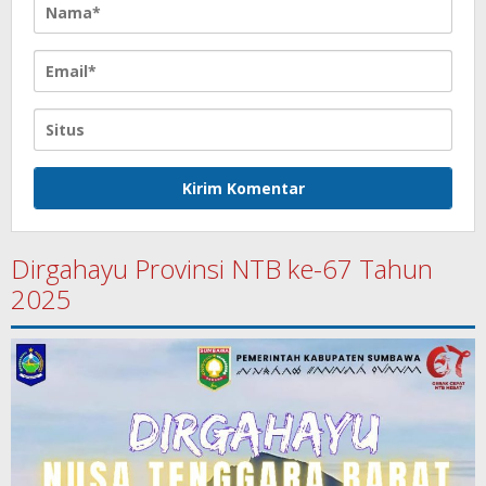
Dirgahayu Provinsi NTB ke-67 Tahun
2025