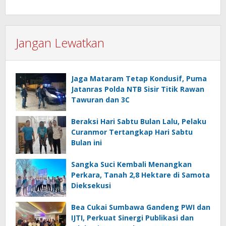
Jangan Lewatkan
Jaga Mataram Tetap Kondusif, Puma
Jatanras Polda NTB Sisir Titik Rawan
Tawuran dan 3C
Beraksi Hari Sabtu Bulan Lalu, Pelaku
Curanmor Tertangkap Hari Sabtu
Bulan ini
Sangka Suci Kembali Menangkan
Perkara, Tanah 2,8 Hektare di Samota
Dieksekusi
Bea Cukai Sumbawa Gandeng PWI dan
IJTI, Perkuat Sinergi Publikasi dan