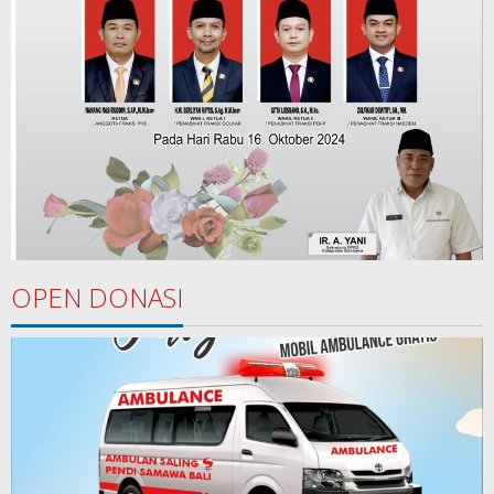
OPEN DONASI