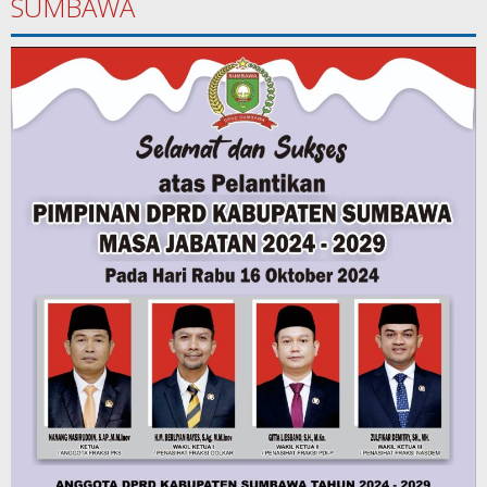
SUMBAWA