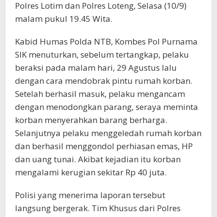
Polres Lotim dan Polres Loteng, Selasa (10/9)
malam pukul 19.45 Wita.
Kabid Humas Polda NTB, Kombes Pol Purnama
SIK menuturkan, sebelum tertangkap, pelaku
beraksi pada malam hari, 29 Agustus lalu
dengan cara mendobrak pintu rumah korban.
Setelah berhasil masuk, pelaku mengancam
dengan menodongkan parang, seraya meminta
korban menyerahkan barang berharga.
Selanjutnya pelaku menggeledah rumah korban
dan berhasil menggondol perhiasan emas, HP
dan uang tunai. Akibat kejadian itu korban
mengalami kerugian sekitar Rp 40 juta.
Polisi yang menerima laporan tersebut
langsung bergerak. Tim Khusus dari Polres