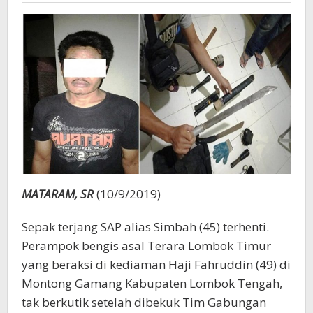
MATARAM, SR
(10/9/2019)
Sepak terjang SAP alias Simbah (45) terhenti.
Perampok bengis asal Terara Lombok Timur
yang beraksi di kediaman Haji Fahruddin (49) di
Montong Gamang Kabupaten Lombok Tengah,
tak berkutik setelah dibekuk Tim Gabungan