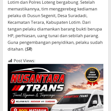
Lotim dan Polres Loteng bergabung. Setelah
memastikannya, tim menggerebeg kediaman
pelaku di Dusun Segenit, Desa Suradadi,
Kecamatan Terara, Kabupaten Lotim. Dari
tangan pelaku diamankan barang bukti berupa
HP, perhiasan, uang tunai dan sebilah parang.
Guna pengembangan penyidikan, pelaku sudah
ditahan. (
SR
)
Post Views:
464