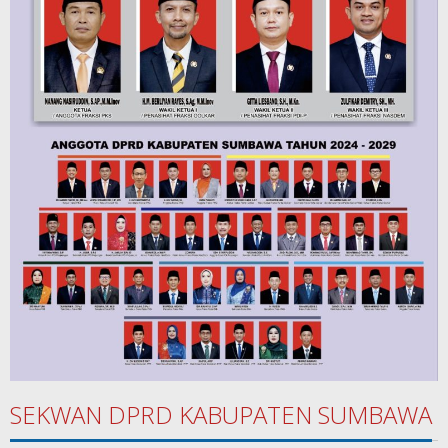
SEKWAN DPRD KABUPATEN SUMBAWA