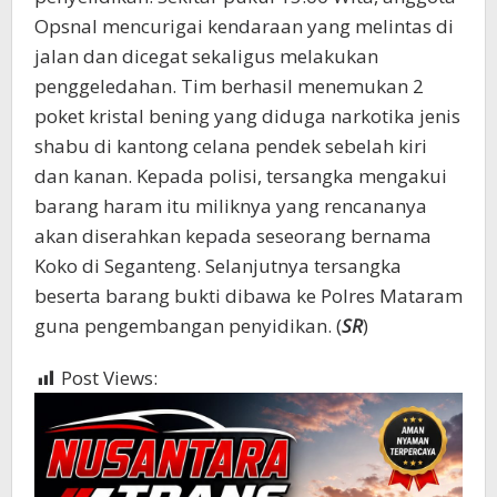
Opsnal mencurigai kendaraan yang melintas di
jalan dan dicegat sekaligus melakukan
penggeledahan. Tim berhasil menemukan 2
poket kristal bening yang diduga narkotika jenis
shabu di kantong celana pendek sebelah kiri
dan kanan. Kepada polisi, tersangka mengakui
barang haram itu miliknya yang rencananya
akan diserahkan kepada seseorang bernama
Koko di Seganteng. Selanjutnya tersangka
beserta barang bukti dibawa ke Polres Mataram
guna pengembangan penyidikan. (
SR
)
Post Views:
355