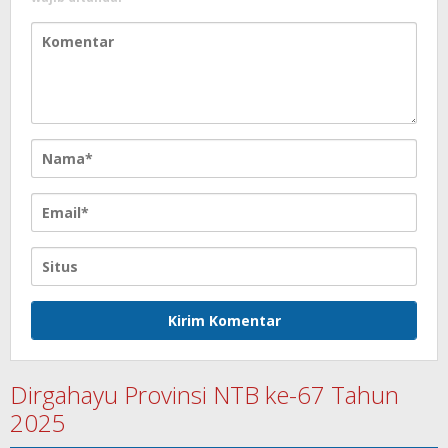
Dirgahayu Provinsi NTB ke-67 Tahun
2025