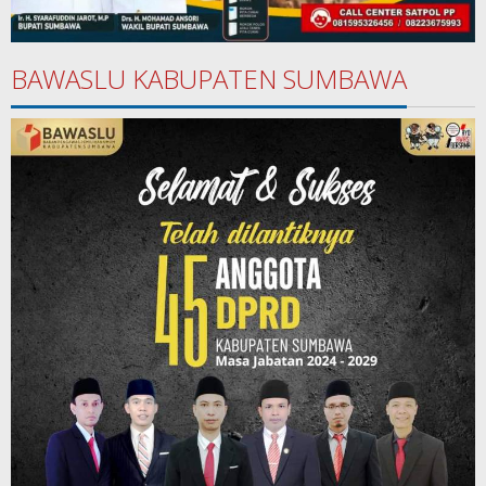
BAWASLU KABUPATEN SUMBAWA