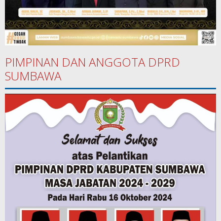
PIMPINAN DAN ANGGOTA DPRD
SUMBAWA