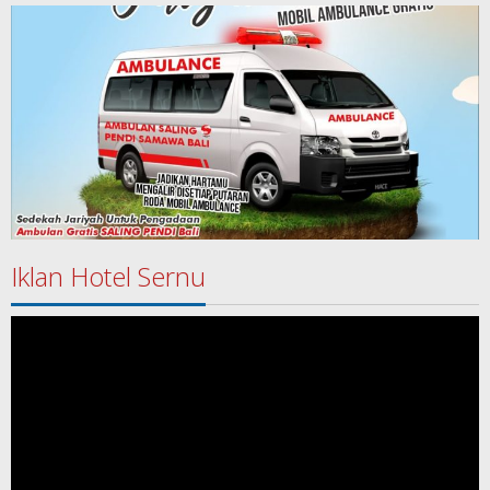
Iklan Hotel Sernu