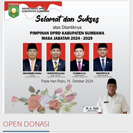
OPEN DONASI