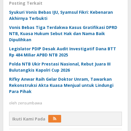
Posting Terkait
Syukuri Vonis Bebas IJU, Syamsul Fikri: Kebenaran
Akhirnya Terbukti
Vonis Bebas Tiga Terdakwa Kasus Gratifikasi DPRD
NTB, Kuasa Hukum Sebut Hak dan Nama Baik
Dipulihkan
Legislator PDIP Desak Audit Investigatif Dana BTT
Rp 484 Miliar APBD NTB 2025
Polda NTB Ukir Prestasi Nasional, Rebut Juara III
Bulutangkis Kapolri Cup 2026
Rifky Anwar Raih Gelar Doktor Unram, Tawarkan
Rekonstruksi Akta Kuasa Menjual untuk Lindungi
Para Pihak
oleh
zensumbawa
Ikuti Kami Pada