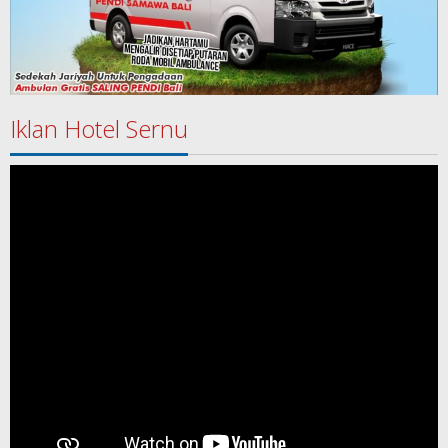
Iklan Hotel Sernu