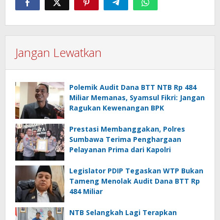
Jangan Lewatkan
Polemik Audit Dana BTT NTB Rp 484
Miliar Memanas, Syamsul Fikri: Jangan
Ragukan Kewenangan BPK
Prestasi Membanggakan, Polres
Sumbawa Terima Penghargaan
Pelayanan Prima dari Kapolri
Legislator PDIP Tegaskan WTP Bukan
Tameng Menolak Audit Dana BTT Rp
484 Miliar
NTB Selangkah Lagi Terapkan