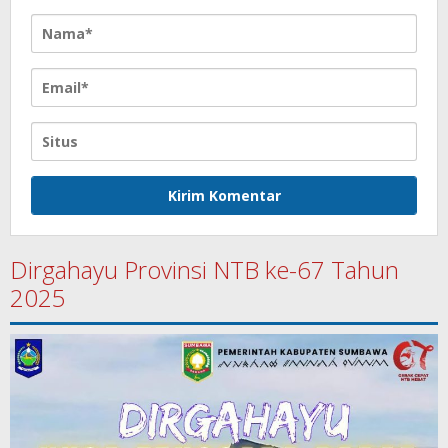
Dirgahayu Provinsi NTB ke-67 Tahun
2025