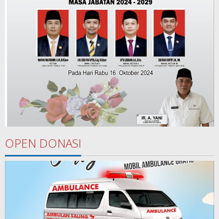
OPEN DONASI