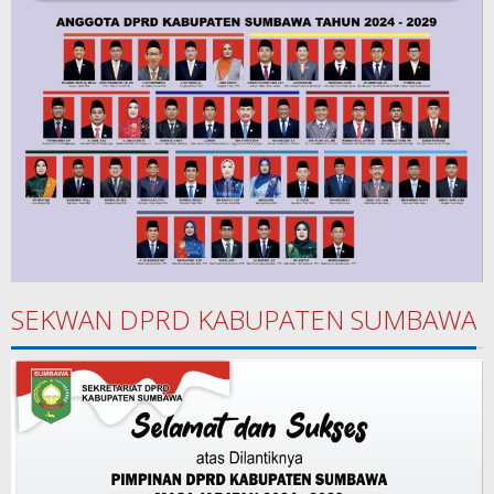
SEKWAN DPRD KABUPATEN SUMBAWA