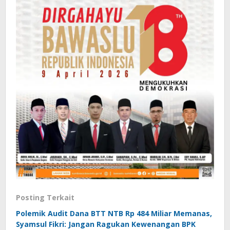
Posting Terkait
Polemik Audit Dana BTT NTB Rp 484 Miliar Memanas,
Syamsul Fikri: Jangan Ragukan Kewenangan BPK