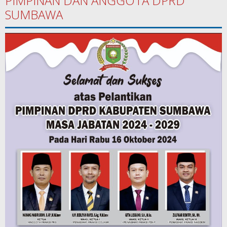
PIMPINAN DAN ANGGOTA DPRD
SUMBAWA