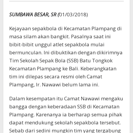
Bali
SUMBAWA BESAR, SR (
01/03/2018)
Kejayaan sepakbola di Kecamatan Plampang di
masa silam akan bangkit. Pasalnya saat ini
bibit-bibit unggul atlet sepakbola mulai
bermunculan. Ini dibuktikan dengan dikirimnya
Tim Sekolah Sepak Bola (SSB) Batu Tongkok
Kecamatan Plampang ke Bali. Keberangkatan
tim ini dilepas secara resmi oleh Camat
Plampang, Ir. Nawawi belum lama ini.
Dalam kesempatan itu Camat Nawawi mengaku
bangga dengan keberadaan SSB di Kecamatan
Plampang. Karenanya ia berharap semua pihak
dapat mendukung sekolah sepakbola tersebut.
Sebab dari sedini mungkin tim yang tergabung