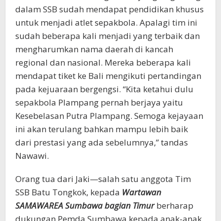
dalam SSB sudah mendapat pendidikan khusus
untuk menjadi atlet sepakbola. Apalagi tim ini
sudah beberapa kali menjadi yang terbaik dan
mengharumkan nama daerah di kancah
regional dan nasional. Mereka beberapa kali
mendapat tiket ke Bali mengikuti pertandingan
pada kejuaraan bergengsi. “Kita ketahui dulu
sepakbola Plampang pernah berjaya yaitu
Kesebelasan Putra Plampang. Semoga kejayaan
ini akan terulang bahkan mampu lebih baik
dari prestasi yang ada sebelumnya,” tandas
Nawawi.
Orang tua dari Jaki—salah satu anggota Tim
SSB Batu Tongkok, kepada
Wartawan
SAMAWAREA Sumbawa bagian Timur
berharap
dukungan Pemda Sumbawa kepada anak-anak