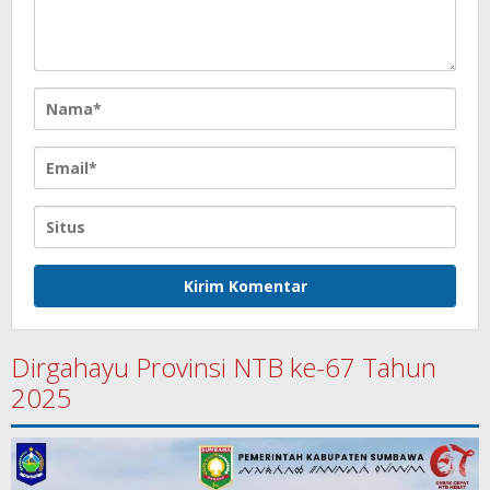
Dirgahayu Provinsi NTB ke-67 Tahun
2025