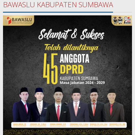
BAWASLU KABUPATEN SUMBAWA