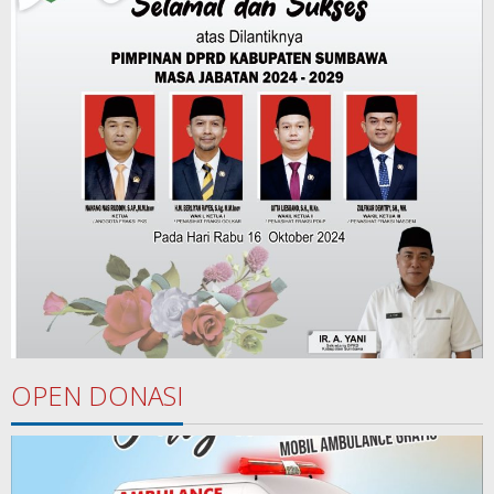
OPEN DONASI