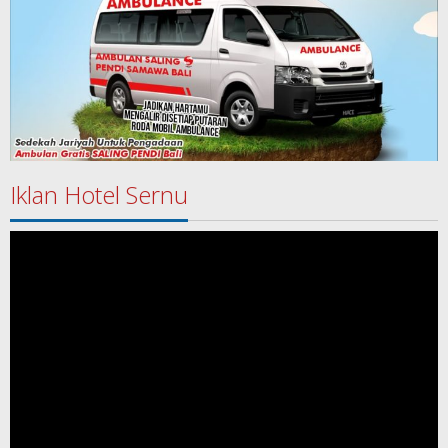
Iklan Hotel Sernu