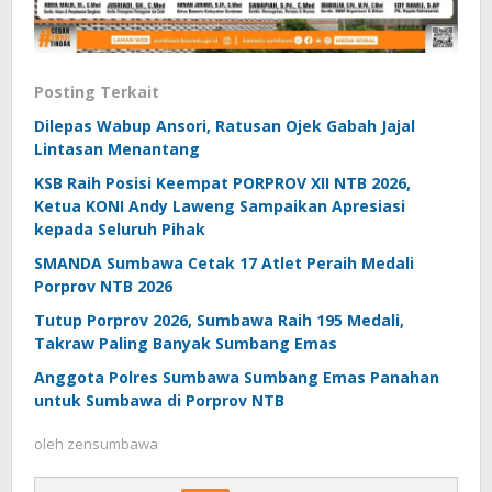
Posting Terkait
Dilepas Wabup Ansori, Ratusan Ojek Gabah Jajal
Lintasan Menantang
KSB Raih Posisi Keempat PORPROV XII NTB 2026,
Ketua KONI Andy Laweng Sampaikan Apresiasi
kepada Seluruh Pihak
SMANDA Sumbawa Cetak 17 Atlet Peraih Medali
Porprov NTB 2026
Tutup Porprov 2026, Sumbawa Raih 195 Medali,
Takraw Paling Banyak Sumbang Emas
Anggota Polres Sumbawa Sumbang Emas Panahan
untuk Sumbawa di Porprov NTB
oleh
zensumbawa