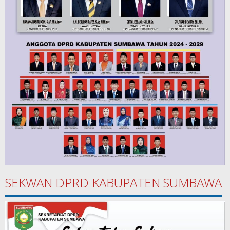
SEKWAN DPRD KABUPATEN SUMBAWA