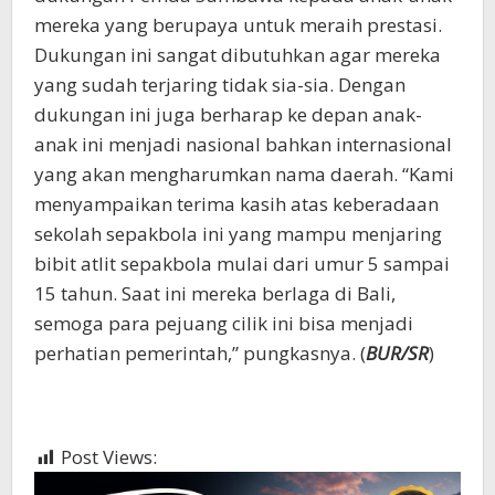
mereka yang berupaya untuk meraih prestasi.
Dukungan ini sangat dibutuhkan agar mereka
yang sudah terjaring tidak sia-sia. Dengan
dukungan ini juga berharap ke depan anak-
anak ini menjadi nasional bahkan internasional
yang akan mengharumkan nama daerah. “Kami
menyampaikan terima kasih atas keberadaan
sekolah sepakbola ini yang mampu menjaring
bibit atlit sepakbola mulai dari umur 5 sampai
15 tahun. Saat ini mereka berlaga di Bali,
semoga para pejuang cilik ini bisa menjadi
perhatian pemerintah,” pungkasnya. (
BUR/SR
)
Post Views:
668