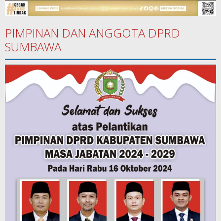
PIMPINAN DAN ANGGOTA DPRD
SUMBAWA