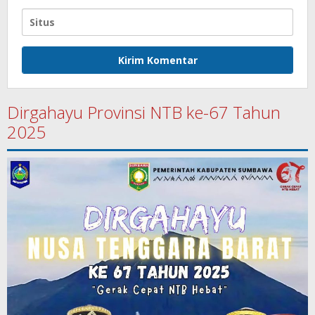
Dirgahayu Provinsi NTB ke-67 Tahun
2025