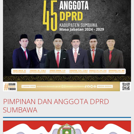
PIMPINAN DAN ANGGOTA DPRD
SUMBAWA