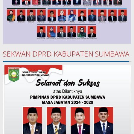
SEKWAN DPRD KABUPATEN SUMBAWA