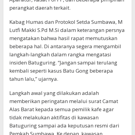
perangkat daerah terkait.
Kabag Humas dan Protokol Setda Sumbawa, M
Lutfi Makki S.Pd M.Si dalam keterangan persnya
mengatakan bahwa hasil rapat memutuskan
beberapa hal. Di antaranya segera mengambil
langkah-langkah dalam rangka mengatasi
insiden Batuguring. “Jangan sampai terulang
kembali seperti kasus Batu Gong beberapa
tahun lalu,” ujarnya.
Langkah awal yang dilakukan adalah
memberikan peringatan melalui surat Camat
Alas Barat kepada semua pemilik kafe agar
tidak melakukan aktifitas di kawasan
Batuguring sampai ada keputusan resmi dari
Pemkab Sumbawa. Ke depan, kawasan