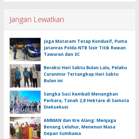
Jangan Lewatkan
Jaga Mataram Tetap Kondusif, Puma
Jatanras Polda NTB Sisir Titik Rawan
Tawuran dan 3C
Beraksi Hari Sabtu Bulan Lalu, Pelaku
Curanmor Tertangkap Hari Sabtu
Bulan ini
Sangka Suci Kembali Menangkan
Perkara, Tanah 2,8 Hektare di Samota
Dieksekusi
AMMAN dan Kre Alang: Menjaga
Benang Leluhur, Menenun Masa
Depan Sumbawa