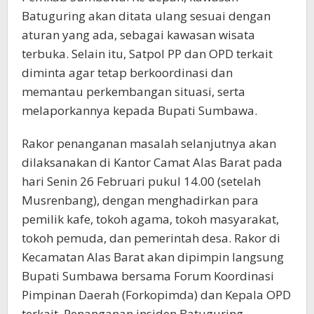
Batuguring akan ditata ulang sesuai dengan
aturan yang ada, sebagai kawasan wisata
terbuka. Selain itu, Satpol PP dan OPD terkait
diminta agar tetap berkoordinasi dan
memantau perkembangan situasi, serta
melaporkannya kepada Bupati Sumbawa.
Rakor penanganan masalah selanjutnya akan
dilaksanakan di Kantor Camat Alas Barat pada
hari Senin 26 Februari pukul 14.00 (setelah
Musrenbang), dengan menghadirkan para
pemilik kafe, tokoh agama, tokoh masyarakat,
tokoh pemuda, dan pemerintah desa. Rakor di
Kecamatan Alas Barat akan dipimpin langsung
Bupati Sumbawa bersama Forum Koordinasi
Pimpinan Daerah (Forkopimda) dan Kepala OPD
terkait. Penanganan insiden Batuguring