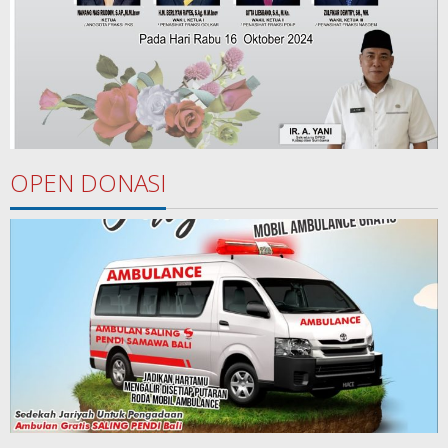
OPEN DONASI