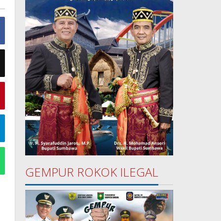
GEMPUR ROKOK ILEGAL