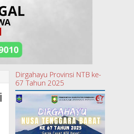
Dirgahayu Provinsi NTB ke-
67 Tahun 2025
i