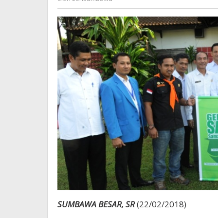
SUMBAWA BESAR, SR
(22/02/2018)