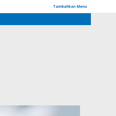
Tambahkan Menu