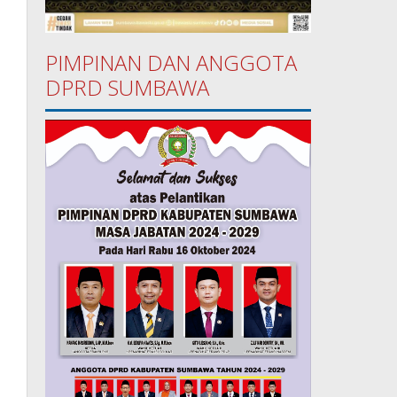
PIMPINAN DAN ANGGOTA
DPRD SUMBAWA