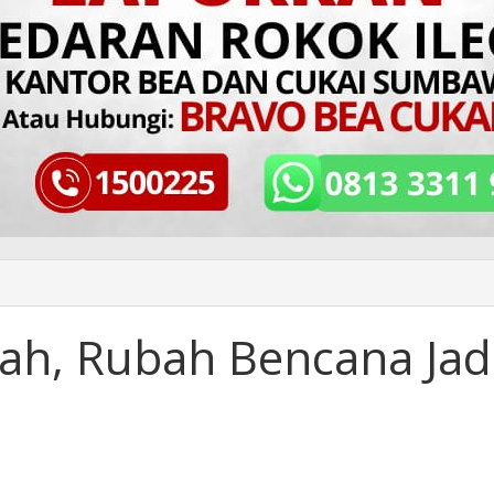
ah, Rubah Bencana Jad