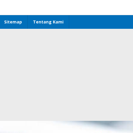
Sitemap
Tentang Kami