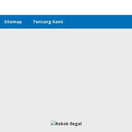
Sitemap
Tentang Kami