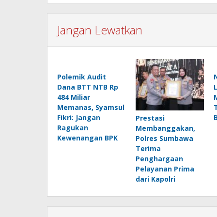
Jangan Lewatkan
Polemik Audit
Dana BTT NTB Rp
484 Miliar
Memanas, Syamsul
Fikri: Jangan
Prestasi
Ragukan
Membanggakan,
Kewenangan BPK
Polres Sumbawa
Terima
Penghargaan
Pelayanan Prima
dari Kapolri