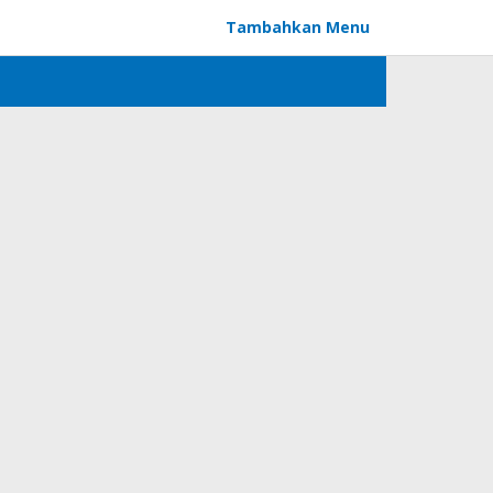
Tambahkan Menu