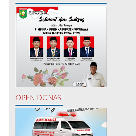
OPEN DONASI