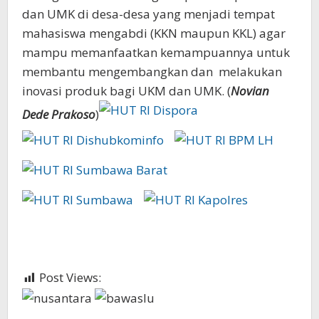
dan UMK di desa-desa yang menjadi tempat
mahasiswa mengabdi (KKN maupun KKL) agar
mampu memanfaatkan kemampuannya untuk
membantu mengembangkan dan melakukan
inovasi produk bagi UKM dan UMK. (
Novian
Dede Prakoso
)
Post Views:
402