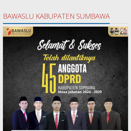
BAWASLU KABUPATEN SUMBAWA