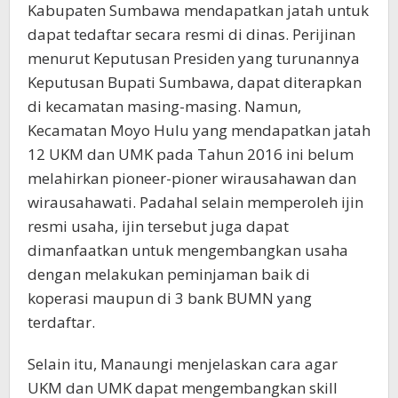
Kabupaten Sumbawa mendapatkan jatah untuk
dapat tedaftar secara resmi di dinas. Perijinan
menurut Keputusan Presiden yang turunannya
Keputusan Bupati Sumbawa, dapat diterapkan
di kecamatan masing-masing. Namun,
Kecamatan Moyo Hulu yang mendapatkan jatah
12 UKM dan UMK pada Tahun 2016 ini belum
melahirkan pioneer-pioner wirausahawan dan
wirausahawati. Padahal selain memperoleh ijin
resmi usaha, ijin tersebut juga dapat
dimanfaatkan untuk mengembangkan usaha
dengan melakukan peminjaman baik di
koperasi maupun di 3 bank BUMN yang
terdaftar.
Selain itu, Manaungi menjelaskan cara agar
UKM dan UMK dapat mengembangkan skill