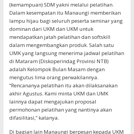
(kemampuan) SDM yakni melalui pelatihan.
Dalam kesempatan itu Manaungi memberikan
lampu hijau bagi seluruh peserta seminar yang
dominan dari UKM dan UKM untuk
mendapatkan jatah pelatihan dan softskill
dalam mengembangkan produk. Salah satu
UMK yang langsung menerima jadwal pelatihan
di Mataram (Diskoperindag Provinsi NTB)
adalah Kelompok Bulan Masam dengan
mengutus lima orang perwakilannya.
“Rencananya pelatihan itu akan dilaksanakan
akhir Agustus. Kami minta UKM dan UMK
lainnya dapat mengajukan proposal
permohonan pelatihan yang nantinya akan
difasilitasi,” katanya.
Di bagian lain Manaungi berpesan kepada UKM