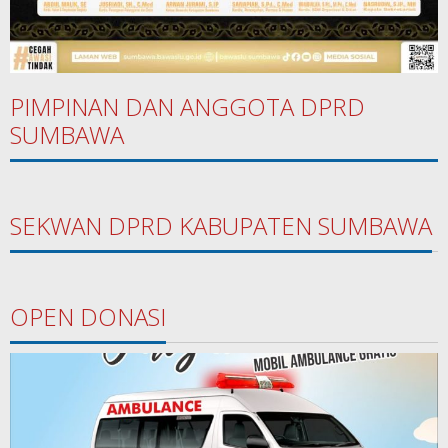
PIMPINAN DAN ANGGOTA DPRD
SUMBAWA
SEKWAN DPRD KABUPATEN SUMBAWA
OPEN DONASI