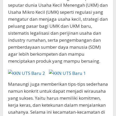
seputar dunia Usaha Kecil Menengah (UKM) dan
Usaha Mikro Kecil (UMK) seperti regulasi yang
mengatur dan menjaga usaha kecil, strategi dan
peluang pasar bagi UMK dan UKM baru,
sistematis legalisasi dan perijinan usaha dan
industry rumahan, serta pengembangan dan
pemberdayaan sumber daya manusia (SDM)
agar lebih berkompeten dan mampu
menciptakan produk yang mampu bersaing.
Manaungi juga memberikan tips-tips sederhana
namun konkrit untuk dapat menjadi wirausaha
yang sukses. Yaitu harus memiliki komitmen,
kerja keras, dan ketekunan dalam menjalankan
usahanya. Selama ini kecamatan-kecamatan di