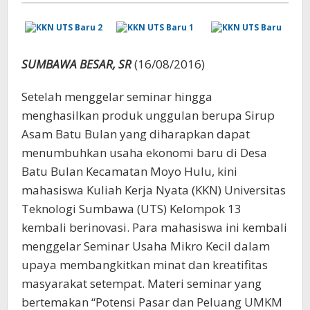
SUMBAWA BESAR, SR
(16/08/2016)
Setelah menggelar seminar hingga
menghasilkan produk unggulan berupa Sirup
Asam Batu Bulan yang diharapkan dapat
menumbuhkan usaha ekonomi baru di Desa
Batu Bulan Kecamatan Moyo Hulu, kini
mahasiswa Kuliah Kerja Nyata (KKN) Universitas
Teknologi Sumbawa (UTS) Kelompok 13
kembali berinovasi. Para mahasiswa ini kembali
menggelar Seminar Usaha Mikro Kecil dalam
upaya membangkitkan minat dan kreatifitas
masyarakat setempat. Materi seminar yang
bertemakan “Potensi Pasar dan Peluang UMKM