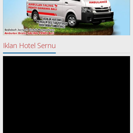
Iklan Hotel Sernu