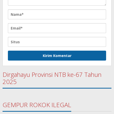
Dirgahayu Provinsi NTB ke-67 Tahun
2025
GEMPUR ROKOK ILEGAL