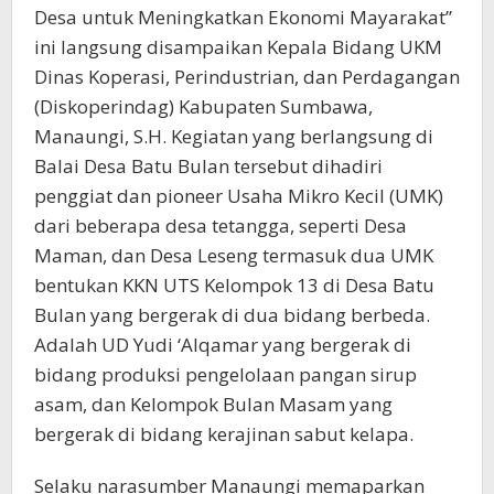
Desa untuk Meningkatkan Ekonomi Mayarakat”
ini langsung disampaikan Kepala Bidang UKM
Dinas Koperasi, Perindustrian, dan Perdagangan
(Diskoperindag) Kabupaten Sumbawa,
Manaungi, S.H. Kegiatan yang berlangsung di
Balai Desa Batu Bulan tersebut dihadiri
penggiat dan pioneer Usaha Mikro Kecil (UMK)
dari beberapa desa tetangga, seperti Desa
Maman, dan Desa Leseng termasuk dua UMK
bentukan KKN UTS Kelompok 13 di Desa Batu
Bulan yang bergerak di dua bidang berbeda.
Adalah UD Yudi ‘Alqamar yang bergerak di
bidang produksi pengelolaan pangan sirup
asam, dan Kelompok Bulan Masam yang
bergerak di bidang kerajinan sabut kelapa.
Selaku narasumber Manaungi memaparkan