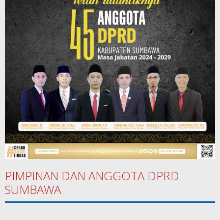
PIMPINAN DAN ANGGOTA DPRD
SUMBAWA