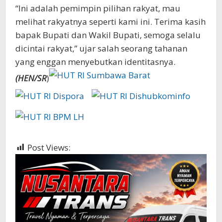
“Ini adalah pemimpin pilihan rakyat, mau
melihat rakyatnya seperti kami ini. Terima kasih
bapak Bupati dan Wakil Bupati, semoga selalu
dicintai rakyat,” ujar salah seorang tahanan
yang enggan menyebutkan identitasnya.
(HEN/SR
)
Post Views:
404