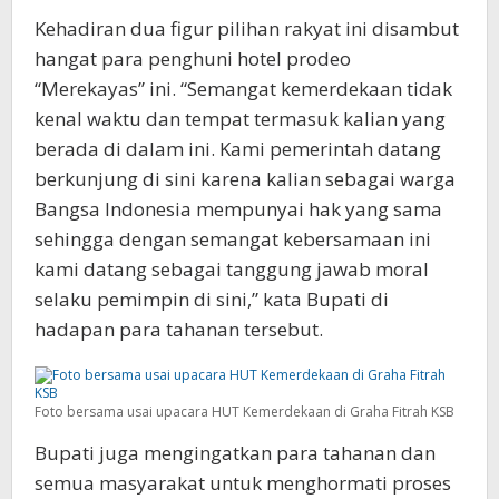
Kehadiran dua figur pilihan rakyat ini disambut
hangat para penghuni hotel prodeo
“Merekayas” ini. “Semangat kemerdekaan tidak
kenal waktu dan tempat termasuk kalian yang
berada di dalam ini. Kami pemerintah datang
berkunjung di sini karena kalian sebagai warga
Bangsa Indonesia mempunyai hak yang sama
sehingga dengan semangat kebersamaan ini
kami datang sebagai tanggung jawab moral
selaku pemimpin di sini,” kata Bupati di
hadapan para tahanan tersebut.
Foto bersama usai upacara HUT Kemerdekaan di Graha Fitrah KSB
Bupati juga mengingatkan para tahanan dan
semua masyarakat untuk menghormati proses