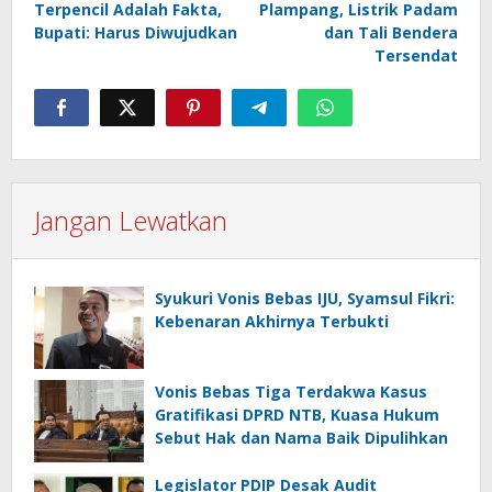
Terpencil Adalah Fakta,
Plampang, Listrik Padam
Bupati: Harus Diwujudkan
dan Tali Bendera
Tersendat
Jangan Lewatkan
Syukuri Vonis Bebas IJU, Syamsul Fikri:
Kebenaran Akhirnya Terbukti
Vonis Bebas Tiga Terdakwa Kasus
Gratifikasi DPRD NTB, Kuasa Hukum
Sebut Hak dan Nama Baik Dipulihkan
Legislator PDIP Desak Audit