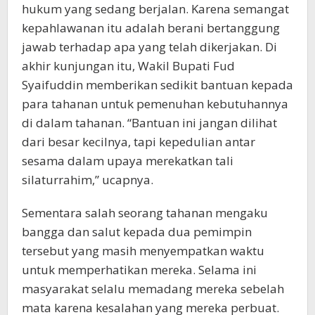
hukum yang sedang berjalan. Karena semangat
kepahlawanan itu adalah berani bertanggung
jawab terhadap apa yang telah dikerjakan. Di
akhir kunjungan itu, Wakil Bupati Fud
Syaifuddin memberikan sedikit bantuan kepada
para tahanan untuk pemenuhan kebutuhannya
di dalam tahanan. “Bantuan ini jangan dilihat
dari besar kecilnya, tapi kepedulian antar
sesama dalam upaya merekatkan tali
silaturrahim,” ucapnya.
Sementara salah seorang tahanan mengaku
bangga dan salut kepada dua pemimpin
tersebut yang masih menyempatkan waktu
untuk memperhatikan mereka. Selama ini
masyarakat selalu memadang mereka sebelah
mata karena kesalahan yang mereka perbuat.