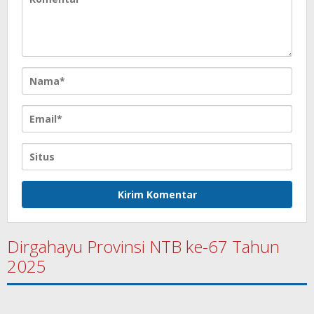
Dirgahayu Provinsi NTB ke-67 Tahun
2025