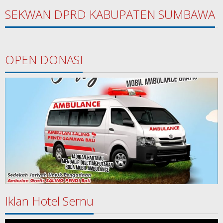
SEKWAN DPRD KABUPATEN SUMBAWA
OPEN DONASI
Iklan Hotel Sernu