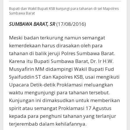
Bupati dan Wakil Bupati KSB kunjungi para tahanan di sel Mapolres
Sumbawa Barat
SUMBAWA BARAT, SR
(17/08/2016)
Meski badan terkurung namun semangat
kemerdekaan harus dirasakan oleh para
tahanan di balik jeruji Polres Sumbawa Barat.
Karena itu Bupati Sumbawa Barat, Dr. Ir H.W.
Musyafirin MM didampingi Wakil Bupati Fud
Syaifuddin ST dan Kapolres KSB, usai mengikuti
Upacara Detik-detik Proklamasi meluangkan
waktu mengunjungi para tahanan tersebut.
Kunjungan ini dimaksudkan untuk memberikan
spirit atau semangat Proklamasi 17 Agustus
kepada para penghuni tahanan yang terlanjur
terjerembab dalam kehilafannya.