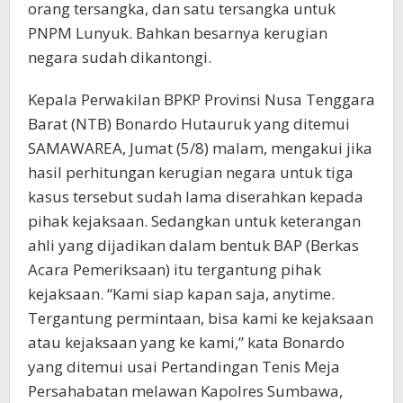
orang tersangka, dan satu tersangka untuk
PNPM Lunyuk. Bahkan besarnya kerugian
negara sudah dikantongi.
Kepala Perwakilan BPKP Provinsi Nusa Tenggara
Barat (NTB) Bonardo Hutauruk yang ditemui
SAMAWAREA, Jumat (5/8) malam, mengakui jika
hasil perhitungan kerugian negara untuk tiga
kasus tersebut sudah lama diserahkan kepada
pihak kejaksaan. Sedangkan untuk keterangan
ahli yang dijadikan dalam bentuk BAP (Berkas
Acara Pemeriksaan) itu tergantung pihak
kejaksaan. “Kami siap kapan saja, anytime.
Tergantung permintaan, bisa kami ke kejaksaan
atau kejaksaan yang ke kami,” kata Bonardo
yang ditemui usai Pertandingan Tenis Meja
Persahabatan melawan Kapolres Sumbawa,