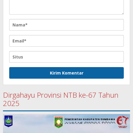
Dirgahayu Provinsi NTB ke-67 Tahun
2025