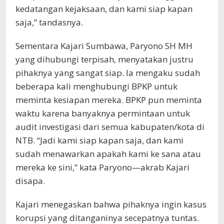
kedatangan kejaksaan, dan kami siap kapan
saja,” tandasnya.
Sementara Kajari Sumbawa, Paryono SH MH
yang dihubungi terpisah, menyatakan justru
pihaknya yang sangat siap. Ia mengaku sudah
beberapa kali menghubungi BPKP untuk
meminta kesiapan mereka. BPKP pun meminta
waktu karena banyaknya permintaan untuk
audit investigasi dari semua kabupaten/kota di
NTB. “Jadi kami siap kapan saja, dan kami
sudah menawarkan apakah kami ke sana atau
mereka ke sini,” kata Paryono—akrab Kajari
disapa.
Kajari menegaskan bahwa pihaknya ingin kasus
korupsi yang ditanganinya secepatnya tuntas.