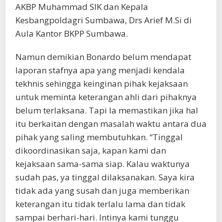
AKBP Muhammad SIK dan Kepala
Kesbangpoldagri Sumbawa, Drs Arief M.Si di
Aula Kantor BKPP Sumbawa.
Namun demikian Bonardo belum mendapat
laporan stafnya apa yang menjadi kendala
tekhnis sehingga keinginan pihak kejaksaan
untuk meminta keterangan ahli dari pihaknya
belum terlaksana. Tapi Ia memastikan jika hal
itu berkaitan dengan masalah waktu antara dua
pihak yang saling membutuhkan. “Tinggal
dikoordinasikan saja, kapan kami dan
kejaksaan sama-sama siap. Kalau waktunya
sudah pas, ya tinggal dilaksanakan. Saya kira
tidak ada yang susah dan juga memberikan
keterangan itu tidak terlalu lama dan tidak
sampai berhari-hari. Intinya kami tunggu