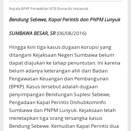
di
Kepala BPKP Perwakilan NTB Bonardo Hutauruk
Sumbawa
Bendung Sebewe, Kapal Perintis dan PNPM Lunyuk
SUMBAWA BESAR, SR
(06/08/2016)
Hingga kini tiga kasus dugaan korupsi yang
ditangani Kejaksaan Negeri Sumbawa belum
dapat diajukan ke tahap penuntutan. Ini karena
belum adanya keterangan ahli dari Badan
Pengawasan Keuangan dan Pembangunan
(BPKP). Kasus tersebut adalah dugaan
penyimpangan Bendungan Suplesi Sebewe,
Pengadaan Kapal Perintis Dishubkominfo
Sumbawa dan PNPM Lunyuk. Kejaksaan telah
menetapkan tiga orang tersangka kasus
Bendung Sebewe. Kemudian Kapal Perintis dua