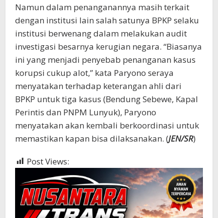
Namun dalam penanganannya masih terkait
dengan institusi lain salah satunya BPKP selaku
institusi berwenang dalam melakukan audit
investigasi besarnya kerugian negara. “Biasanya
ini yang menjadi penyebab penanganan kasus
korupsi cukup alot,” kata Paryono seraya
menyatakan terhadap keterangan ahli dari
BPKP untuk tiga kasus (Bendung Sebewe, Kapal
Perintis dan PNPM Lunyuk), Paryono
menyatakan akan kembali berkoordinasi untuk
memastikan kapan bisa dilaksanakan. (
JEN/SR
)
Post Views:
383