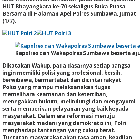
HUT Bhayangkara ke-70 sekaligus Buka Puasa
Bersama di Halaman Apel Polres Sumbawa, Jumat
(1/7).
Kapolres dan Wakapolres Sumbawa beserta aj
Dikatakan Wabup, pada dasarnya setiap bangsa
ingin memiliki polisi yang profesional, bersih,
berwibawa, bermartabat dan dicintai rakyat.
Polisi yang mampu melaksanakan tugas
memelihara keamanan dan ketertiban,
menegakkan hukum, melindungi dan mengayomi
serta memberikan pelayanan yang baik kepada
masyarakat. Dalam era reformasi menuju
masyarakat madani yang demokratis ini, Polri
menghadapi tantangan yang cukup berat.
Tuntutan masyarakat akan rasa aman, keadilan