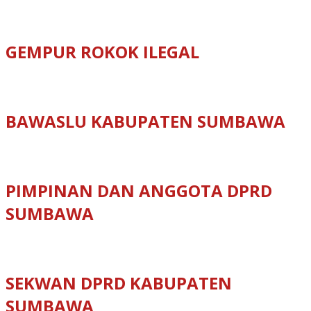
GEMPUR ROKOK ILEGAL
BAWASLU KABUPATEN SUMBAWA
PIMPINAN DAN ANGGOTA DPRD
SUMBAWA
SEKWAN DPRD KABUPATEN
SUMBAWA