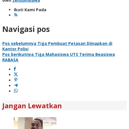
oleh
zensumbawa
Ikuti Kami Pada
Navigasi pos
Pos sebelumnya
Tiga Pembuat Petasan Diinapkan di
Kantor Polisi
Pos berikutnya
Tiga Mahasiswa UTS Terima Beasiswa
RABASA
Jangan Lewatkan