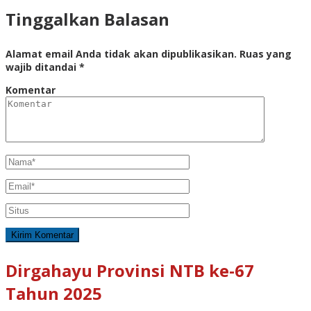
Tinggalkan Balasan
Alamat email Anda tidak akan dipublikasikan.
Ruas yang
wajib ditandai
*
Komentar
Dirgahayu Provinsi NTB ke-67
Tahun 2025