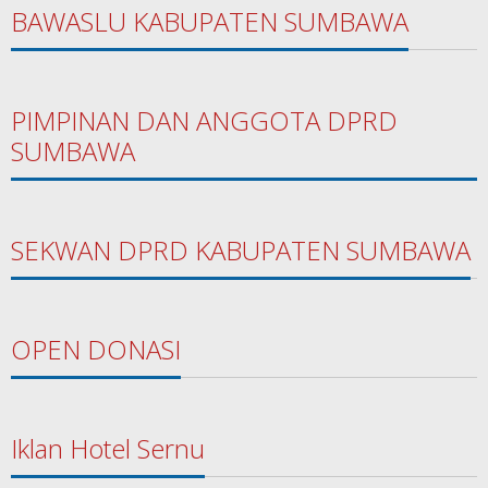
BAWASLU KABUPATEN SUMBAWA
PIMPINAN DAN ANGGOTA DPRD
SUMBAWA
SEKWAN DPRD KABUPATEN SUMBAWA
OPEN DONASI
Iklan Hotel Sernu