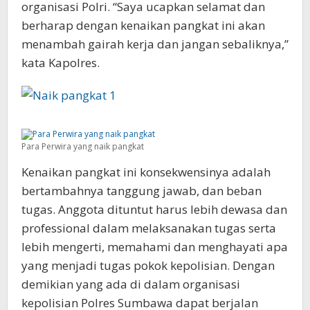
organisasi Polri. “Saya ucapkan selamat dan
berharap dengan kenaikan pangkat ini akan
menambah gairah kerja dan jangan sebaliknya,”
kata Kapolres.
Para Perwira yang naik pangkat
Kenaikan pangkat ini konsekwensinya adalah
bertambahnya tanggung jawab, dan beban
tugas. Anggota dituntut harus lebih dewasa dan
professional dalam melaksanakan tugas serta
lebih mengerti, memahami dan menghayati apa
yang menjadi tugas pokok kepolisian. Dengan
demikian yang ada di dalam organisasi
kepolisian Polres Sumbawa dapat berjalan