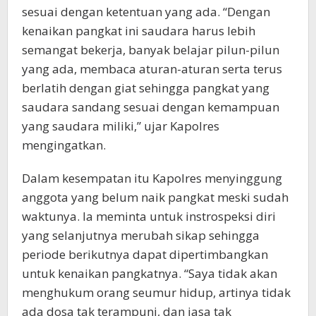
sesuai dengan ketentuan yang ada. “Dengan
kenaikan pangkat ini saudara harus lebih
semangat bekerja, banyak belajar pilun-pilun
yang ada, membaca aturan-aturan serta terus
berlatih dengan giat sehingga pangkat yang
saudara sandang sesuai dengan kemampuan
yang saudara miliki,” ujar Kapolres
mengingatkan.
Dalam kesempatan itu Kapolres menyinggung
anggota yang belum naik pangkat meski sudah
waktunya. Ia meminta untuk instrospeksi diri
yang selanjutnya merubah sikap sehingga
periode berikutnya dapat dipertimbangkan
untuk kenaikan pangkatnya. “Saya tidak akan
menghukum orang seumur hidup, artinya tidak
ada dosa tak terampuni, dan jasa tak