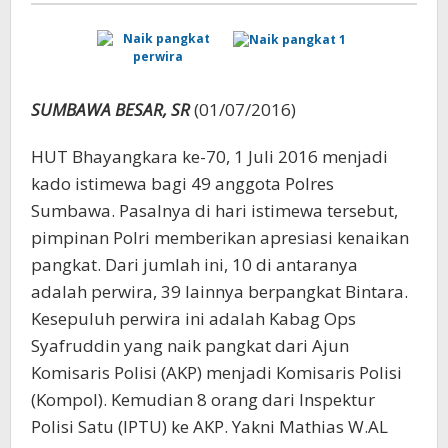
Pangkat
SUMBAWA BESAR, SR
(01/07/2016)
HUT Bhayangkara ke-70, 1 Juli 2016 menjadi
kado istimewa bagi 49 anggota Polres
Sumbawa. Pasalnya di hari istimewa tersebut,
pimpinan Polri memberikan apresiasi kenaikan
pangkat. Dari jumlah ini, 10 di antaranya
adalah perwira, 39 lainnya berpangkat Bintara.
Kesepuluh perwira ini adalah Kabag Ops
Syafruddin yang naik pangkat dari Ajun
Komisaris Polisi (AKP) menjadi Komisaris Polisi
(Kompol). Kemudian 8 orang dari Inspektur
Polisi Satu (IPTU) ke AKP. Yakni Mathias W.AL