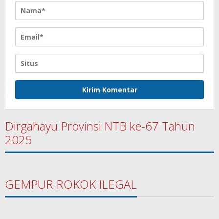
Dirgahayu Provinsi NTB ke-67 Tahun
2025
GEMPUR ROKOK ILEGAL