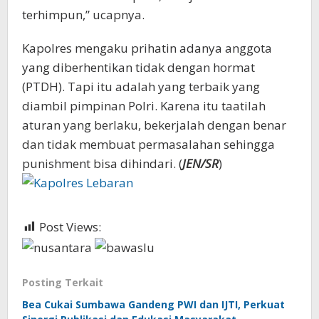
terhimpun,” ucapnya.
Kapolres mengaku prihatin adanya anggota
yang diberhentikan tidak dengan hormat
(PTDH). Tapi itu adalah yang terbaik yang
diambil pimpinan Polri. Karena itu taatilah
aturan yang berlaku, bekerjalah dengan benar
dan tidak membuat permasalahan sehingga
punishment bisa dihindari. (
JEN/SR
)
Post Views:
503
Posting Terkait
Bea Cukai Sumbawa Gandeng PWI dan IJTI, Perkuat