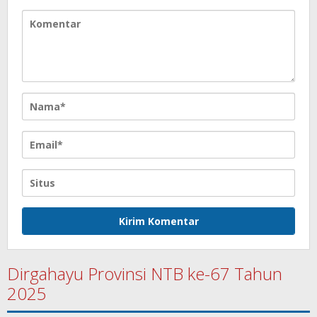
Dirgahayu Provinsi NTB ke-67 Tahun
2025