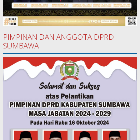
PIMPINAN DAN ANGGOTA DPRD
SUMBAWA