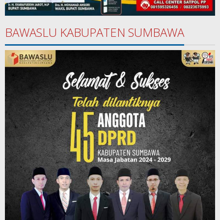
BAWASLU KABUPATEN SUMBAWA