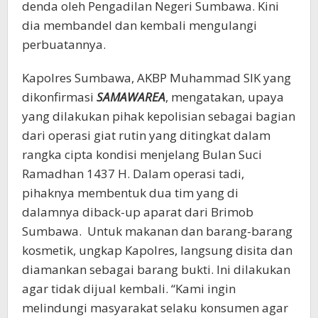
denda oleh Pengadilan Negeri Sumbawa. Kini
dia membandel dan kembali mengulangi
perbuatannya.
Kapolres Sumbawa, AKBP Muhammad SIK yang
dikonfirmasi
SAMAWAREA
, mengatakan, upaya
yang dilakukan pihak kepolisian sebagai bagian
dari operasi giat rutin yang ditingkat dalam
rangka cipta kondisi menjelang Bulan Suci
Ramadhan 1437 H. Dalam operasi tadi,
pihaknya membentuk dua tim yang di
dalamnya diback-up aparat dari Brimob
Sumbawa. Untuk makanan dan barang-barang
kosmetik, ungkap Kapolres, langsung disita dan
diamankan sebagai barang bukti. Ini dilakukan
agar tidak dijual kembali. “Kami ingin
melindungi masyarakat selaku konsumen agar