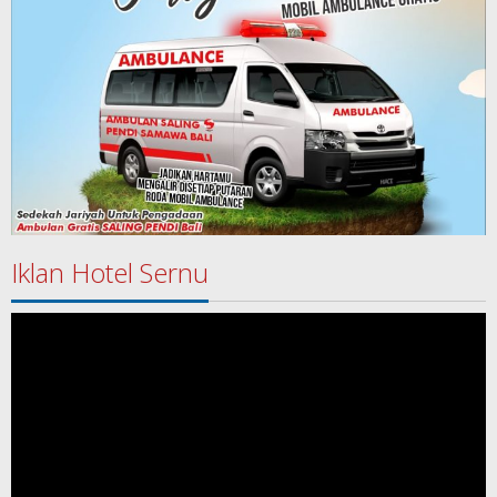
Iklan Hotel Sernu