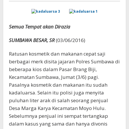
Biji
Semua Tempat akan Dirazia
SUMBAWA BESAR, SR
(03/06/2016)
Ratusan kosmetik dan makanan cepat saji
berbagai merk disita jajaran Polres Sumbawa di
beberapa kios dalam Pasar Brang Biji,
Kecamatan Sumbawa, Jumat (3/6) pagi.
Pasalnya kosmetik dan makanan itu sudah
kadaluarsa. Selain itu polisi juga menyita
puluhan liter arak di salah seorang penjual
Desa Marga Karya Kecamatan Moyo Hulu.
Sebelumnya penjual ini sempat tertangkap
dalam kasus yang sama dan hanya divonis