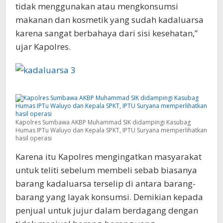
tidak menggunakan atau mengkonsumsi
makanan dan kosmetik yang sudah kadaluarsa
karena sangat berbahaya dari sisi kesehatan,”
ujar Kapolres.
Kapolres Sumbawa AKBP Muhammad SIK didampingi Kasubag
Humas IPTu Waluyo dan Kepala SPKT, IPTU Suryana memperlihatkan
hasil operasi
Karena itu Kapolres mengingatkan masyarakat
untuk teliti sebelum membeli sebab biasanya
barang kadaluarsa terselip di antara barang-
barang yang layak konsumsi. Demikian kepada
penjual untuk jujur dalam berdagang dengan