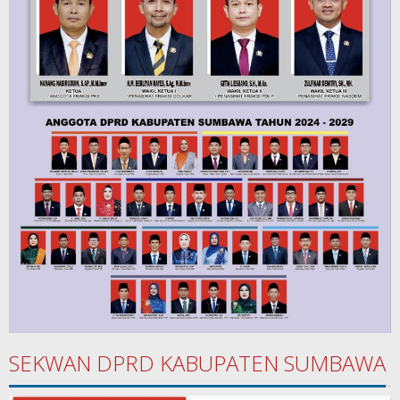
SEKWAN DPRD KABUPATEN SUMBAWA