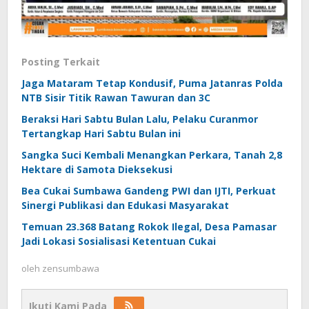
Posting Terkait
Jaga Mataram Tetap Kondusif, Puma Jatanras Polda
NTB Sisir Titik Rawan Tawuran dan 3C
Beraksi Hari Sabtu Bulan Lalu, Pelaku Curanmor
Tertangkap Hari Sabtu Bulan ini
Sangka Suci Kembali Menangkan Perkara, Tanah 2,8
Hektare di Samota Dieksekusi
Bea Cukai Sumbawa Gandeng PWI dan IJTI, Perkuat
Sinergi Publikasi dan Edukasi Masyarakat
Temuan 23.368 Batang Rokok Ilegal, Desa Pamasar
Jadi Lokasi Sosialisasi Ketentuan Cukai
oleh
zensumbawa
Ikuti Kami Pada