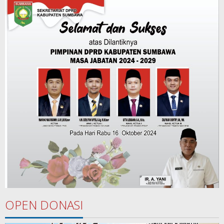
OPEN DONASI