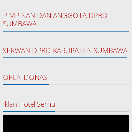
PIMPINAN DAN ANGGOTA DPRD
SUMBAWA
SEKWAN DPRD KABUPATEN SUMBAWA
OPEN DONASI
Iklan Hotel Sernu