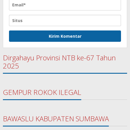
Dirgahayu Provinsi NTB ke-67 Tahun
2025
GEMPUR ROKOK ILEGAL
BAWASLU KABUPATEN SUMBAWA