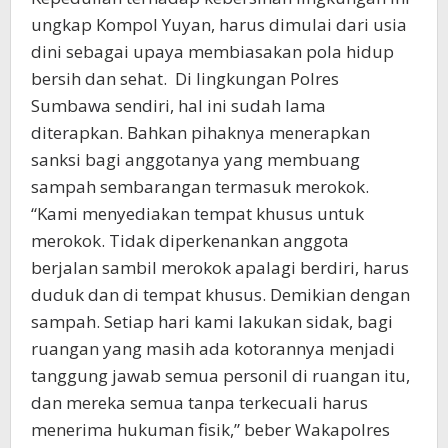
ungkap Kompol Yuyan, harus dimulai dari usia
dini sebagai upaya membiasakan pola hidup
bersih dan sehat. Di lingkungan Polres
Sumbawa sendiri, hal ini sudah lama
diterapkan. Bahkan pihaknya menerapkan
sanksi bagi anggotanya yang membuang
sampah sembarangan termasuk merokok.
“Kami menyediakan tempat khusus untuk
merokok. Tidak diperkenankan anggota
berjalan sambil merokok apalagi berdiri, harus
duduk dan di tempat khusus. Demikian dengan
sampah. Setiap hari kami lakukan sidak, bagi
ruangan yang masih ada kotorannya menjadi
tanggung jawab semua personil di ruangan itu,
dan mereka semua tanpa terkecuali harus
menerima hukuman fisik,” beber Wakapolres