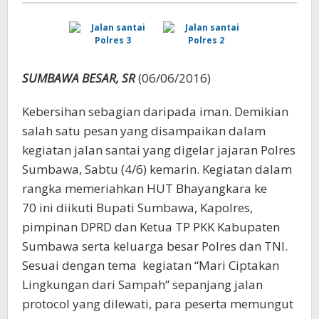
SUMBAWA BESAR, SR
(06/06/2016)
Kebersihan sebagian daripada iman. Demikian
salah satu pesan yang disampaikan dalam
kegiatan jalan santai yang digelar jajaran Polres
Sumbawa, Sabtu (4/6) kemarin. Kegiatan dalam
rangka memeriahkan HUT Bhayangkara ke
70 ini diikuti Bupati Sumbawa, Kapolres,
pimpinan DPRD dan Ketua TP PKK Kabupaten
Sumbawa serta keluarga besar Polres dan TNI.
Sesuai dengan tema kegiatan “Mari Ciptakan
Lingkungan dari Sampah” sepanjang jalan
protocol yang dilewati, para peserta memungut