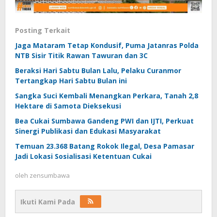
Posting Terkait
Jaga Mataram Tetap Kondusif, Puma Jatanras Polda
NTB Sisir Titik Rawan Tawuran dan 3C
Beraksi Hari Sabtu Bulan Lalu, Pelaku Curanmor
Tertangkap Hari Sabtu Bulan ini
Sangka Suci Kembali Menangkan Perkara, Tanah 2,8
Hektare di Samota Dieksekusi
Bea Cukai Sumbawa Gandeng PWI dan IJTI, Perkuat
Sinergi Publikasi dan Edukasi Masyarakat
Temuan 23.368 Batang Rokok Ilegal, Desa Pamasar
Jadi Lokasi Sosialisasi Ketentuan Cukai
oleh
zensumbawa
Ikuti Kami Pada