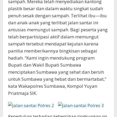
sampah. Mereka telah menyediakan kantong
plastik besar dan dalam waktu singkat sudah
penuh sesak dengan sampah. Terlihat ibu—ibu
dan anak-anak yang terlibat jalan santai ini
antusias memungut sampah. Bagi peserta yang
telah berpartisipasi aktif dalam memungut
sampah tersebut mendapat kejutan karena
panitia memberikannya bingkisan sebagai
hadiah. “Kami ingin mendukung program
Bupati dan Wakil Bupati Sumbawa
menciptakan Sumbawa yang sehat dan bersih
untuk Sumbawa yang hebat dan bermartabat,”
kata Wakapolres Sumbawa, Kompol Yuyan
Priatmaja SIK.
Kepedulian terhadap kebersihan lingkungan ini