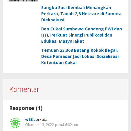
Sangka Suci Kembali Menangkan
Perkara, Tanah 2,8 Hektare di Samota
Dieksekusi
Bea Cukai Sumbawa Gandeng PWI dan
IJTI, Perkuat Sinergi Publikasi dan
Edukasi Masyarakat
Temuan 23.368 Batang Rokok Ilegal,
Desa Pamasar Jadi Lokasi Sosialisasi
Ketentuan Cukai
Komentar
Response (1)
w88
berkata:
Oktober 13, 2022 pukul 6:02 am