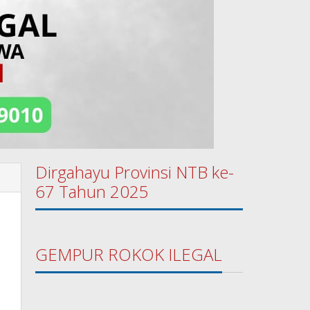
Dirgahayu Provinsi NTB ke-
67 Tahun 2025
GEMPUR ROKOK ILEGAL