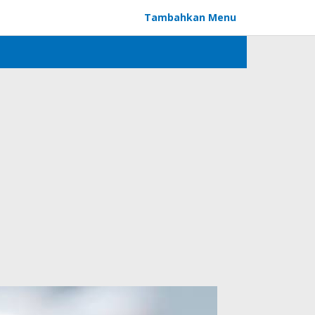
Tambahkan Menu