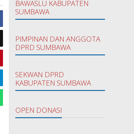
BAWASLU KABUPATEN
SUMBAWA
PIMPINAN DAN ANGGOTA
DPRD SUMBAWA
SEKWAN DPRD
KABUPATEN SUMBAWA
OPEN DONASI