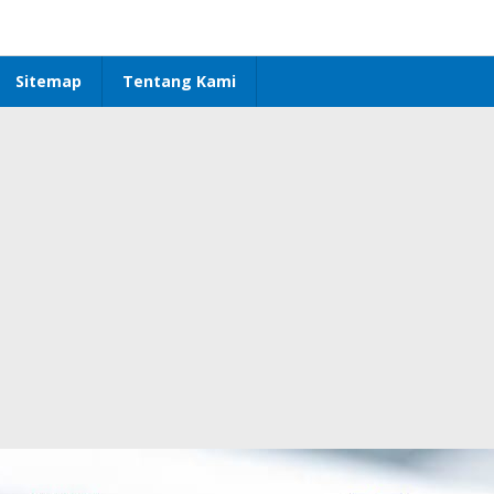
Sitemap
Tentang Kami