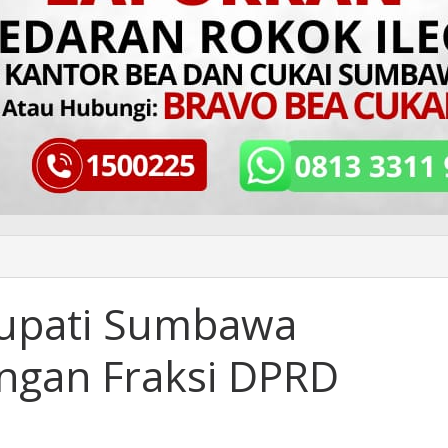
Bupati Sumbawa
ngan Fraksi DPRD