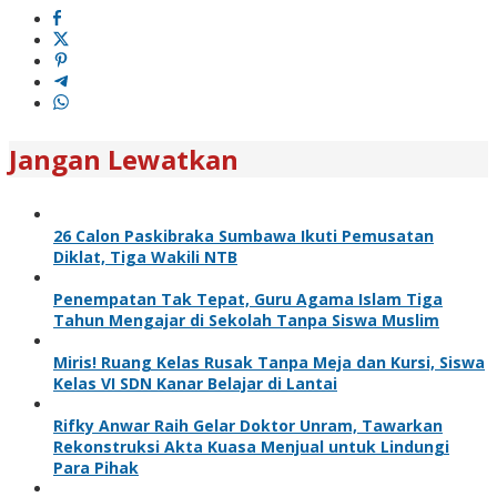
Jangan Lewatkan
26 Calon Paskibraka Sumbawa Ikuti Pemusatan
Diklat, Tiga Wakili NTB
Penempatan Tak Tepat, Guru Agama Islam Tiga
Tahun Mengajar di Sekolah Tanpa Siswa Muslim
Miris! Ruang Kelas Rusak Tanpa Meja dan Kursi, Siswa
Kelas VI SDN Kanar Belajar di Lantai
Rifky Anwar Raih Gelar Doktor Unram, Tawarkan
Rekonstruksi Akta Kuasa Menjual untuk Lindungi
Para Pihak