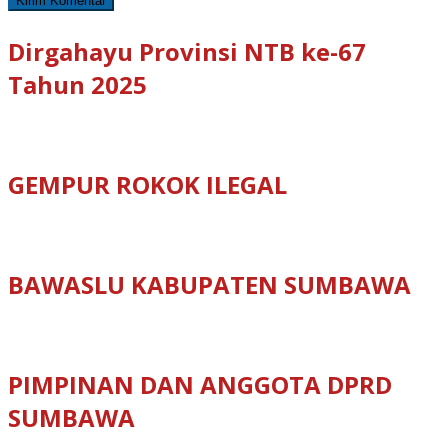
Dirgahayu Provinsi NTB ke-67
Tahun 2025
GEMPUR ROKOK ILEGAL
BAWASLU KABUPATEN SUMBAWA
PIMPINAN DAN ANGGOTA DPRD
SUMBAWA