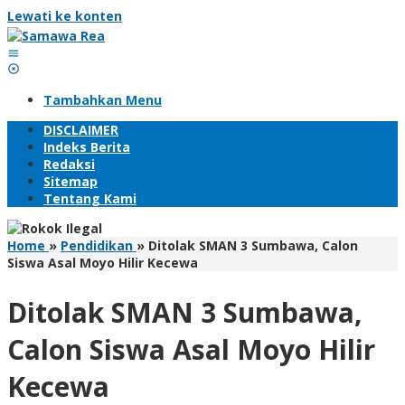
Lewati ke konten
Tambahkan Menu
DISCLAIMER
Indeks Berita
Redaksi
Sitemap
Tentang Kami
Home
»
Pendidikan
»
Ditolak SMAN 3 Sumbawa, Calon
Siswa Asal Moyo Hilir Kecewa
Ditolak SMAN 3 Sumbawa,
Calon Siswa Asal Moyo Hilir
Kecewa