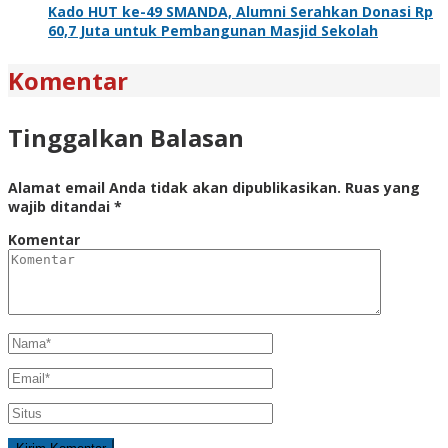
Kado HUT ke-49 SMANDA, Alumni Serahkan Donasi Rp
60,7 Juta untuk Pembangunan Masjid Sekolah
Komentar
Tinggalkan Balasan
Alamat email Anda tidak akan dipublikasikan.
Ruas yang
wajib ditandai
*
Komentar