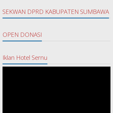
SEKWAN DPRD KABUPATEN SUMBAWA
OPEN DONASI
Iklan Hotel Sernu