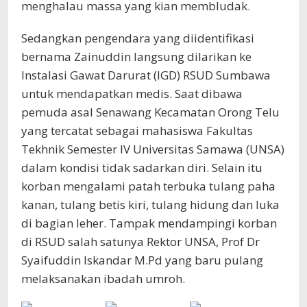
menghalau massa yang kian membludak.
Sedangkan pengendara yang diidentifikasi
bernama Zainuddin langsung dilarikan ke
Instalasi Gawat Darurat (IGD) RSUD Sumbawa
untuk mendapatkan medis. Saat dibawa
pemuda asal Senawang Kecamatan Orong Telu
yang tercatat sebagai mahasiswa Fakultas
Tekhnik Semester IV Universitas Samawa (UNSA)
dalam kondisi tidak sadarkan diri. Selain itu
korban mengalami patah terbuka tulang paha
kanan, tulang betis kiri, tulang hidung dan luka
di bagian leher. Tampak mendampingi korban
di RSUD salah satunya Rektor UNSA, Prof Dr
Syaifuddin Iskandar M.Pd yang baru pulang
melaksanakan ibadah umroh.