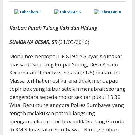
Korban Patah Tulang Kaki dan Hidung
SUMBAWA BESAR, SR
(31/05/2016)
Mobil box bernopol DR 8194 AG nyaris dibakar
massa di Simpang Empat Sering, Desa Kerato
Kecamatan Unter Iwis, Selasa (31/5) malam ini.
Massa terlihat emosi karena tidak mendapati
sopir box yang kabur setelah menabrak seorang
pengendara sepeda motor sekitar pukul 18.30
Wita. Beruntung anggota Polres Sumbawa yang
tengah melakukan patroli langsung
mengamankan mobil box milik Gudang Garuda
di KM 3 Ruas Jalan Sumbawa—Bima, sembari