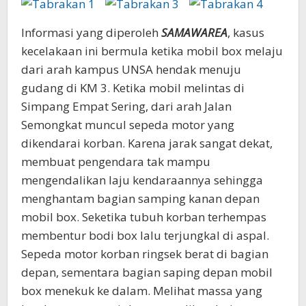
Informasi yang diperoleh
SAMAWAREA
, kasus
kecelakaan ini bermula ketika mobil box melaju
dari arah kampus UNSA hendak menuju
gudang di KM 3. Ketika mobil melintas di
Simpang Empat Sering, dari arah Jalan
Semongkat muncul sepeda motor yang
dikendarai korban. Karena jarak sangat dekat,
membuat pengendara tak mampu
mengendalikan laju kendaraannya sehingga
menghantam bagian samping kanan depan
mobil box. Seketika tubuh korban terhempas
membentur bodi box lalu terjungkal di aspal.
Sepeda motor korban ringsek berat di bagian
depan, sementara bagian saping depan mobil
box menekuk ke dalam. Melihat massa yang