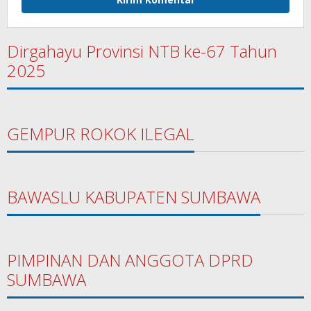
Dirgahayu Provinsi NTB ke-67 Tahun
2025
GEMPUR ROKOK ILEGAL
BAWASLU KABUPATEN SUMBAWA
PIMPINAN DAN ANGGOTA DPRD
SUMBAWA