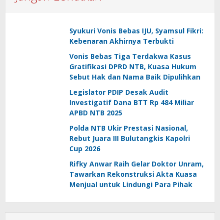
Syukuri Vonis Bebas IJU, Syamsul Fikri:
Kebenaran Akhirnya Terbukti
Vonis Bebas Tiga Terdakwa Kasus
Gratifikasi DPRD NTB, Kuasa Hukum
Sebut Hak dan Nama Baik Dipulihkan
Legislator PDIP Desak Audit
Investigatif Dana BTT Rp 484 Miliar
APBD NTB 2025
Polda NTB Ukir Prestasi Nasional,
Rebut Juara III Bulutangkis Kapolri
Cup 2026
Rifky Anwar Raih Gelar Doktor Unram,
Tawarkan Rekonstruksi Akta Kuasa
Menjual untuk Lindungi Para Pihak