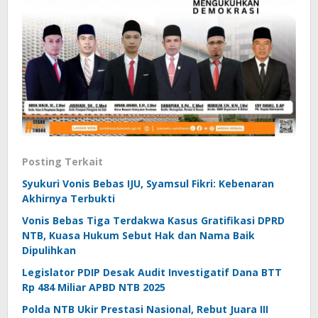
Posting Terkait
Syukuri Vonis Bebas IJU, Syamsul Fikri: Kebenaran
Akhirnya Terbukti
Vonis Bebas Tiga Terdakwa Kasus Gratifikasi DPRD
NTB, Kuasa Hukum Sebut Hak dan Nama Baik
Dipulihkan
Legislator PDIP Desak Audit Investigatif Dana BTT
Rp 484 Miliar APBD NTB 2025
Polda NTB Ukir Prestasi Nasional, Rebut Juara III