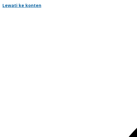
Lewati ke konten