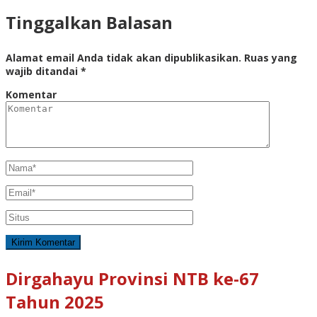
Tinggalkan Balasan
Alamat email Anda tidak akan dipublikasikan.
Ruas yang
wajib ditandai
*
Komentar
Dirgahayu Provinsi NTB ke-67
Tahun 2025