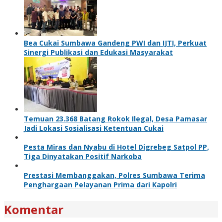
Bea Cukai Sumbawa Gandeng PWI dan IJTI, Perkuat
Sinergi Publikasi dan Edukasi Masyarakat
Temuan 23.368 Batang Rokok Ilegal, Desa Pamasar
Jadi Lokasi Sosialisasi Ketentuan Cukai
Pesta Miras dan Nyabu di Hotel Digrebeg Satpol PP,
Tiga Dinyatakan Positif Narkoba
Prestasi Membanggakan, Polres Sumbawa Terima
Penghargaan Pelayanan Prima dari Kapolri
Komentar