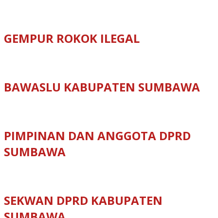
GEMPUR ROKOK ILEGAL
BAWASLU KABUPATEN SUMBAWA
PIMPINAN DAN ANGGOTA DPRD
SUMBAWA
SEKWAN DPRD KABUPATEN
SUMBAWA