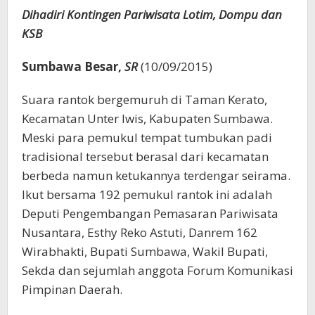
Dihadiri Kontingen Pariwisata Lotim, Dompu dan
KSB
Sumbawa Besar,
SR
(10/09/2015)
Suara rantok bergemuruh di Taman Kerato,
Kecamatan Unter Iwis, Kabupaten Sumbawa.
Meski para pemukul tempat tumbukan padi
tradisional tersebut berasal dari kecamatan
berbeda namun ketukannya terdengar seirama.
Ikut bersama 192 pemukul rantok ini adalah
Deputi Pengembangan Pemasaran Pariwisata
Nusantara, Esthy Reko Astuti, Danrem 162
Wirabhakti, Bupati Sumbawa, Wakil Bupati,
Sekda dan sejumlah anggota Forum Komunikasi
Pimpinan Daerah.