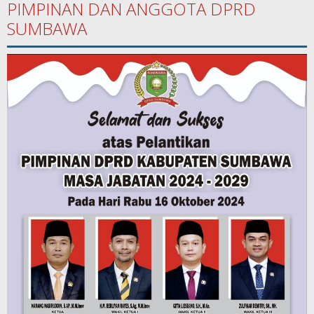
PIMPINAN DAN ANGGOTA DPRD
SUMBAWA