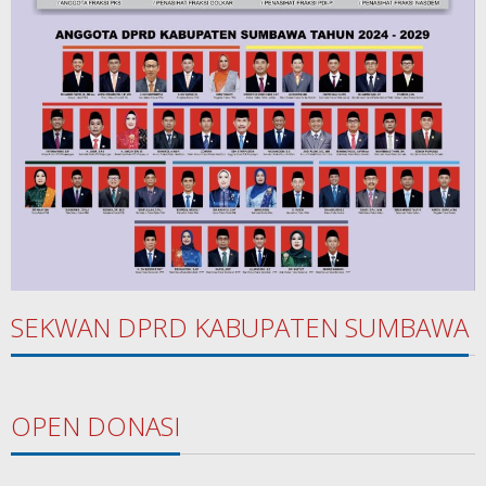
SEKWAN DPRD KABUPATEN SUMBAWA
OPEN DONASI