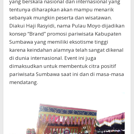
yang berskala nasional dan internasional yang
tentunya diharapkan akan mampu menarik
sebanyak mungkin peserta dan wisatawan.
Diakui Haji Rasyidi, nama Pulau Moyo dijadikan
konsep “Brand” promosi pariwisata Kabupaten
Sumbawa yang memiliki eksotisme tinggi
karena keindahan alamnya telah sangat dikenal
di dunia internasional. Event ini juga
dimaksudkan untuk membentuk citra positif
pariwisata Sumbawa saat ini dan di masa-masa
mendatang.