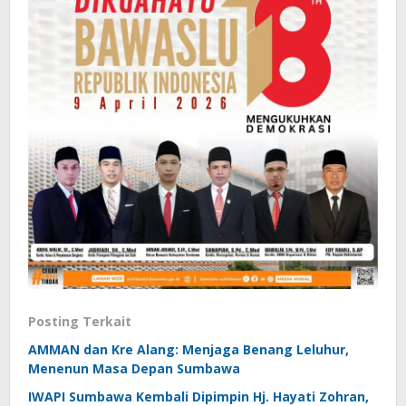
Posting Terkait
AMMAN dan Kre Alang: Menjaga Benang Leluhur,
Menenun Masa Depan Sumbawa
IWAPI Sumbawa Kembali Dipimpin Hj. Hayati Zohran,