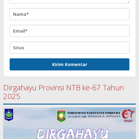
Dirgahayu Provinsi NTB ke-67 Tahun
2025