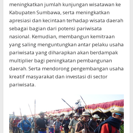
meningkatkan jumlah kunjungan wisatawan ke
Kabupaten Sumbawa, serta meningkatkan
apresiasi dan kecintaan terhadap wisata daerah
sebagai bagian dari potensi pariwisata
nasional. Kemudian, membangun kemitraan
yang saling menguntungkan antar pelaku usaha
pariwisata yang diharapkan akan berdampak
multiplier bagi peningkatan pembangunan
daerah. Serta mendorong pengembangan usaha
kreatif masyarakat dan investasi di sector
pariwisata.