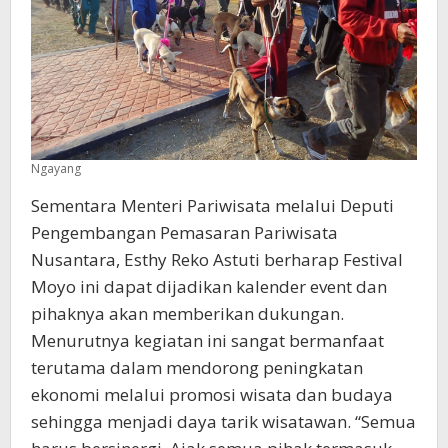
Ngayang
Sementara Menteri Pariwisata melalui Deputi
Pengembangan Pemasaran Pariwisata
Nusantara, Esthy Reko Astuti berharap Festival
Moyo ini dapat dijadikan kalender event dan
pihaknya akan memberikan dukungan.
Menurutnya kegiatan ini sangat bermanfaat
terutama dalam mendorong peningkatan
ekonomi melalui promosi wisata dan budaya
sehingga menjadi daya tarik wisatawan. “Semua