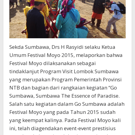
Sekda Sumbawa, Drs H Rasyidi selaku Ketua
Umum Festival Moyo 2015, melaporkan bahwa
Festival Moyo dilaksanakan sebagai
tindaklanjut Program Visit Lombok Sumbawa
yang merupakan Program Pemerintah Provinsi
NTB dan bagian dari rangkaian kegiatan “Go
Sumbawa, Sumbawa The Essence of Paradise.
Salah satu kegiatan dalam Go Sumbawa adalah
Festival Moyo yang pada Tahun 2015 sudah
yang keempat kalinya. Pada Festival Moyo kali
ini, telah diagendakan event-event prestisius