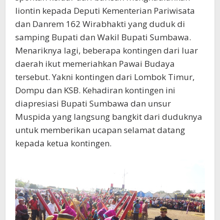
liontin kepada Deputi Kementerian Pariwisata
dan Danrem 162 Wirabhakti yang duduk di
samping Bupati dan Wakil Bupati Sumbawa.
Menariknya lagi, beberapa kontingen dari luar
daerah ikut memeriahkan Pawai Budaya
tersebut. Yakni kontingen dari Lombok Timur,
Dompu dan KSB. Kehadiran kontingen ini
diapresiasi Bupati Sumbawa dan unsur
Muspida yang langsung bangkit dari duduknya
untuk memberikan ucapan selamat datang
kepada ketua kontingen.