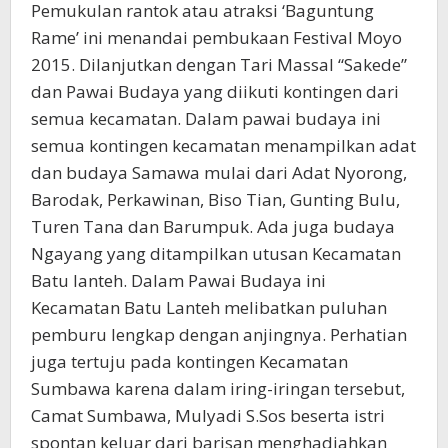
Pemukulan rantok atau atraksi ‘Baguntung
Rame’ ini menandai pembukaan Festival Moyo
2015. Dilanjutkan dengan Tari Massal “Sakede”
dan Pawai Budaya yang diikuti kontingen dari
semua kecamatan. Dalam pawai budaya ini
semua kontingen kecamatan menampilkan adat
dan budaya Samawa mulai dari Adat Nyorong,
Barodak, Perkawinan, Biso Tian, Gunting Bulu,
Turen Tana dan Barumpuk. Ada juga budaya
Ngayang yang ditampilkan utusan Kecamatan
Batu lanteh. Dalam Pawai Budaya ini
Kecamatan Batu Lanteh melibatkan puluhan
pemburu lengkap dengan anjingnya. Perhatian
juga tertuju pada kontingen Kecamatan
Sumbawa karena dalam iring-iringan tersebut,
Camat Sumbawa, Mulyadi S.Sos beserta istri
spontan keluar dari barisan menghadiahkan