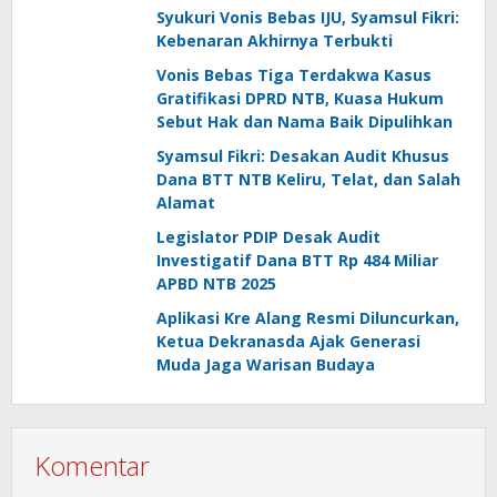
Syukuri Vonis Bebas IJU, Syamsul Fikri:
Kebenaran Akhirnya Terbukti
Vonis Bebas Tiga Terdakwa Kasus
Gratifikasi DPRD NTB, Kuasa Hukum
Sebut Hak dan Nama Baik Dipulihkan
Syamsul Fikri: Desakan Audit Khusus
Dana BTT NTB Keliru, Telat, dan Salah
Alamat
Legislator PDIP Desak Audit
Investigatif Dana BTT Rp 484 Miliar
APBD NTB 2025
Aplikasi Kre Alang Resmi Diluncurkan,
Ketua Dekranasda Ajak Generasi
Muda Jaga Warisan Budaya
Komentar