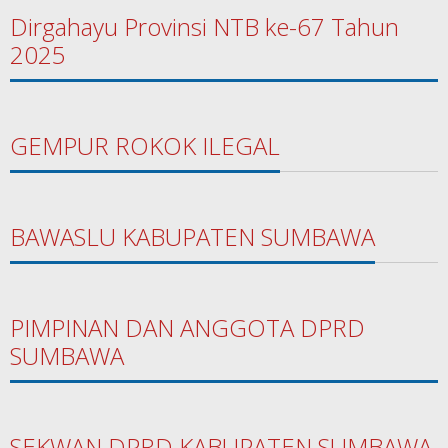
Dirgahayu Provinsi NTB ke-67 Tahun
2025
GEMPUR ROKOK ILEGAL
BAWASLU KABUPATEN SUMBAWA
PIMPINAN DAN ANGGOTA DPRD
SUMBAWA
SEKWAN DPRD KABUPATEN SUMBAWA