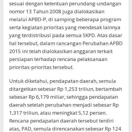
sesuai dengan ketentuan perundang-undangan
nomor 13 Tahun 2008 juga dialokasikan
melalui APBD-P, di samping beberapa program
serta kegiatan prioritas yang mendesak lainnya
yang terdistribusi pada semua SKPD. Atas dasar
hal tersebut, dalam rancangan Perubahan APBD
2015 ini telah dialokasikan anggaran terkait
persiapan terhadap rencana pelaksanaan
prioritas-prioritas tersebut.
Untuk diketahui, pendapatan daerah, semula
ditargetkan sebesar Rp 1,253 triliun, bertambah
sebesar Rp 6,179 miliar, sehingga pendapatan
daerah setelah perubahan menjadi sebesar Rp
1,317 triliun, atau meningkat 5,12 persen.
Rencana pendapatan daerah tersebut terdiri
atas, PAD, semula direncanakan sebesar Rp 124