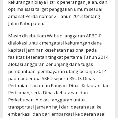
kekurangan biaya listrik penerangan jalan, dan
optimalisasi target penggalian umum sesuai
amanat Perda nomor 2 Tahun 2013 tentang
Jalan Kabupaten.
Masih disebutkan Wabup, anggaran APBD-P
dialokasi untuk mengatasi kekurangan dana
kapitasi jaminan kesehatan nasional pada
fasilitas kesehatan tingkat pertama Tahun 2014,
alokasi anggaran penunjang dana tugas
pembantuan, pembayaran utang belanja 2014
pada beberapa SKPD seperti RSUD, Dinas
Pertanian Tanaman Pangan, Dinas Kelautan dan
Perikanan, serta Dinas Kehutanan dan
Perkebunan. Alokasi anggaran untuk
transportasi jamaah haji dari daerah asal ke
embarkasi, dan dari embarkasi ke daerah asal