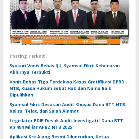
Posting Terkait
Syukuri Vonis Bebas IJU, Syamsul Fikri: Kebenaran
Akhirnya Terbukti
Vonis Bebas Tiga Terdakwa Kasus Gratifikasi DPRD
NTB, Kuasa Hukum Sebut Hak dan Nama Baik
Dipulihkan
Syamsul Fikri: Desakan Audit Khusus Dana BTT NTB
Keliru, Telat, dan Salah Alamat
Legislator PDIP Desak Audit Investigatif Dana BTT
Rp 484 Miliar APBD NTB 2025
Aplikasi Kre Alang Resmi Diluncurkan, Ketua