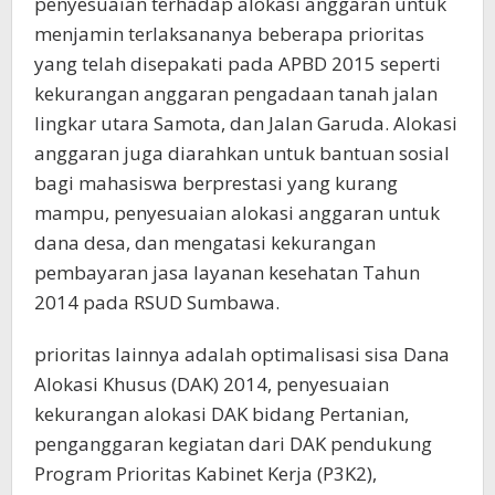
penyesuaian terhadap alokasi anggaran untuk
menjamin terlaksananya beberapa prioritas
yang telah disepakati pada APBD 2015 seperti
kekurangan anggaran pengadaan tanah jalan
lingkar utara Samota, dan Jalan Garuda. Alokasi
anggaran juga diarahkan untuk bantuan sosial
bagi mahasiswa berprestasi yang kurang
mampu, penyesuaian alokasi anggaran untuk
dana desa, dan mengatasi kekurangan
pembayaran jasa layanan kesehatan Tahun
2014 pada RSUD Sumbawa.
prioritas lainnya adalah optimalisasi sisa Dana
Alokasi Khusus (DAK) 2014, penyesuaian
kekurangan alokasi DAK bidang Pertanian,
penganggaran kegiatan dari DAK pendukung
Program Prioritas Kabinet Kerja (P3K2),