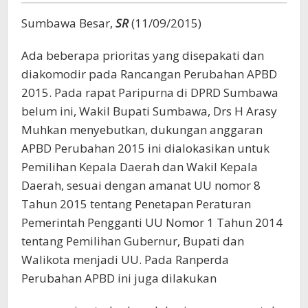
Sumbawa Besar,
SR
(11/09/2015)
Ada beberapa prioritas yang disepakati dan
diakomodir pada Rancangan Perubahan APBD
2015. Pada rapat Paripurna di DPRD Sumbawa
belum ini, Wakil Bupati Sumbawa, Drs H Arasy
Muhkan menyebutkan, dukungan anggaran
APBD Perubahan 2015 ini dialokasikan untuk
Pemilihan Kepala Daerah dan Wakil Kepala
Daerah, sesuai dengan amanat UU nomor 8
Tahun 2015 tentang Penetapan Peraturan
Pemerintah Pengganti UU Nomor 1 Tahun 2014
tentang Pemilihan Gubernur, Bupati dan
Walikota menjadi UU. Pada Ranperda
Perubahan APBD ini juga dilakukan