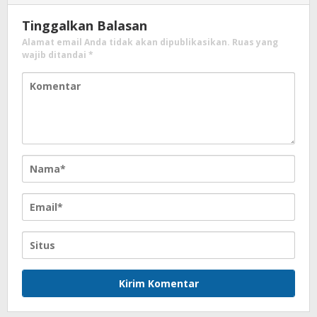
Tinggalkan Balasan
Alamat email Anda tidak akan dipublikasikan.
Ruas yang
wajib ditandai
*