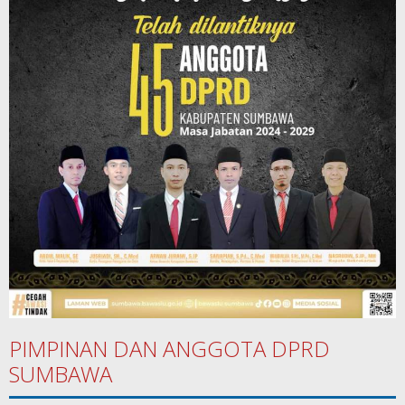
PIMPINAN DAN ANGGOTA DPRD
SUMBAWA