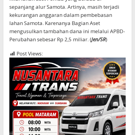
sepanjang alur Samota. Artinya, masih terjadi
kekurangan anggaran dalam pembebasan
lahan Samota. Karenanya Bagian Aset
mengusulkan tambahan dana ini melalui APBD-
Perubahan sebesar Rp 2,5 miliar. (
Jen/SR
)
Post Views:
468