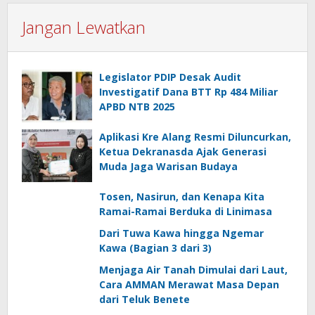
Jangan Lewatkan
Legislator PDIP Desak Audit
Investigatif Dana BTT Rp 484 Miliar
APBD NTB 2025
Aplikasi Kre Alang Resmi Diluncurkan,
Ketua Dekranasda Ajak Generasi
Muda Jaga Warisan Budaya
Tosen, Nasirun, dan Kenapa Kita
Ramai-Ramai Berduka di Linimasa
Dari Tuwa Kawa hingga Ngemar
Kawa (Bagian 3 dari 3)
Menjaga Air Tanah Dimulai dari Laut,
Cara AMMAN Merawat Masa Depan
dari Teluk Benete