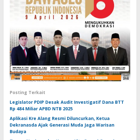
Posting Terkait
Legislator PDIP Desak Audit Investigatif Dana BTT
Rp 484 Miliar APBD NTB 2025
Aplikasi Kre Alang Resmi Diluncurkan, Ketua
Dekranasda Ajak Generasi Muda Jaga Warisan
Budaya