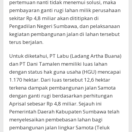
pertemuan nanti tidak menemui solusi, maka
pembayaran ganti rugi lahan milik perusahaan
sekitar Rp 4,8 miliar akan dititipkan di
Pengadilan Negeri Sumbawa, dan pelaksanaan
kegiatan pembangunan jalan di lahan tersebut
terus berjalan.
Untuk diketahui, PT Labu (Ladang Artha Buana)
dan PT Dani Tamalen memiliki luas lahan
dengan status hak guna usaha (HGU) mencapai
1.170 hektar. Dari luas tersebut 12,6 hektar
terkena dampak pembangunan jalan Samota
dengan ganti rugi berdasarkan perhitungan
Aprisal sebesar Rp 4,8 miliar. Sejauh ini
Pemerintah Daerah Kabupaten Sumbawa telah
menyelesaikan pembebasan lahan bagi
pembangunan jalan lingkar Samota (Teluk