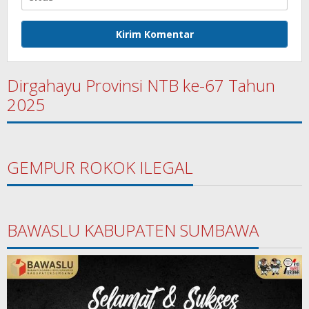
Dirgahayu Provinsi NTB ke-67 Tahun
2025
GEMPUR ROKOK ILEGAL
BAWASLU KABUPATEN SUMBAWA