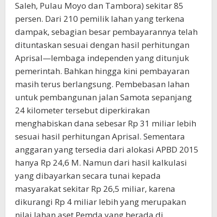
Saleh, Pulau Moyo dan Tambora) sekitar 85
persen. Dari 210 pemilik lahan yang terkena
dampak, sebagian besar pembayarannya telah
dituntaskan sesuai dengan hasil perhitungan
Aprisal—lembaga independen yang ditunjuk
pemerintah. Bahkan hingga kini pembayaran
masih terus berlangsung. Pembebasan lahan
untuk pembangunan jalan Samota sepanjang
24 kilometer tersebut diperkirakan
menghabiskan dana sebesar Rp 31 miliar lebih
sesuai hasil perhitungan Aprisal. Sementara
anggaran yang tersedia dari alokasi APBD 2015
hanya Rp 24,6 M. Namun dari hasil kalkulasi
yang dibayarkan secara tunai kepada
masyarakat sekitar Rp 26,5 miliar, karena
dikurangi Rp 4 miliar lebih yang merupakan
nilai lahan aset Pemda yang berada di