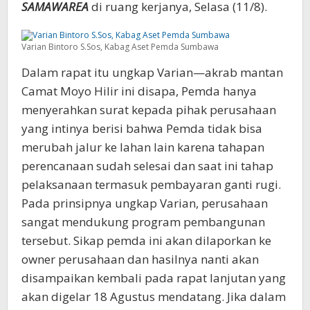
SAMAWAREA
di ruang kerjanya, Selasa (11/8).
Varian Bintoro S.Sos, Kabag Aset Pemda Sumbawa
Dalam rapat itu ungkap Varian—akrab mantan
Camat Moyo Hilir ini disapa, Pemda hanya
menyerahkan surat kepada pihak perusahaan
yang intinya berisi bahwa Pemda tidak bisa
merubah jalur ke lahan lain karena tahapan
perencanaan sudah selesai dan saat ini tahap
pelaksanaan termasuk pembayaran ganti rugi.
Pada prinsipnya ungkap Varian, perusahaan
sangat mendukung program pembangunan
tersebut. Sikap pemda ini akan dilaporkan ke
owner perusahaan dan hasilnya nanti akan
disampaikan kembali pada rapat lanjutan yang
akan digelar 18 Agustus mendatang. Jika dalam