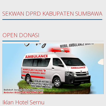
SEKWAN DPRD KABUPATEN SUMBAWA
OPEN DONASI
Iklan Hotel Sernu