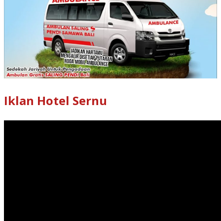
Iklan Hotel Sernu