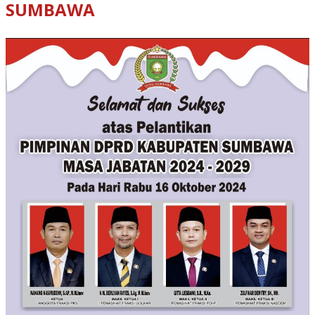
SUMBAWA