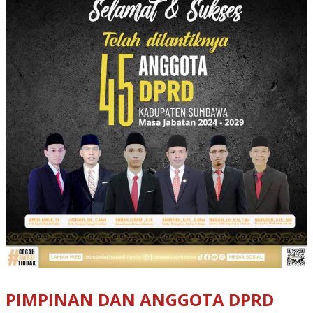
PIMPINAN DAN ANGGOTA DPRD