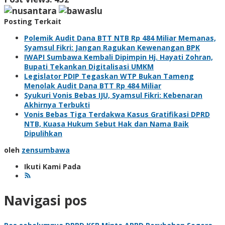
Posting Terkait
Polemik Audit Dana BTT NTB Rp 484 Miliar Memanas,
Syamsul Fikri: Jangan Ragukan Kewenangan BPK
IWAPI Sumbawa Kembali Dipimpin Hj. Hayati Zohran,
Bupati Tekankan Digitalisasi UMKM
Legislator PDIP Tegaskan WTP Bukan Tameng
Menolak Audit Dana BTT Rp 484 Miliar
Syukuri Vonis Bebas IJU, Syamsul Fikri: Kebenaran
Akhirnya Terbukti
Vonis Bebas Tiga Terdakwa Kasus Gratifikasi DPRD
NTB, Kuasa Hukum Sebut Hak dan Nama Baik
Dipulihkan
oleh
zensumbawa
Ikuti Kami Pada
Navigasi pos