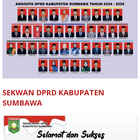
SEKWAN DPRD KABUPATEN
SUMBAWA