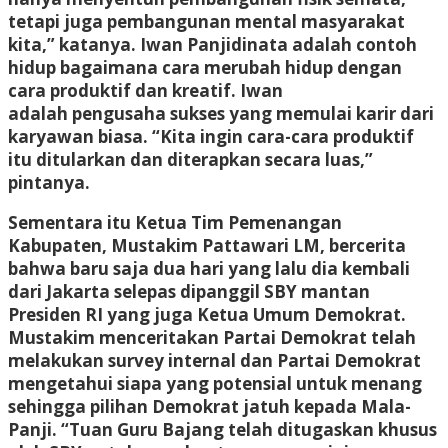
tetapi juga pembangunan mental masyarakat
kita,” katanya. Iwan Panjidinata adalah contoh
hidup bagaimana cara merubah hidup dengan
cara produktif dan kreatif. Iwan
adalah pengusaha sukses yang memulai karir dari
karyawan biasa. “Kita ingin cara-cara produktif
itu ditularkan dan diterapkan secara luas,”
pintanya.
Sementara itu Ketua Tim Pemenangan
Kabupaten, Mustakim Pattawari LM, bercerita
bahwa baru saja dua hari yang lalu dia kembali
dari Jakarta selepas dipanggil SBY mantan
Presiden RI yang juga Ketua Umum Demokrat.
Mustakim menceritakan Partai Demokrat telah
melakukan survey internal dan Partai Demokrat
mengetahui siapa yang potensial untuk menang
sehingga pilihan Demokrat jatuh kepada Mala-
Panji. “Tuan Guru Bajang telah ditugaskan khusus