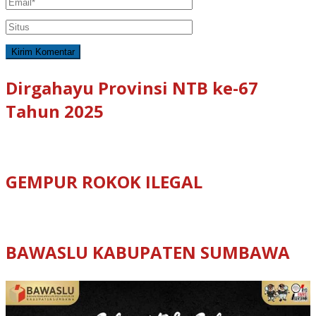
Dirgahayu Provinsi NTB ke-67
Tahun 2025
GEMPUR ROKOK ILEGAL
BAWASLU KABUPATEN SUMBAWA