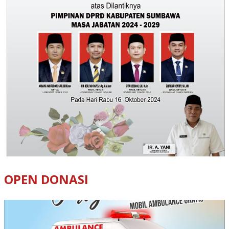
OPEN DONASI