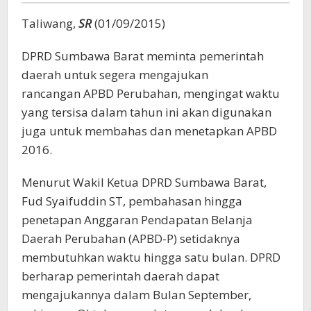
Taliwang,
SR
(01/09/2015)
DPRD Sumbawa Barat meminta pemerintah
daerah untuk segera mengajukan
rancangan APBD Perubahan, mengingat waktu
yang tersisa dalam tahun ini akan digunakan
juga untuk membahas dan menetapkan APBD
2016.
Menurut Wakil Ketua DPRD Sumbawa Barat,
Fud Syaifuddin ST, pembahasan hingga
penetapan Anggaran Pendapatan Belanja
Daerah Perubahan (APBD-P) setidaknya
membutuhkan waktu hingga satu bulan. DPRD
berharap pemerintah daerah dapat
mengajukannya dalam Bulan September,