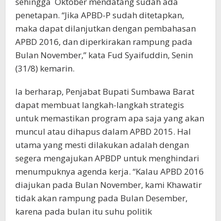
sehingga Oktober mendatang sudah ada
penetapan. “Jika APBD-P sudah ditetapkan,
maka dapat dilanjutkan dengan pembahasan
APBD 2016, dan diperkirakan rampung pada
Bulan November,” kata Fud Syaifuddin, Senin
(31/8) kemarin.
Ia berharap, Penjabat Bupati Sumbawa Barat
dapat membuat langkah-langkah strategis
untuk memastikan program apa saja yang akan
muncul atau dihapus dalam APBD 2015. Hal
utama yang mesti dilakukan adalah dengan
segera mengajukan APBDP untuk menghindari
menumpuknya agenda kerja. “Kalau APBD 2016
diajukan pada Bulan November, kami Khawatir
tidak akan rampung pada Bulan Desember,
karena pada bulan itu suhu politik