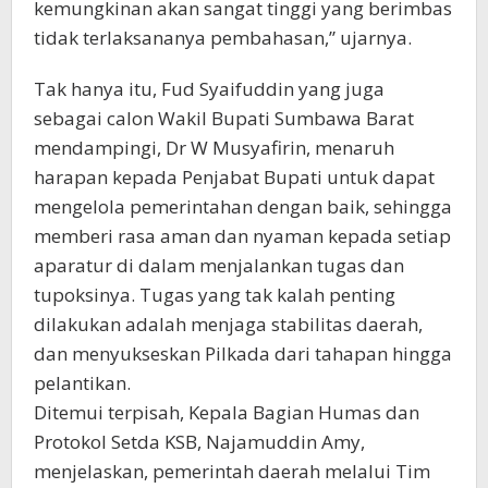
kemungkinan akan sangat tinggi yang berimbas
tidak terlaksananya pembahasan,” ujarnya.
Tak hanya itu, Fud Syaifuddin yang juga
sebagai calon Wakil Bupati Sumbawa Barat
mendampingi, Dr W Musyafirin, menaruh
harapan kepada Penjabat Bupati untuk dapat
mengelola pemerintahan dengan baik, sehingga
memberi rasa aman dan nyaman kepada setiap
aparatur di dalam menjalankan tugas dan
tupoksinya. Tugas yang tak kalah penting
dilakukan adalah menjaga stabilitas daerah,
dan menyukseskan Pilkada dari tahapan hingga
pelantikan.
Ditemui terpisah, Kepala Bagian Humas dan
Protokol Setda KSB, Najamuddin Amy,
menjelaskan, pemerintah daerah melalui Tim