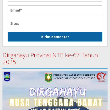
Dirgahayu Provinsi NTB ke-67 Tahun
2025