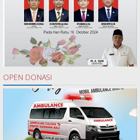
OPEN DONASI