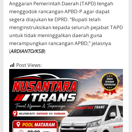
Anggaran Pemerintah Daerah (TAPD) tengah
menggodok rancangan APBD-P agar dapat
segera diajukan ke DPRD. “Bupati telah
menginstruksikan kepada seluruh pejabat TAPD
untuk tidak meninggalkan daerah guna
merampungkan rancangan APBD,” jelasnya.
(
ARDIANTO/KSB
)
Post Views:
401