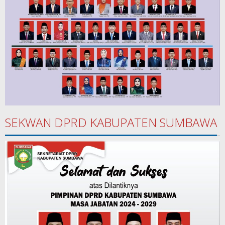
SEKWAN DPRD KABUPATEN SUMBAWA