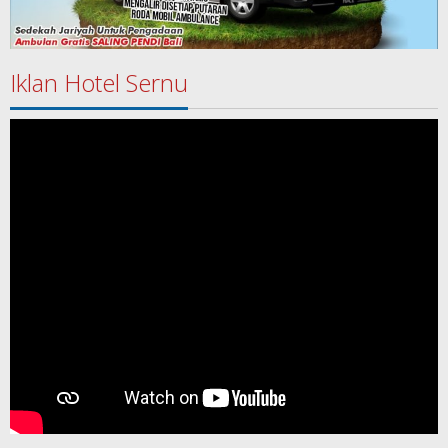
Iklan Hotel Sernu