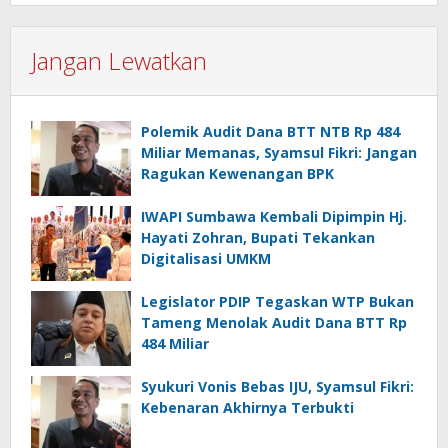
Jangan Lewatkan
Polemik Audit Dana BTT NTB Rp 484
Miliar Memanas, Syamsul Fikri: Jangan
Ragukan Kewenangan BPK
IWAPI Sumbawa Kembali Dipimpin Hj.
Hayati Zohran, Bupati Tekankan
Digitalisasi UMKM
Legislator PDIP Tegaskan WTP Bukan
Tameng Menolak Audit Dana BTT Rp
484 Miliar
Syukuri Vonis Bebas IJU, Syamsul Fikri:
Kebenaran Akhirnya Terbukti