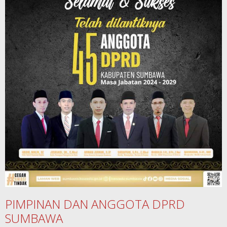
PIMPINAN DAN ANGGOTA DPRD
SUMBAWA