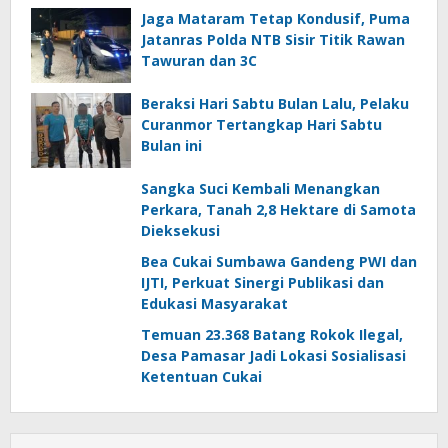
Jaga Mataram Tetap Kondusif, Puma
Jatanras Polda NTB Sisir Titik Rawan
Tawuran dan 3C
Beraksi Hari Sabtu Bulan Lalu, Pelaku
Curanmor Tertangkap Hari Sabtu
Bulan ini
Sangka Suci Kembali Menangkan
Perkara, Tanah 2,8 Hektare di Samota
Dieksekusi
Bea Cukai Sumbawa Gandeng PWI dan
IJTI, Perkuat Sinergi Publikasi dan
Edukasi Masyarakat
Temuan 23.368 Batang Rokok Ilegal,
Desa Pamasar Jadi Lokasi Sosialisasi
Ketentuan Cukai