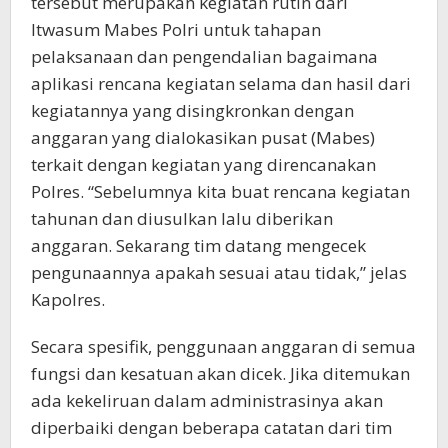
tersebut merupakan kegiatan rutin dari
Itwasum Mabes Polri untuk tahapan
pelaksanaan dan pengendalian bagaimana
aplikasi rencana kegiatan selama dan hasil dari
kegiatannya yang disingkronkan dengan
anggaran yang dialokasikan pusat (Mabes)
terkait dengan kegiatan yang direncanakan
Polres. “Sebelumnya kita buat rencana kegiatan
tahunan dan diusulkan lalu diberikan
anggaran. Sekarang tim datang mengecek
pengunaannya apakah sesuai atau tidak,” jelas
Kapolres.
Secara spesifik, penggunaan anggaran di semua
fungsi dan kesatuan akan dicek. Jika ditemukan
ada kekeliruan dalam administrasinya akan
diperbaiki dengan beberapa catatan dari tim