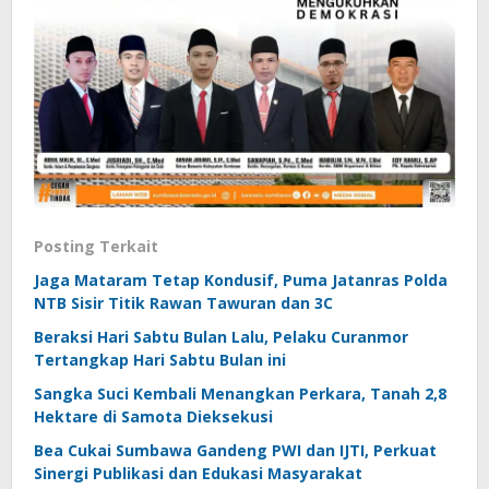
Posting Terkait
Jaga Mataram Tetap Kondusif, Puma Jatanras Polda
NTB Sisir Titik Rawan Tawuran dan 3C
Beraksi Hari Sabtu Bulan Lalu, Pelaku Curanmor
Tertangkap Hari Sabtu Bulan ini
Sangka Suci Kembali Menangkan Perkara, Tanah 2,8
Hektare di Samota Dieksekusi
Bea Cukai Sumbawa Gandeng PWI dan IJTI, Perkuat
Sinergi Publikasi dan Edukasi Masyarakat