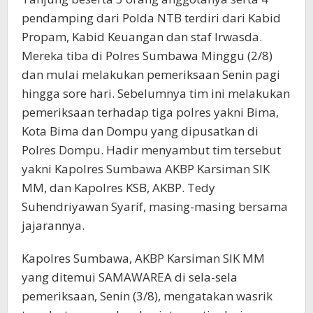
pendamping dari Polda NTB terdiri dari Kabid
Propam, Kabid Keuangan dan staf Irwasda.
Mereka tiba di Polres Sumbawa Minggu (2/8)
dan mulai melakukan pemeriksaan Senin pagi
hingga sore hari. Sebelumnya tim ini melakukan
pemeriksaan terhadap tiga polres yakni Bima,
Kota Bima dan Dompu yang dipusatkan di
Polres Dompu. Hadir menyambut tim tersebut
yakni Kapolres Sumbawa AKBP Karsiman SIK
MM, dan Kapolres KSB, AKBP. Tedy
Suhendriyawan Syarif, masing-masing bersama
jajarannya.
Kapolres Sumbawa, AKBP Karsiman SIK MM
yang ditemui SAMAWAREA di sela-sela
pemeriksaan, Senin (3/8), mengatakan wasrik