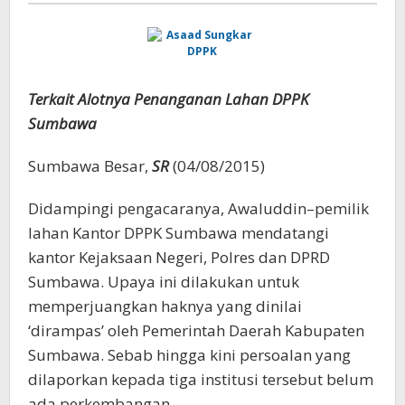
Terkait Alotnya Penanganan Lahan DPPK
Sumbawa
Sumbawa Besar,
SR
(04/08/2015)
Didampingi pengacaranya, Awaluddin–pemilik
lahan Kantor DPPK Sumbawa mendatangi
kantor Kejaksaan Negeri, Polres dan DPRD
Sumbawa. Upaya ini dilakukan untuk
memperjuangkan haknya yang dinilai
‘dirampas’ oleh Pemerintah Daerah Kabupaten
Sumbawa. Sebab hingga kini persoalan yang
dilaporkan kepada tiga institusi tersebut belum
ada perkembangan.