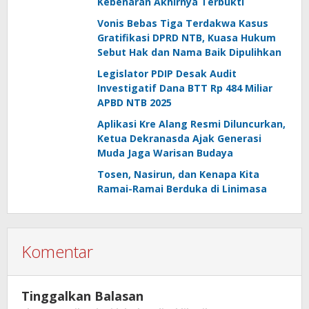
Kebenaran Akhirnya Terbukti
Vonis Bebas Tiga Terdakwa Kasus
Gratifikasi DPRD NTB, Kuasa Hukum
Sebut Hak dan Nama Baik Dipulihkan
Legislator PDIP Desak Audit
Investigatif Dana BTT Rp 484 Miliar
APBD NTB 2025
Aplikasi Kre Alang Resmi Diluncurkan,
Ketua Dekranasda Ajak Generasi
Muda Jaga Warisan Budaya
Tosen, Nasirun, dan Kenapa Kita
Ramai-Ramai Berduka di Linimasa
Komentar
Tinggalkan Balasan