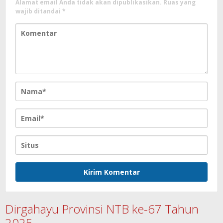
Alamat email Anda tidak akan dipublikasikan.
Ruas yang
wajib ditandai
*
Dirgahayu Provinsi NTB ke-67 Tahun
2025