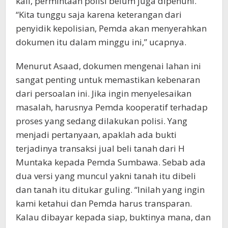
kali, permintaan polisi belum juga dipenuhi.
“Kita tunggu saja karena keterangan dari
penyidik kepolisian, Pemda akan menyerahkan
dokumen itu dalam minggu ini,” ucapnya.
Menurut Asaad, dokumen mengenai lahan ini
sangat penting untuk memastikan kebenaran
dari persoalan ini. Jika ingin menyelesaikan
masalah, harusnya Pemda kooperatif terhadap
proses yang sedang dilakukan polisi. Yang
menjadi pertanyaan, apaklah ada bukti
terjadinya transaksi jual beli tanah dari H
Muntaka kepada Pemda Sumbawa. Sebab ada
dua versi yang muncul yakni tanah itu dibeli
dan tanah itu ditukar guling. “Inilah yang ingin
kami ketahui dan Pemda harus transparan.
Kalau dibayar kepada siap, buktinya mana, dan