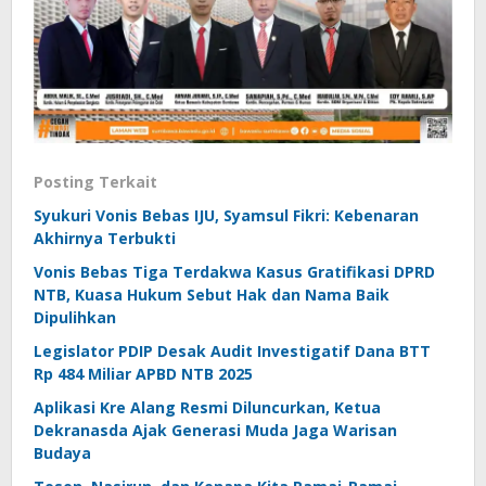
Posting Terkait
Syukuri Vonis Bebas IJU, Syamsul Fikri: Kebenaran
Akhirnya Terbukti
Vonis Bebas Tiga Terdakwa Kasus Gratifikasi DPRD
NTB, Kuasa Hukum Sebut Hak dan Nama Baik
Dipulihkan
Legislator PDIP Desak Audit Investigatif Dana BTT
Rp 484 Miliar APBD NTB 2025
Aplikasi Kre Alang Resmi Diluncurkan, Ketua
Dekranasda Ajak Generasi Muda Jaga Warisan
Budaya