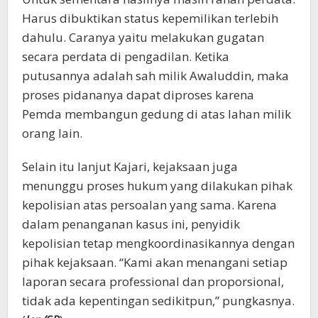
Harus dibuktikan status kepemilikan terlebih
dahulu. Caranya yaitu melakukan gugatan
secara perdata di pengadilan. Ketika
putusannya adalah sah milik Awaluddin, maka
proses pidananya dapat diproses karena
Pemda membangun gedung di atas lahan milik
orang lain.
Selain itu lanjut Kajari, kejaksaan juga
menunggu proses hukum yang dilakukan pihak
kepolisian atas persoalan yang sama. Karena
dalam penanganan kasus ini, penyidik
kepolisian tetap mengkoordinasikannya dengan
pihak kejaksaan. “Kami akan menangani setiap
laporan secara professional dan proporsional,
tidak ada kepentingan sedikitpun,” pungkasnya.