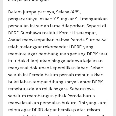
Dalam jumpa persnya, Selasa (4/8),
pengacaranya, Asaad Y Sungkar SH mengatakan
persoalan ini sudah lama dilaporkan. Seperti di
DPRD Sumbawa melalui Komisi I setempat,
Asaad menyampaikan bahwa Pemda Sumbawa
telah melanggar rekomendasi DPRD yang
meminta agar pembangunan gedung DPPK saat
itu tidak dilanjutkan hingga adanya kejelasan
mengenai dokumen kepemilikan lahan. Sebab
sejauh ini Pemda belum pernah menunjukkan
bukti lahan tempat dibangunnya kantor DPPK
tersebut adalah milik negara. Seharusnya
sebelum membangun pihak Pemda harus
menyelesaikan persoalan hukum. “Ini yang kami
minta agar DPRD dapat bersikap atas rekom