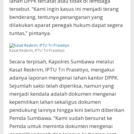
lahan DPPK tercatat atau tidak di lembaga
tersebut. “Kami ingin kasus ini menjadi terang
benderang, tentunya penanganan yang
dilakukan aparat penegak hukum dapat segera
tuntas,” pintanya.
Kasat Reskrim, IPTU Tri Prasetiyo
Secara terpisah, Kapolres Sumbawa melalui
Kasat Reskrim, IPTU Tri Prasetiyo, mengakui
adanya laporan mengenai lahan kantor DPPK.
Sejumlah saksi telah diperiksa, namun yang
menjadi kendala adalah dokumen mengenai
kepemilikan lahan sekaligus dokumen
pendukung lainnya hingga kini belum diberikan
Pemda Sumbawa. “Kami sudah bersurat ke
Pemda untuk meminta dokumen mengenai