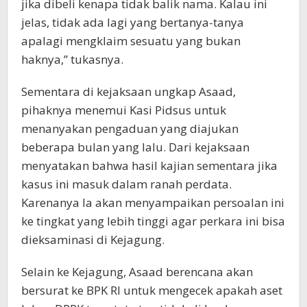
jika dibeli kenapa tidak balik nama. Kalau ini
jelas, tidak ada lagi yang bertanya-tanya
apalagi mengklaim sesuatu yang bukan
haknya,” tukasnya.
Sementara di kejaksaan ungkap Asaad,
pihaknya menemui Kasi Pidsus untuk
menanyakan pengaduan yang diajukan
beberapa bulan yang lalu. Dari kejaksaan
menyatakan bahwa hasil kajian sementara jika
kasus ini masuk dalam ranah perdata.
Karenanya Ia akan menyampaikan persoalan ini
ke tingkat yang lebih tinggi agar perkara ini bisa
dieksaminasi di Kejagung.
Selain ke Kejagung, Asaad berencana akan
bersurat ke BPK RI untuk mengecek apakah aset