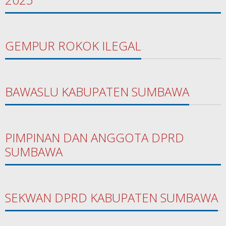
GEMPUR ROKOK ILEGAL
BAWASLU KABUPATEN SUMBAWA
PIMPINAN DAN ANGGOTA DPRD
SUMBAWA
SEKWAN DPRD KABUPATEN SUMBAWA