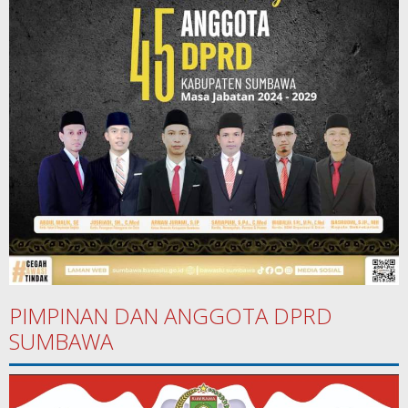
PIMPINAN DAN ANGGOTA DPRD
SUMBAWA