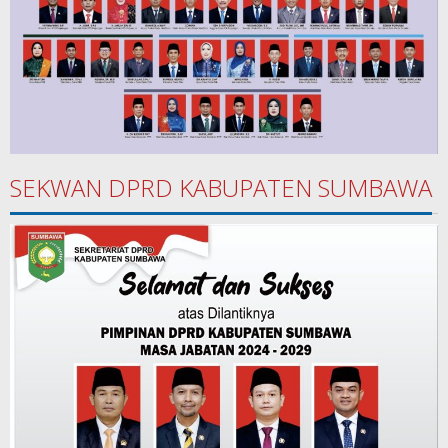
SEKWAN DPRD KABUPATEN SUMBAWA