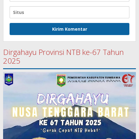
Dirgahayu Provinsi NTB ke-67 Tahun
2025