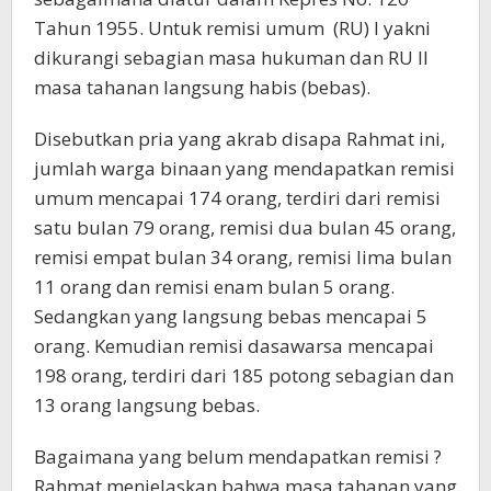
Tahun 1955. Untuk remisi umum (RU) I yakni
dikurangi sebagian masa hukuman dan RU II
masa tahanan langsung habis (bebas).
Disebutkan pria yang akrab disapa Rahmat ini,
jumlah warga binaan yang mendapatkan remisi
umum mencapai 174 orang, terdiri dari remisi
satu bulan 79 orang, remisi dua bulan 45 orang,
remisi empat bulan 34 orang, remisi lima bulan
11 orang dan remisi enam bulan 5 orang.
Sedangkan yang langsung bebas mencapai 5
orang. Kemudian remisi dasawarsa mencapai
198 orang, terdiri dari 185 potong sebagian dan
13 orang langsung bebas.
Bagaimana yang belum mendapatkan remisi ?
Rahmat menjelaskan bahwa masa tahanan yang