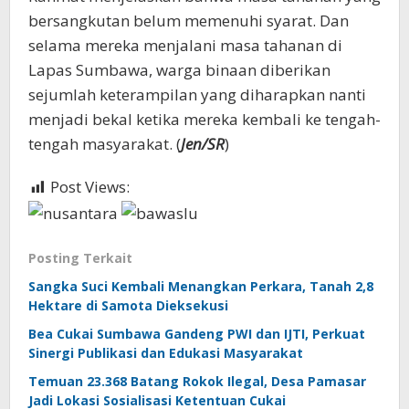
bersangkutan belum memenuhi syarat. Dan
selama mereka menjalani masa tahanan di
Lapas Sumbawa, warga binaan diberikan
sejumlah keterampilan yang diharapkan nanti
menjadi bekal ketika mereka kembali ke tengah-
tengah masyarakat. (
Jen/SR
)
Post Views:
506
Posting Terkait
Sangka Suci Kembali Menangkan Perkara, Tanah 2,8
Hektare di Samota Dieksekusi
Bea Cukai Sumbawa Gandeng PWI dan IJTI, Perkuat
Sinergi Publikasi dan Edukasi Masyarakat
Temuan 23.368 Batang Rokok Ilegal, Desa Pamasar
Jadi Lokasi Sosialisasi Ketentuan Cukai