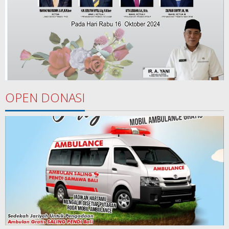
OPEN DONASI