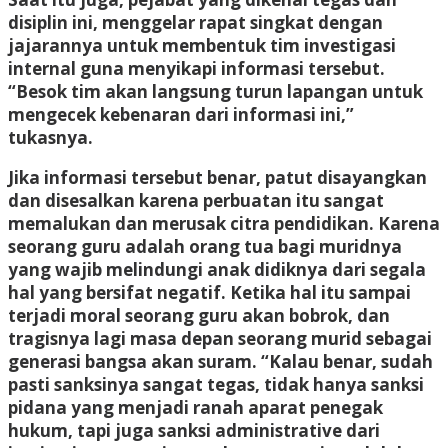
disiplin ini, menggelar rapat singkat dengan
jajarannya untuk membentuk tim investigasi
internal guna menyikapi informasi tersebut.
“Besok tim akan langsung turun lapangan untuk
mengecek kebenaran dari informasi ini,”
tukasnya.
Jika informasi tersebut benar, patut disayangkan
dan disesalkan karena perbuatan itu sangat
memalukan dan merusak citra pendidikan. Karena
seorang guru adalah orang tua bagi muridnya
yang wajib melindungi anak didiknya dari segala
hal yang bersifat negatif. Ketika hal itu sampai
terjadi moral seorang guru akan bobrok, dan
tragisnya lagi masa depan seorang murid sebagai
generasi bangsa akan suram. “Kalau benar, sudah
pasti sanksinya sangat tegas, tidak hanya sanksi
pidana yang menjadi ranah aparat penegak
hukum, tapi juga sanksi administrative dari