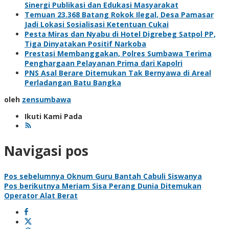
Sinergi Publikasi dan Edukasi Masyarakat
Temuan 23.368 Batang Rokok Ilegal, Desa Pamasar
Jadi Lokasi Sosialisasi Ketentuan Cukai
Pesta Miras dan Nyabu di Hotel Digrebeg Satpol PP,
Tiga Dinyatakan Positif Narkoba
Prestasi Membanggakan, Polres Sumbawa Terima
Penghargaan Pelayanan Prima dari Kapolri
PNS Asal Berare Ditemukan Tak Bernyawa di Areal
Perladangan Batu Bangka
oleh
zensumbawa
Ikuti Kami Pada
Navigasi pos
Pos sebelumnya
Oknum Guru Bantah Cabuli Siswanya
Pos berikutnya
Meriam Sisa Perang Dunia Ditemukan
Operator Alat Berat