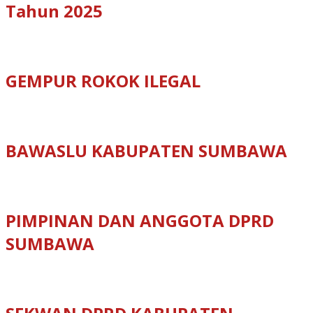
Tahun 2025
GEMPUR ROKOK ILEGAL
BAWASLU KABUPATEN SUMBAWA
PIMPINAN DAN ANGGOTA DPRD
SUMBAWA