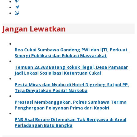
Jangan Lewatkan
Bea Cukai Sumbawa Gandeng PWI dan IJTI, Perkuat
Sinergi Publikasi dan Edukasi Masyarakat
Temuan 23.368 Batang Rokok Ilegal, Desa Pamasar
Jadi Lokasi Sosialisasi Ketentuan Cukai
Pesta Miras dan Nyabu di Hotel Digrebeg Satpol PP,
Tiga Dinyatakan Positif Narkoba
Prestasi Membanggakan, Polres Sumbawa Terima
Penghargaan Pelayanan Prima dari Kapolri
PNS Asal Berare Ditemukan Tak Bernyawa di Areal
Perladangan Batu Bangka