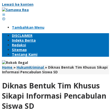
Lewati ke konten
Tambahkan Menu
DISCLAIMER
Indeks Berita
Redaksi
Sitemap
Tentang Kami
Home
»
HukumKriminal
»
Diknas Bentuk Tim Khusus Sikapi
Informasi Pencabulan Siswa SD
Diknas Bentuk Tim Khusus
Sikapi Informasi Pencabulan
Siswa SD