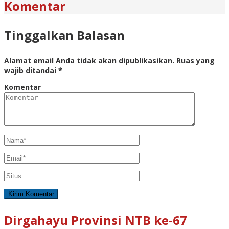
Komentar
Tinggalkan Balasan
Alamat email Anda tidak akan dipublikasikan.
Ruas yang
wajib ditandai
*
Komentar
Dirgahayu Provinsi NTB ke-67