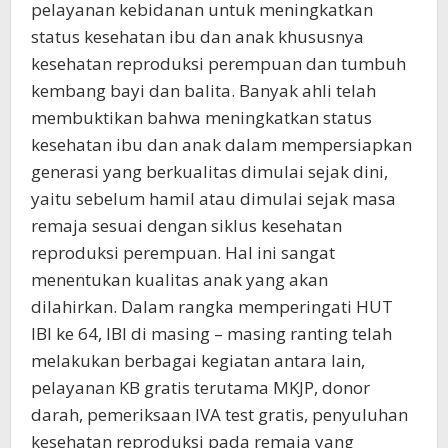
pelayanan kebidanan untuk meningkatkan
status kesehatan ibu dan anak khususnya
kesehatan reproduksi perempuan dan tumbuh
kembang bayi dan balita. Banyak ahli telah
membuktikan bahwa meningkatkan status
kesehatan ibu dan anak dalam mempersiapkan
generasi yang berkualitas dimulai sejak dini,
yaitu sebelum hamil atau dimulai sejak masa
remaja sesuai dengan siklus kesehatan
reproduksi perempuan. Hal ini sangat
menentukan kualitas anak yang akan
dilahirkan. Dalam rangka memperingati HUT
IBI ke 64, IBI di masing – masing ranting telah
melakukan berbagai kegiatan antara lain,
pelayanan KB gratis terutama MKJP, donor
darah, pemeriksaan IVA test gratis, penyuluhan
kesehatan reproduksi pada remaja yang