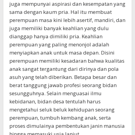
juga mempunyai aspirasi dan kesempatan yang
sama dengan kaum pria. Hal itu membuat
perempuan masa kini lebih asertif, mandiri, dan
juga memiliki banyak keahlian yang dulu
dianggap hanya dimiliki pria. Keahlian
perempuan yang paling menonjol adalah
menyiapkan anak untuk masa depan. Disini
perempuan memiliki kesadaran bahwa kualitas
anak sangat tergantung dari dirinya dan pola
asuh yang telah diberikan. Betapa besar dan
berat tanggung jawab profesi seorang bidan
sesungguhnya. Selain menguasai ilmu
kebidanan, bidan desa tentulah harus
mengetahui seluk beluk kehidupan seorang
perempuan, tumbuh kembang anak, serta
proses dimulainya pembentukan janin manusia
hingga memasuki usia lanjut.