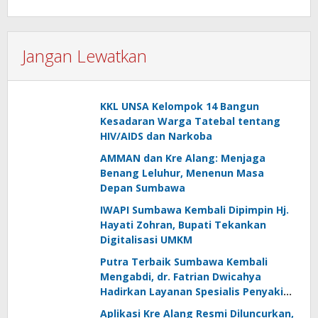
Jangan Lewatkan
KKL UNSA Kelompok 14 Bangun
Kesadaran Warga Tatebal tentang
HIV/AIDS dan Narkoba
AMMAN dan Kre Alang: Menjaga
Benang Leluhur, Menenun Masa
Depan Sumbawa
IWAPI Sumbawa Kembali Dipimpin Hj.
Hayati Zohran, Bupati Tekankan
Digitalisasi UMKM
Putra Terbaik Sumbawa Kembali
Mengabdi, dr. Fatrian Dwicahya
Hadirkan Layanan Spesialis Penyakit
Dalam
Aplikasi Kre Alang Resmi Diluncurkan,