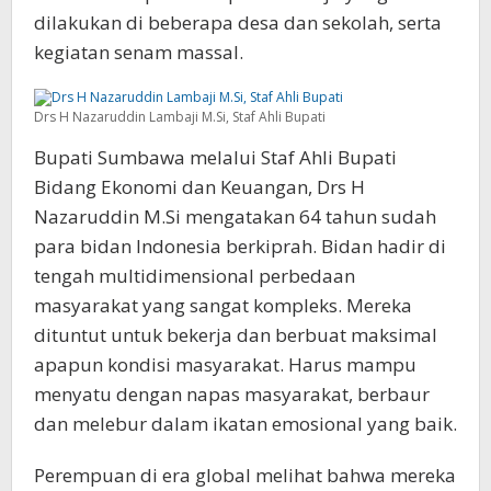
dilakukan di beberapa desa dan sekolah, serta
kegiatan senam massal.
Drs H Nazaruddin Lambaji M.Si, Staf Ahli Bupati
Bupati Sumbawa melalui Staf Ahli Bupati
Bidang Ekonomi dan Keuangan, Drs H
Nazaruddin M.Si mengatakan 64 tahun sudah
para bidan Indonesia berkiprah. Bidan hadir di
tengah multidimensional perbedaan
masyarakat yang sangat kompleks. Mereka
dituntut untuk bekerja dan berbuat maksimal
apapun kondisi masyarakat. Harus mampu
menyatu dengan napas masyarakat, berbaur
dan melebur dalam ikatan emosional yang baik.
Perempuan di era global melihat bahwa mereka