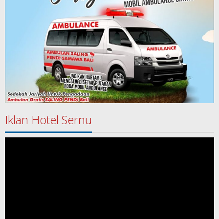
Iklan Hotel Sernu