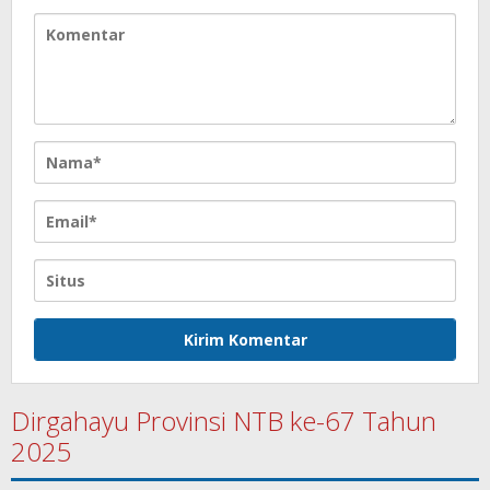
Dirgahayu Provinsi NTB ke-67 Tahun
2025