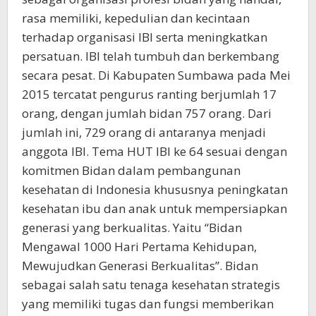
rasa memiliki, kepedulian dan kecintaan
terhadap organisasi IBI serta meningkatkan
persatuan. IBI telah tumbuh dan berkembang
secara pesat. Di Kabupaten Sumbawa pada Mei
2015 tercatat pengurus ranting berjumlah 17
orang, dengan jumlah bidan 757 orang. Dari
jumlah ini, 729 orang di antaranya menjadi
anggota IBI. Tema HUT IBI ke 64 sesuai dengan
komitmen Bidan dalam pembangunan
kesehatan di Indonesia khususnya peningkatan
kesehatan ibu dan anak untuk mempersiapkan
generasi yang berkualitas. Yaitu “Bidan
Mengawal 1000 Hari Pertama Kehidupan,
Mewujudkan Generasi Berkualitas”. Bidan
sebagai salah satu tenaga kesehatan strategis
yang memiliki tugas dan fungsi memberikan