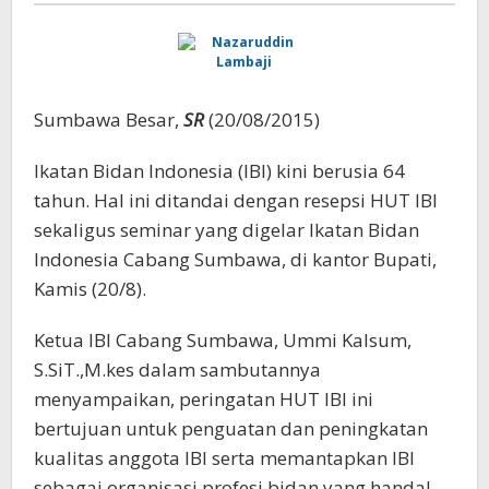
Sumbawa Besar,
SR
(20/08/2015)
Ikatan Bidan Indonesia (IBI) kini berusia 64
tahun. Hal ini ditandai dengan resepsi HUT IBI
sekaligus seminar yang digelar Ikatan Bidan
Indonesia Cabang Sumbawa, di kantor Bupati,
Kamis (20/8).
Ketua IBI Cabang Sumbawa, Ummi Kalsum,
S.SiT.,M.kes dalam sambutannya
menyampaikan, peringatan HUT IBI ini
bertujuan untuk penguatan dan peningkatan
kualitas anggota IBI serta memantapkan IBI
sebagai organisasi profesi bidan yang handal,