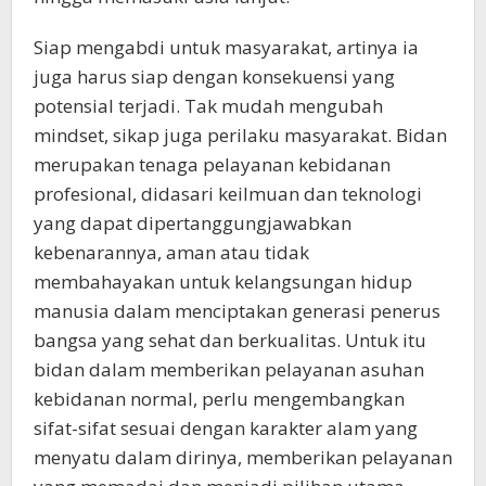
Siap mengabdi untuk masyarakat, artinya ia
juga harus siap dengan konsekuensi yang
potensial terjadi. Tak mudah mengubah
mindset, sikap juga perilaku masyarakat. Bidan
merupakan tenaga pelayanan kebidanan
profesional, didasari keilmuan dan teknologi
yang dapat dipertanggungjawabkan
kebenarannya, aman atau tidak
membahayakan untuk kelangsungan hidup
manusia dalam menciptakan generasi penerus
bangsa yang sehat dan berkualitas. Untuk itu
bidan dalam memberikan pelayanan asuhan
kebidanan normal, perlu mengembangkan
sifat-sifat sesuai dengan karakter alam yang
menyatu dalam dirinya, memberikan pelayanan