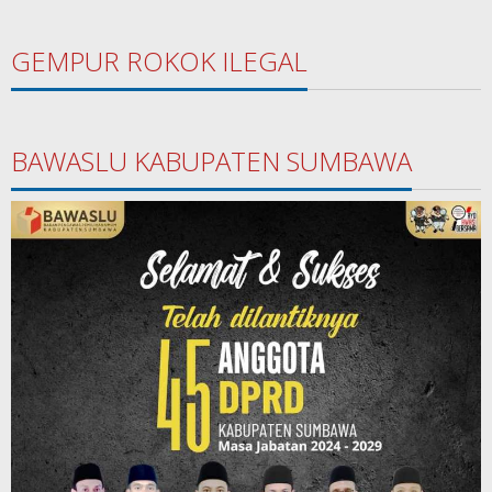
GEMPUR ROKOK ILEGAL
BAWASLU KABUPATEN SUMBAWA