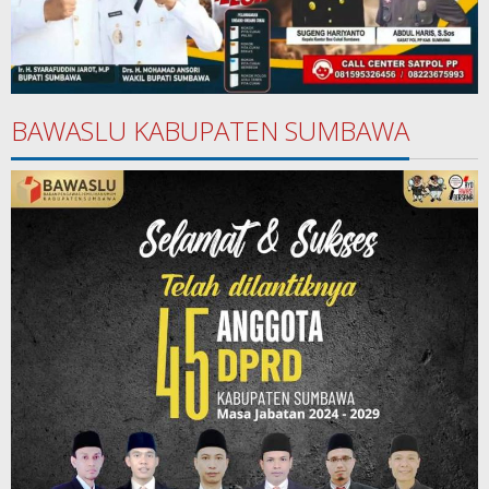
BAWASLU KABUPATEN SUMBAWA