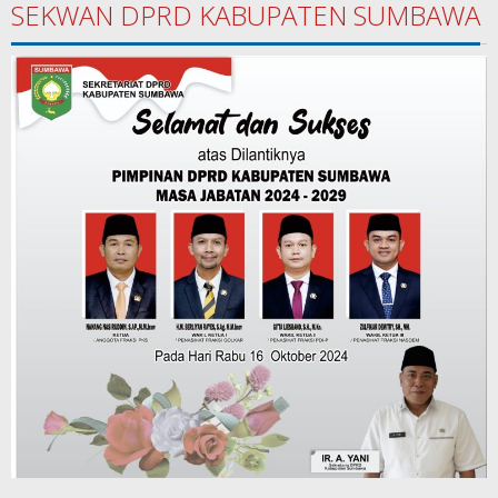
SEKWAN DPRD KABUPATEN SUMBAWA