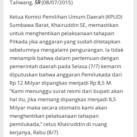
Taliwang,
SR
(08/07/2015)
Ketua Komisi Pemilihan Umum Daerah (KPUD)
Sumbawa Barat, Khairuddin SE, memastikan
untuk menghentikan pelaksanaan tahapan
Pilkada jika anggaran yang sudah ditetapkan
sebelumnya mengalami pengurangan. Ia tidak
menampik bahwa dalam pertemuan dengan
pemerintah daerah pada Selasa (7/7) kemarin
diputuskan bahwa anggaran Pemilukada dari
Rp 12 Milyar dipangkas menjadi Rp 8,5 M.
“Kami menunggu surat resmi dari bupati akan
hal itu, jika memang dipangkas menjadi 8,5
Milyar maka secara otomatis kami akan
menghentikan pelaksanaan tahapan
pemilukada,” cetus Khairuddin di ruang
kerjanya, Rabu (8/7).