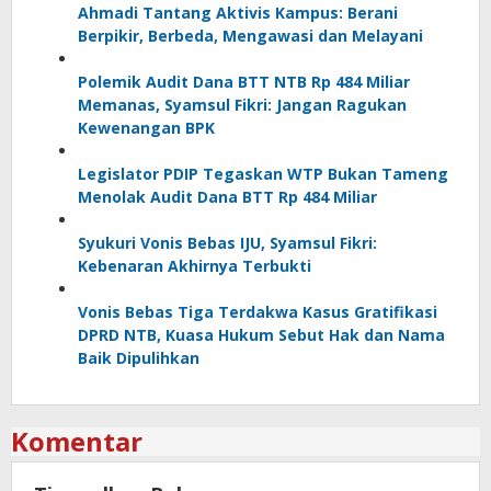
Ahmadi Tantang Aktivis Kampus: Berani
Berpikir, Berbeda, Mengawasi dan Melayani
Polemik Audit Dana BTT NTB Rp 484 Miliar
Memanas, Syamsul Fikri: Jangan Ragukan
Kewenangan BPK
Legislator PDIP Tegaskan WTP Bukan Tameng
Menolak Audit Dana BTT Rp 484 Miliar
Syukuri Vonis Bebas IJU, Syamsul Fikri:
Kebenaran Akhirnya Terbukti
Vonis Bebas Tiga Terdakwa Kasus Gratifikasi
DPRD NTB, Kuasa Hukum Sebut Hak dan Nama
Baik Dipulihkan
Komentar