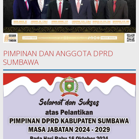
PIMPINAN DAN ANGGOTA DPRD
SUMBAWA