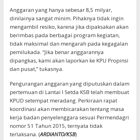
Anggaran yang hanya sebesar 8,5 milyar,
dinilainya sangat minim. Pihaknya tidak ingin
mengambil resiko, karena jika dipaksakan akan
berimbas pada berbagai program kegiatan,
tidak maksimal dan mengarah pada kegagalan
pemilukada. “Jika benar anggarannya
dipangkas, kami akan laporkan ke KPU Propinsi
dan pusat,” tukasnya.
Pengurangan anggaran yang diputuskan dalam
pertemuan di Lantai I Setda KSB telah membuat
KPUD setempat meradang. Perkiraan rapat
koordinasi akan membicarakan tentang masa
kerja badan penyelenggara sesuai Permendagri
nomor 51 Tahun 2015, ternyata tidak
terlaksana. (
ARDIANTO/KSB
)