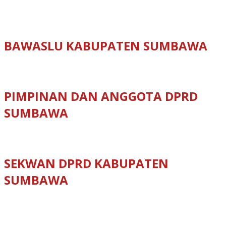
BAWASLU KABUPATEN SUMBAWA
PIMPINAN DAN ANGGOTA DPRD
SUMBAWA
SEKWAN DPRD KABUPATEN
SUMBAWA