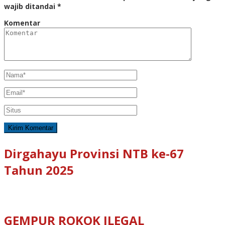
wajib ditandai
*
Komentar
Dirgahayu Provinsi NTB ke-67
Tahun 2025
GEMPUR ROKOK ILEGAL