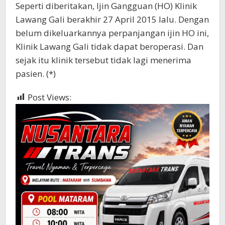
Seperti diberitakan, Ijin Gangguan (HO) Klinik
Lawang Gali berakhir 27 April 2015 lalu. Dengan
belum dikeluarkannya perpanjangan ijin HO ini,
Klinik Lawang Gali tidak dapat beroperasi. Dan
sejak itu klinik tersebut tidak lagi menerima
pasien. (*)
Post Views:
1,305