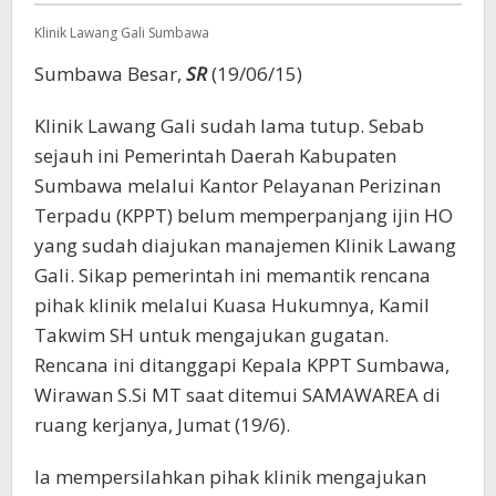
Klinik Lawang Gali Sumbawa
Sumbawa Besar,
SR
(19/06/15)
Klinik Lawang Gali sudah lama tutup. Sebab
sejauh ini Pemerintah Daerah Kabupaten
Sumbawa melalui Kantor Pelayanan Perizinan
Terpadu (KPPT) belum memperpanjang ijin HO
yang sudah diajukan manajemen Klinik Lawang
Gali. Sikap pemerintah ini memantik rencana
pihak klinik melalui Kuasa Hukumnya, Kamil
Takwim SH untuk mengajukan gugatan.
Rencana ini ditanggapi Kepala KPPT Sumbawa,
Wirawan S.Si MT saat ditemui SAMAWAREA di
ruang kerjanya, Jumat (19/6).
Ia mempersilahkan pihak klinik mengajukan