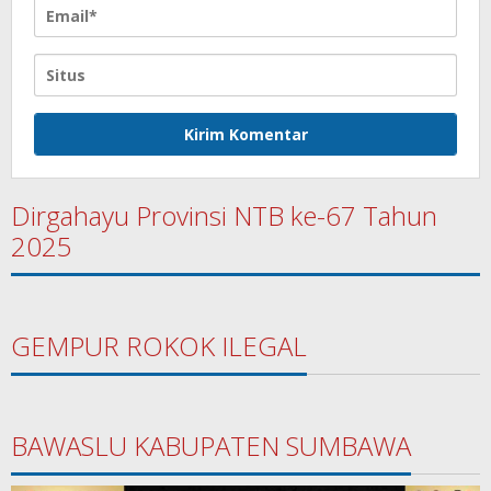
Dirgahayu Provinsi NTB ke-67 Tahun
2025
GEMPUR ROKOK ILEGAL
BAWASLU KABUPATEN SUMBAWA