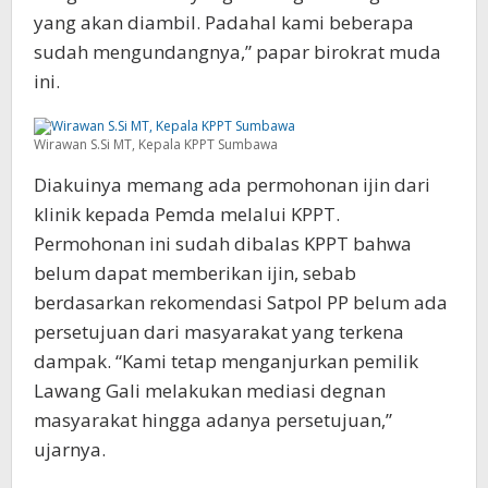
yang akan diambil. Padahal kami beberapa
sudah mengundangnya,” papar birokrat muda
ini.
Wirawan S.Si MT, Kepala KPPT Sumbawa
Diakuinya memang ada permohonan ijin dari
klinik kepada Pemda melalui KPPT.
Permohonan ini sudah dibalas KPPT bahwa
belum dapat memberikan ijin, sebab
berdasarkan rekomendasi Satpol PP belum ada
persetujuan dari masyarakat yang terkena
dampak. “Kami tetap menganjurkan pemilik
Lawang Gali melakukan mediasi degnan
masyarakat hingga adanya persetujuan,”
ujarnya.