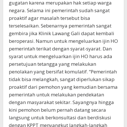
gugatan karena merupakan hak setiap warga
negara. Selama ini pemerintah sudah sangat
proaktif agar masalah tersebut bisa
terselesaikan. Sebenarnya pemerintah sangat
gembira jika Klinik Lawang Gali dapat kembali
beroperasi. Namun untuk mengeluarkan ijin HO
pemerintah terikat dengan syarat-syarat. Dan
syarat untuk mengeluarkan ijin HO harus ada
persetujuan tetangga yang melakukan
penolakan yang bersifat komulatif. “Pemerintah
tidak bisa melangkah, sangat diperlukan sikap
proaktif dari pemohon yang kemudian bersama
pemerintah untuk melakukan pendekatan
dengan masyarakat sekitar. Sayangnya hingga
kini pemohon belum pernah datang secara
langsung untuk berkonsultasi dan berdiskusi
dengan KPPT menyangkut langkah-langkah