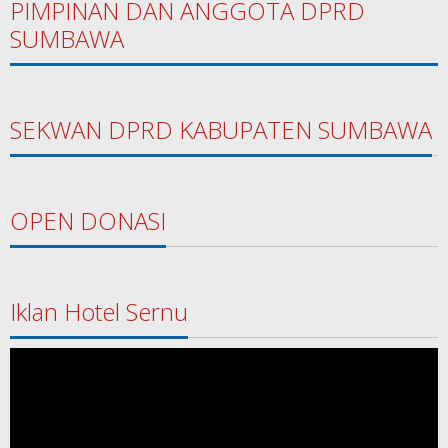
PIMPINAN DAN ANGGOTA DPRD
SUMBAWA
SEKWAN DPRD KABUPATEN SUMBAWA
OPEN DONASI
Iklan Hotel Sernu