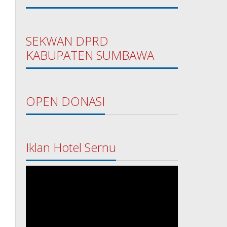
SEKWAN DPRD
KABUPATEN SUMBAWA
OPEN DONASI
Iklan Hotel Sernu