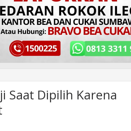
 Saat Dipilih Karena
t