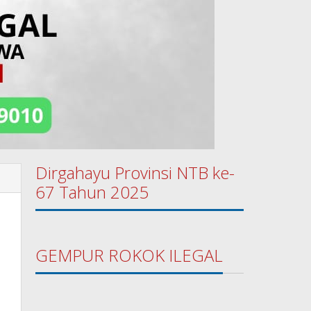
Dirgahayu Provinsi NTB ke-
67 Tahun 2025
GEMPUR ROKOK ILEGAL