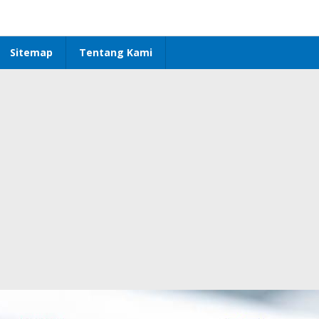
Sitemap
Tentang Kami