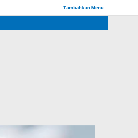
Tambahkan Menu