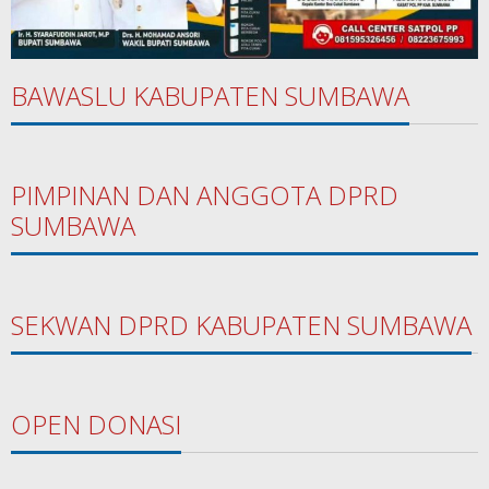
BAWASLU KABUPATEN SUMBAWA
PIMPINAN DAN ANGGOTA DPRD
SUMBAWA
SEKWAN DPRD KABUPATEN SUMBAWA
OPEN DONASI