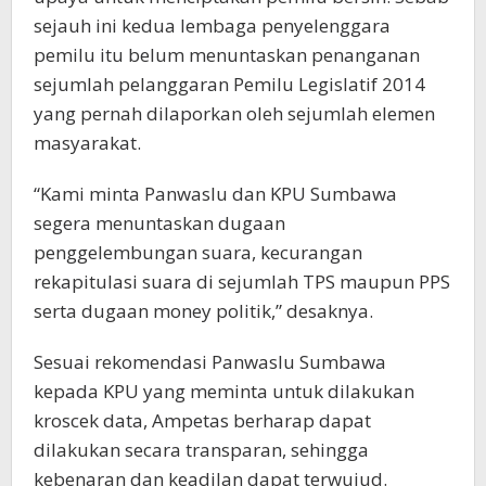
sejauh ini kedua lembaga penyelenggara
pemilu itu belum menuntaskan penanganan
sejumlah pelanggaran Pemilu Legislatif 2014
yang pernah dilaporkan oleh sejumlah elemen
masyarakat.
“Kami minta Panwaslu dan KPU Sumbawa
segera menuntaskan dugaan
penggelembungan suara, kecurangan
rekapitulasi suara di sejumlah TPS maupun PPS
serta dugaan money politik,” desaknya.
Sesuai rekomendasi Panwaslu Sumbawa
kepada KPU yang meminta untuk dilakukan
kroscek data, Ampetas berharap dapat
dilakukan secara transparan, sehingga
kebenaran dan keadilan dapat terwujud.