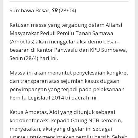
Sumbawa Besar,
SR
(28/04)
Ratusan massa yang tergabung dalam Aliansi
Masyarakat Peduli Pemilu Tanah Samawa
(Ampetas) akan menggelar aksi demo besar-
besaran di kantor Panwaslu dan KPU Sumbawa,
Senin (28/4) hari ini.
Massa ini akan menuntut penyelesaian kongkret
dan transparan atas sejumlah kasus dugaan
penyimpangan yang terjadi pada pelaksanaan
Pemilu Legislatif 2014 di daerah ini.
Ketua Ampetas, Aldi yang ditunjuk sebagai
koordinator aksi kepada Gaung NTB kemarin,
menyatakan, aksi yang digelar ini sebagai
upaya untuk menciptakan pemilu bersih. Sebab