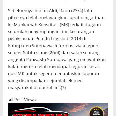
Sebelumnya diakui Aldi, Rabu (23/4) lalu
pihaknya telah melayangkan surat pengaduan
ke Mahkamah Konstitusi (MK) terkait dugaan
sejumlah penyimpangan dan kecurangan
pelaksanaan Pemilu Legislatif 2014 di
Kabupaten Sumbawa. Informasi via telepon
seluler Sabtu siang (26/4) dari salah seorang
anggota Panwaslu Sumbawa yang menyatakan
kalau mereka telah mendapat teguran keras
dari MK untuk segera menuntaskan laporan
yang disampaikan sejumlah elemen
masyarakat di daerah ini.(*)
Post Views:
442