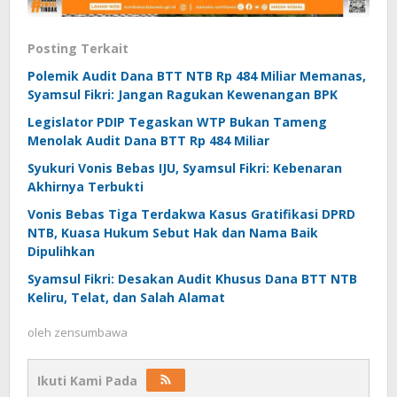
Posting Terkait
Polemik Audit Dana BTT NTB Rp 484 Miliar Memanas,
Syamsul Fikri: Jangan Ragukan Kewenangan BPK
Legislator PDIP Tegaskan WTP Bukan Tameng
Menolak Audit Dana BTT Rp 484 Miliar
Syukuri Vonis Bebas IJU, Syamsul Fikri: Kebenaran
Akhirnya Terbukti
Vonis Bebas Tiga Terdakwa Kasus Gratifikasi DPRD
NTB, Kuasa Hukum Sebut Hak dan Nama Baik
Dipulihkan
Syamsul Fikri: Desakan Audit Khusus Dana BTT NTB
Keliru, Telat, dan Salah Alamat
oleh
zensumbawa
Ikuti Kami Pada