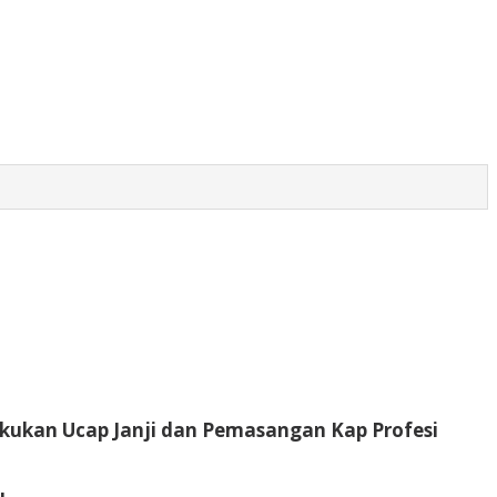
ukan Ucap Janji dan Pemasangan Kap Profesi