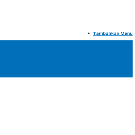
Tambahkan Menu