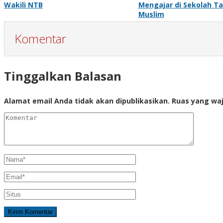
Wakili NTB
Mengajar di Sekolah T
Muslim
Komentar
Tinggalkan Balasan
Alamat email Anda tidak akan dipublikasikan.
Ruas yang waj