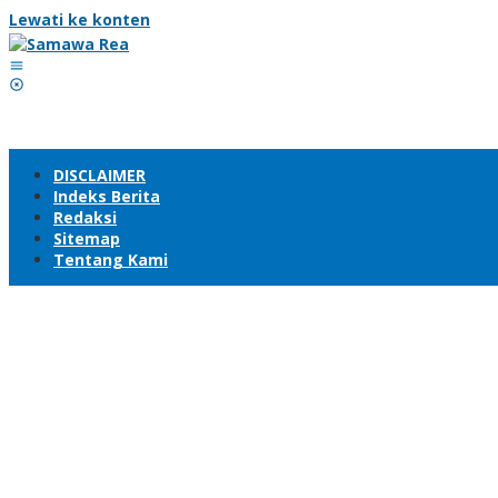
Lewati ke konten
DISCLAIMER
Indeks Berita
Redaksi
Sitemap
Tentang Kami