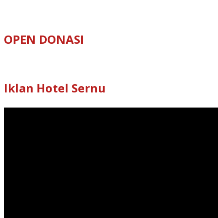
OPEN DONASI
Iklan Hotel Sernu