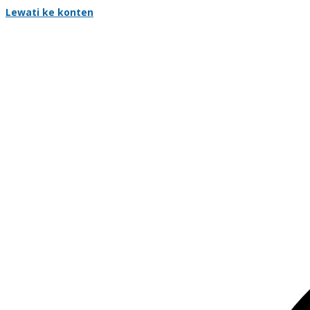
Lewati ke konten