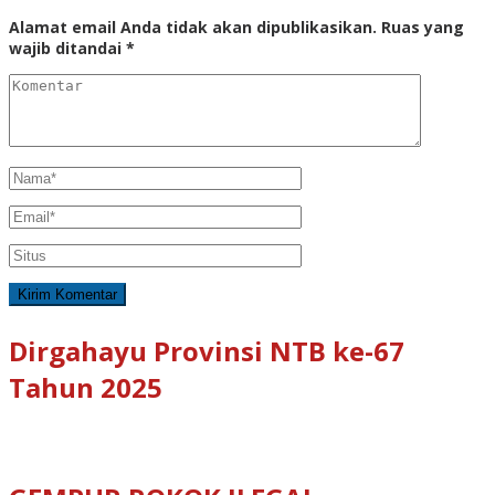
Alamat email Anda tidak akan dipublikasikan.
Ruas yang
wajib ditandai
*
Dirgahayu Provinsi NTB ke-67
Tahun 2025