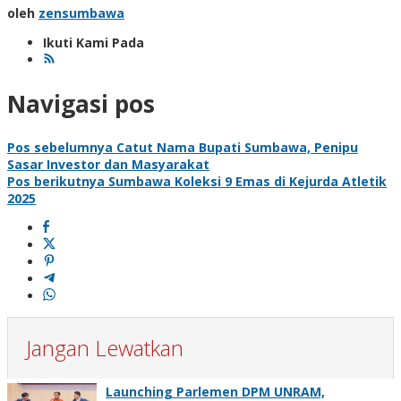
oleh
zensumbawa
Ikuti Kami Pada
Navigasi pos
Pos sebelumnya
Catut Nama Bupati Sumbawa, Penipu
Sasar Investor dan Masyarakat
Pos berikutnya
Sumbawa Koleksi 9 Emas di Kejurda Atletik
2025
Jangan Lewatkan
Launching Parlemen DPM UNRAM,