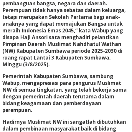
pembanguan bangsa, negara dan daerah.
Perempuan tidak hanya sebatas dalam keluarga,
tetapi merupakan Sekolah Pertama bagi anak-
anaknya yang dapat memajukan Bangsa untuk
meraih Indonesia Emas 2045,” kata Wabup yang
disapa Haji Ansori sata menghadiri pelantikan
Pimpinan Daerah Muslimat Nahdhatul Wathan
(NW) Kabupaten Sumbawa periode 2025-2030 di
ruang rapat Lantai 3 Kabupaten Sumbawa,
Minggu (3/8/2025).
Pemerintah Kabupaten Sumbawa, sambung
Wabup, mengapresiasi para pengurus Muslimat
NW di semua tingkatan, yang telah bekerja sama
dengan pemerintah daerah terutama dalam
bidang keagamaan dan pemberdayaan
perempuan.
Hadirnya Muslimat NW ini sangatlah dibutuhkan
dalam pembinaan masyarakat baik di bidang