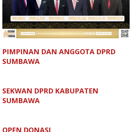
PIMPINAN DAN ANGGOTA DPRD
SUMBAWA
SEKWAN DPRD KABUPATEN
SUMBAWA
OPEN DONASI