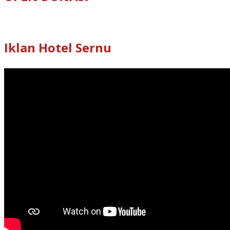
Iklan Hotel Sernu