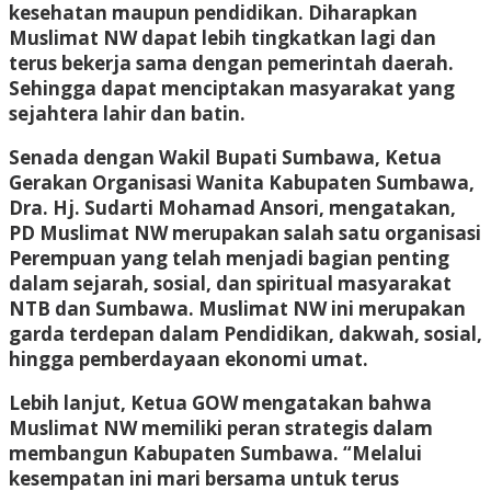
kesehatan maupun pendidikan. Diharapkan
Muslimat NW dapat lebih tingkatkan lagi dan
terus bekerja sama dengan pemerintah daerah.
Sehingga dapat menciptakan masyarakat yang
sejahtera lahir dan batin.
Senada dengan Wakil Bupati Sumbawa, Ketua
Gerakan Organisasi Wanita Kabupaten Sumbawa,
Dra. Hj. Sudarti Mohamad Ansori, mengatakan,
PD Muslimat NW merupakan salah satu organisasi
Perempuan yang telah menjadi bagian penting
dalam sejarah, sosial, dan spiritual masyarakat
NTB dan Sumbawa. Muslimat NW ini merupakan
garda terdepan dalam Pendidikan, dakwah, sosial,
hingga pemberdayaan ekonomi umat.
Lebih lanjut, Ketua GOW mengatakan bahwa
Muslimat NW memiliki peran strategis dalam
membangun Kabupaten Sumbawa. “Melalui
kesempatan ini mari bersama untuk terus