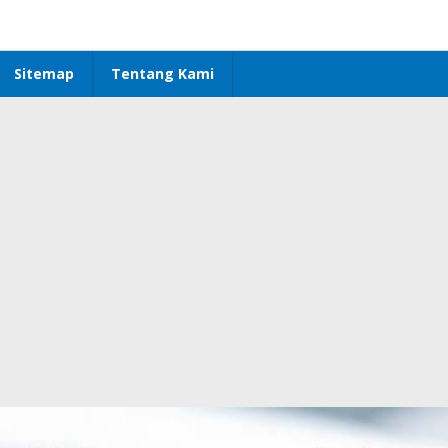
Sitemap
Tentang Kami