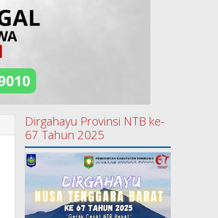
Dirgahayu Provinsi NTB ke-
67 Tahun 2025