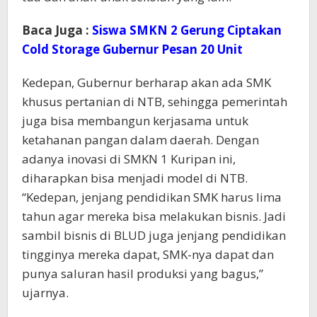
Baca Juga :
Siswa SMKN 2 Gerung Ciptakan
Cold Storage Gubernur Pesan 20 Unit
Kedepan, Gubernur berharap akan ada SMK
khusus pertanian di NTB, sehingga pemerintah
juga bisa membangun kerjasama untuk
ketahanan pangan dalam daerah. Dengan
adanya inovasi di SMKN 1 Kuripan ini,
diharapkan bisa menjadi model di NTB.
“Kedepan, jenjang pendidikan SMK harus lima
tahun agar mereka bisa melakukan bisnis. Jadi
sambil bisnis di BLUD juga jenjang pendidikan
tingginya mereka dapat, SMK-nya dapat dan
punya saluran hasil produksi yang bagus,”
ujarnya.