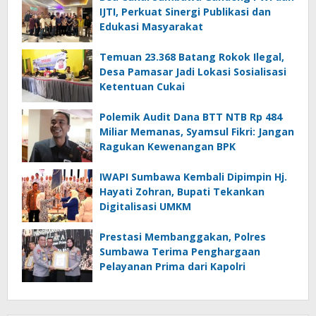
IJTI, Perkuat Sinergi Publikasi dan
Edukasi Masyarakat
Temuan 23.368 Batang Rokok Ilegal,
Desa Pamasar Jadi Lokasi Sosialisasi
Ketentuan Cukai
Polemik Audit Dana BTT NTB Rp 484
Miliar Memanas, Syamsul Fikri: Jangan
Ragukan Kewenangan BPK
IWAPI Sumbawa Kembali Dipimpin Hj.
Hayati Zohran, Bupati Tekankan
Digitalisasi UMKM
Prestasi Membanggakan, Polres
Sumbawa Terima Penghargaan
Pelayanan Prima dari Kapolri