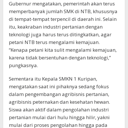
Gubernur mengatakan, pemerintah akan terus
memperbanyak jumlah SMK di NTB, khususnya
di tempat-tempat terpencil di daerah ini. Selain
itu, keakraban industri pertanian dengan
teknologi juga harus terus ditingkatkan, agar
petani NTB terus mengalami kemajuan.
“Kenapa petani kita sulit mengalami kemajuan,
karena tidak bersentuhan dengan teknologi,”
pungkasnya.
Sementara itu Kepala SMKN 1 Kuripan,
mengatakan saat ini pihaknya sedang fokus
dalam pengembangan agribisnis pertanian,
agribisnis peternakan dan kesehatan hewan.
Siswa akan aktif dalam pengolahan industri
pertanian mulai dari hulu hingga hilir, yakni
mulai dari proses pengolahan hingga pada