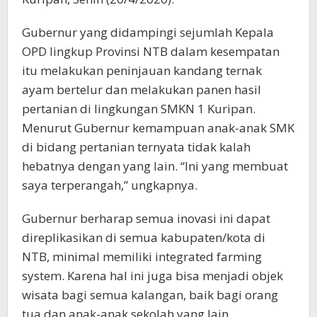
Gubernur yang didampingi sejumlah Kepala
OPD lingkup Provinsi NTB dalam kesempatan
itu melakukan peninjauan kandang ternak
ayam bertelur dan melakukan panen hasil
pertanian di lingkungan SMKN 1 Kuripan.
Menurut Gubernur kemampuan anak-anak SMK
di bidang pertanian ternyata tidak kalah
hebatnya dengan yang lain. “Ini yang membuat
saya terperangah,” ungkapnya.
Gubernur berharap semua inovasi ini dapat
direplikasikan di semua kabupaten/kota di
NTB, minimal memiliki integrated farming
system. Karena hal ini juga bisa menjadi objek
wisata bagi semua kalangan, baik bagi orang
tua dan anak-anak sekolah yang lain.