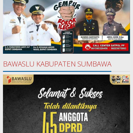
BAWASLU KABUPATEN SUMBAWA