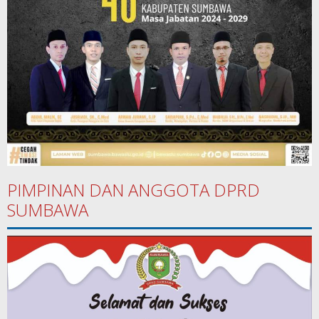
PIMPINAN DAN ANGGOTA DPRD
SUMBAWA