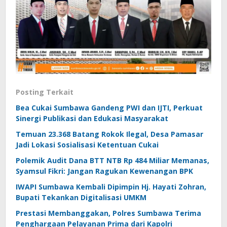
Posting Terkait
Bea Cukai Sumbawa Gandeng PWI dan IJTI, Perkuat
Sinergi Publikasi dan Edukasi Masyarakat
Temuan 23.368 Batang Rokok Ilegal, Desa Pamasar
Jadi Lokasi Sosialisasi Ketentuan Cukai
Polemik Audit Dana BTT NTB Rp 484 Miliar Memanas,
Syamsul Fikri: Jangan Ragukan Kewenangan BPK
IWAPI Sumbawa Kembali Dipimpin Hj. Hayati Zohran,
Bupati Tekankan Digitalisasi UMKM
Prestasi Membanggakan, Polres Sumbawa Terima
Penghargaan Pelayanan Prima dari Kapolri