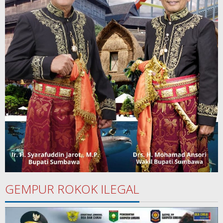
GEMPUR ROKOK ILEGAL