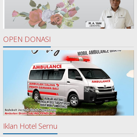
OPEN DONASI
Iklan Hotel Sernu