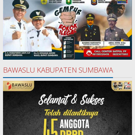
BAWASLU KABUPATEN SUMBAWA