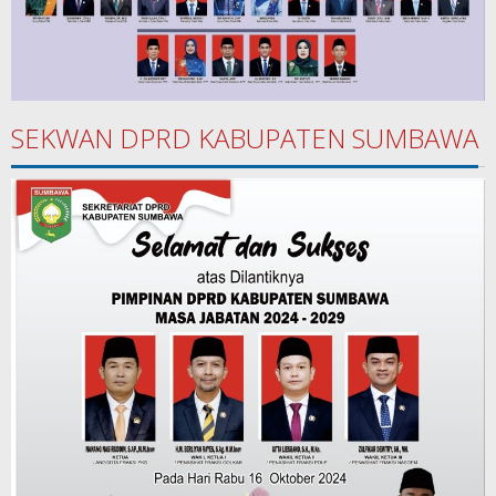
SEKWAN DPRD KABUPATEN SUMBAWA