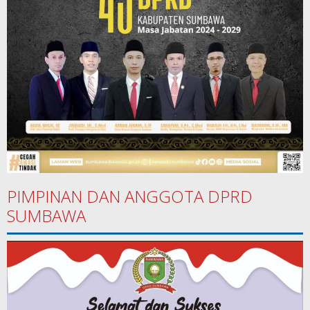
PIMPINAN DAN ANGGOTA DPRD
SUMBAWA