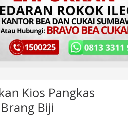
kan Kios Pangkas
Brang Biji