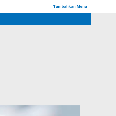
Tambahkan Menu