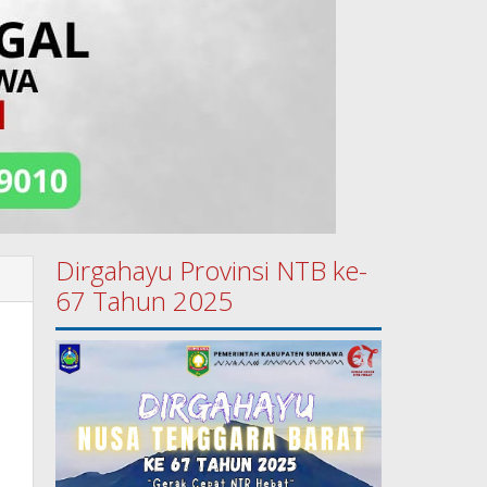
Dirgahayu Provinsi NTB ke-
67 Tahun 2025