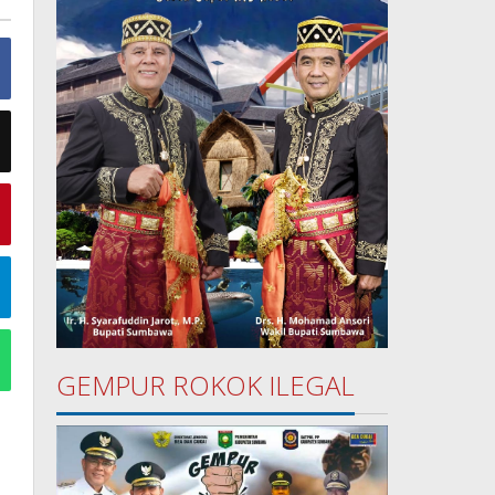
GEMPUR ROKOK ILEGAL