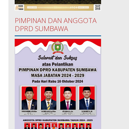
PIMPINAN DAN ANGGOTA
DPRD SUMBAWA