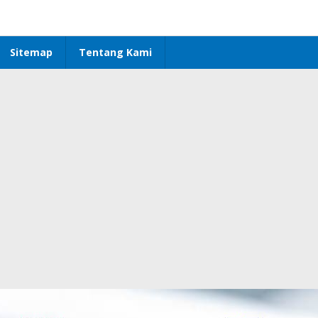
Sitemap
Tentang Kami