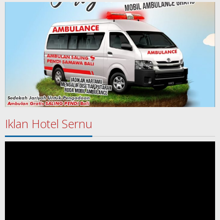
Iklan Hotel Sernu