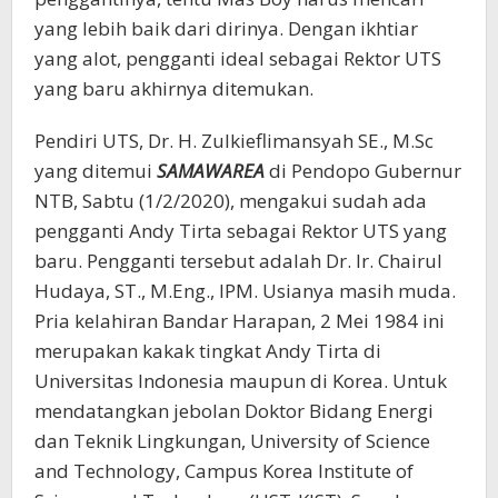
yang lebih baik dari dirinya. Dengan ikhtiar
yang alot, pengganti ideal sebagai Rektor UTS
yang baru akhirnya ditemukan.
Pendiri UTS, Dr. H. Zulkieflimansyah SE., M.Sc
yang ditemui
SAMAWAREA
di Pendopo Gubernur
NTB, Sabtu (1/2/2020), mengakui sudah ada
pengganti Andy Tirta sebagai Rektor UTS yang
baru. Pengganti tersebut adalah Dr. Ir. Chairul
Hudaya, ST., M.Eng., IPM. Usianya masih muda.
Pria kelahiran Bandar Harapan, 2 Mei 1984 ini
merupakan kakak tingkat Andy Tirta di
Universitas Indonesia maupun di Korea. Untuk
mendatangkan jebolan Doktor Bidang Energi
dan Teknik Lingkungan, University of Science
and Technology, Campus Korea Institute of