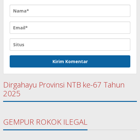
Dirgahayu Provinsi NTB ke-67 Tahun
2025
GEMPUR ROKOK ILEGAL