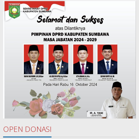
OPEN DONASI