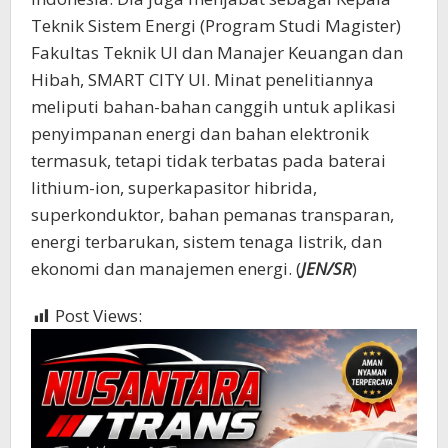
Teknik Sistem Energi (Program Studi Magister)
Fakultas Teknik UI dan Manajer Keuangan dan
Hibah, SMART CITY UI. Minat penelitiannya
meliputi bahan-bahan canggih untuk aplikasi
penyimpanan energi dan bahan elektronik
termasuk, tetapi tidak terbatas pada baterai
lithium-ion, superkapasitor hibrida,
superkonduktor, bahan pemanas transparan,
energi terbarukan, sistem tenaga listrik, dan
ekonomi dan manajemen energi. (
JEN/SR
)
Post Views:
1,768