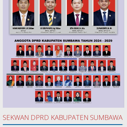
SEKWAN DPRD KABUPATEN SUMBAWA