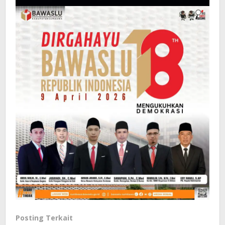
Posting Terkait