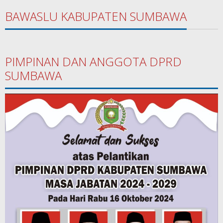
BAWASLU KABUPATEN SUMBAWA
PIMPINAN DAN ANGGOTA DPRD
SUMBAWA