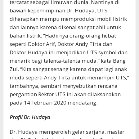
tercatat sebagai ilmuwan dunia. Nantinya di
bawah kepemimpinan Dr. Hudaya, UTS
diharapkan mampu memproduksi mobil listrik
dan lainnya karena dikenal sangat ahli untuk
bahan listrik. “Hadirnya orang-orang hebat
seperti Doktor Arif, Doktor Andy Tirta dan
Doktor Hudaya ini menjadikan UTS symbol dan
menarik bagi talenta-talenta muda,” kata Bang
Zul. “Kita sangat senang karena dapat lagi anak
muda seperti Andy Tirta untuk memimpin UTS,”
tambahnya, sembari menyebutkan rencana
pergantian Rektor UTS ini akan dilaksanakan
pada 14 Februari 2020 mendatang.
Profil Dr. Hudaya
Dr. Hudaya memperoleh gelar sarjana, master,