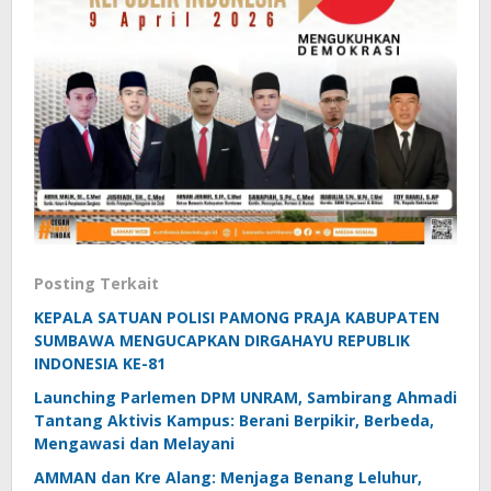
Posting Terkait
KEPALA SATUAN POLISI PAMONG PRAJA KABUPATEN
SUMBAWA MENGUCAPKAN DIRGAHAYU REPUBLIK
INDONESIA KE-81
Launching Parlemen DPM UNRAM, Sambirang Ahmadi
Tantang Aktivis Kampus: Berani Berpikir, Berbeda,
Mengawasi dan Melayani
AMMAN dan Kre Alang: Menjaga Benang Leluhur,