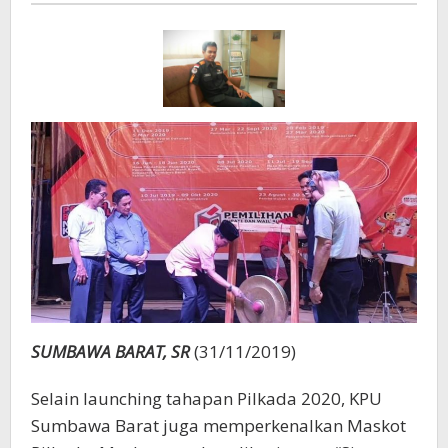
SUMBAWA BARAT, SR
(31/11/2019)
Selain launching tahapan Pilkada 2020, KPU
Sumbawa Barat juga memperkenalkan Maskot