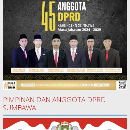
PIMPINAN DAN ANGGOTA DPRD
SUMBAWA