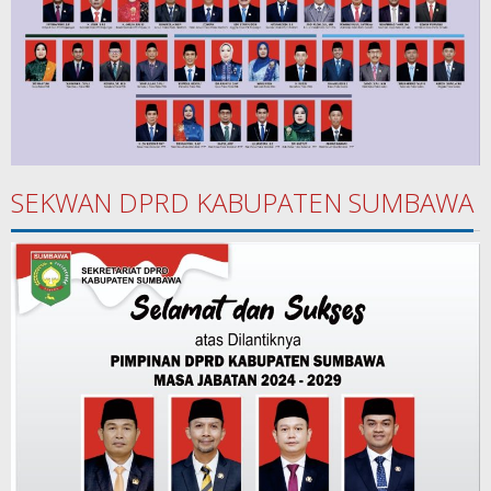
SEKWAN DPRD KABUPATEN SUMBAWA