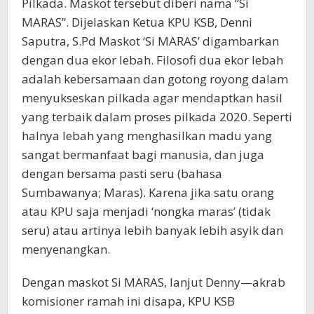
Pilkada. Maskot tersebut diberi nama “Si
MARAS”. Dijelaskan Ketua KPU KSB, Denni
Saputra, S.Pd Maskot ‘Si MARAS’ digambarkan
dengan dua ekor lebah. Filosofi dua ekor lebah
adalah kebersamaan dan gotong royong dalam
menyukseskan pilkada agar mendaptkan hasil
yang terbaik dalam proses pilkada 2020. Seperti
halnya lebah yang menghasilkan madu yang
sangat bermanfaat bagi manusia, dan juga
dengan bersama pasti seru (bahasa
Sumbawanya; Maras). Karena jika satu orang
atau KPU saja menjadi ‘nongka maras’ (tidak
seru) atau artinya lebih banyak lebih asyik dan
menyenangkan.
Dengan maskot Si MARAS, lanjut Denny—akrab
komisioner ramah ini disapa, KPU KSB