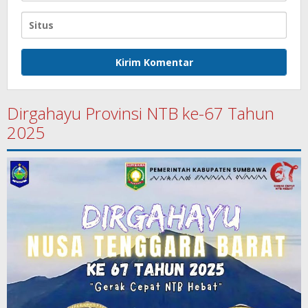
Dirgahayu Provinsi NTB ke-67 Tahun
2025