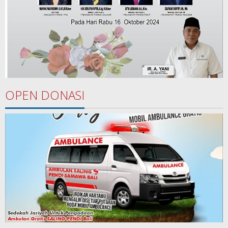
OPEN DONASI