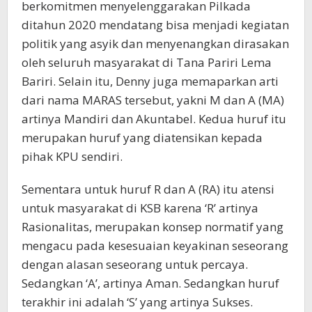
berkomitmen menyelenggarakan Pilkada
ditahun 2020 mendatang bisa menjadi kegiatan
politik yang asyik dan menyenangkan dirasakan
oleh seluruh masyarakat di Tana Pariri Lema
Bariri. Selain itu, Denny juga memaparkan arti
dari nama MARAS tersebut, yakni M dan A (MA)
artinya Mandiri dan Akuntabel. Kedua huruf itu
merupakan huruf yang diatensikan kepada
pihak KPU sendiri.
Sementara untuk huruf R dan A (RA) itu atensi
untuk masyarakat di KSB karena ‘R’ artinya
Rasionalitas, merupakan konsep normatif yang
mengacu pada kesesuaian keyakinan seseorang
dengan alasan seseorang untuk percaya.
Sedangkan ‘A’, artinya Aman. Sedangkan huruf
terakhir ini adalah ‘S’ yang artinya Sukses.