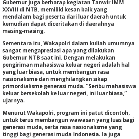
Gubernur juga berharap kegiatan Tanwir IMM
XXVIII di NTB, memiliki kesan baik yang
mendalam bagi peserta dari luar daerah untuk
kemudian dapat diceritakan di daerahnya
masing-masing.
Sementara itu, Wakapolri dalam kuliah umumnya
sangat mengapresiasi apa yang dilakukan
Gubernur NTB saat ini. Dengan melakukan
pengiriman mahasiswa keluar negeri adalah hal
yang luar biasa, untuk membangun rasa
nasionalisme dan menghilangkan sikap
primordialisme generasi muda. “Seribu mahasiswa
keluar bersekolah ke luar negeri, ini luar biasa,”
ujarnya.
Menurut Wakapolri, program ini patut dicontoh,
untuk terus membangun wawasan yang luas bagi
generasi muda, serta rasa nasionalisme yang
tinggi bagi generasi muda Indonesia. Ia juga