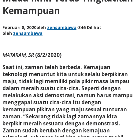
Kemampuan
Februari 8, 2020
oleh
zensumbawa
-
346 Dilihat
oleh
zensumbawa
MATARAM, SR
(8/2/2020)
Saat ini, zaman telah berbeda. Kemajuan
teknologi menuntut kita untuk selalu berpikiran
maju, tidak lagi memiliki pola pikir masa lampau
dalam meraih suatu cita-cita. Seperti dengan
melakukan aksi demostrasi, namun harus mampu
menggapai suatu cita-cita itu dengan
kemampuan pikiran yang maju sesuai tuntutan
zaman. “Sekarang tidak lagi zamannya kita
berpikir meraih sesuatu dengan demonstrasi.
Zaman sudah berubah dengan kemajuan