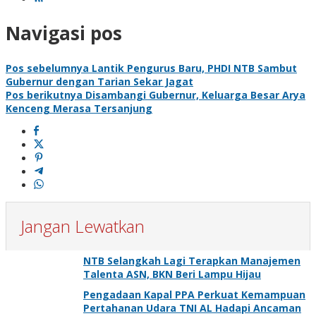
Navigasi pos
Pos sebelumnya
Lantik Pengurus Baru, PHDI NTB Sambut
Gubernur dengan Tarian Sekar Jagat
Pos berikutnya
Disambangi Gubernur, Keluarga Besar Arya
Kenceng Merasa Tersanjung
Jangan Lewatkan
NTB Selangkah Lagi Terapkan Manajemen
Talenta ASN, BKN Beri Lampu Hijau
Pengadaan Kapal PPA Perkuat Kemampuan
Pertahanan Udara TNI AL Hadapi Ancaman