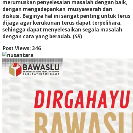
merumuskan penyelesaian masalah dengan baik,
dengan mengedepankan musyawarah dan
diskusi. Baginya hal ini sangat penting untuk terus
dijaga agar kerukunan terus dapat terpelihara,
sehingga dapat menyelesaikan segala masalah
dengan cara yang beradab. (
SR
)
Post Views:
346