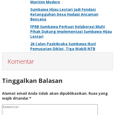
Maritim Modern
Sumbawa Hijau Lestari Jadi Fondasi
Ketangguhan Desa Hadapi Ancaman
Bencana
FPRB Sumbawa Perkuat Kolaborasi Multi
Pihak Dukung Implementasi Sumbawa Hijau
Lestari
26 Calon Paskibraka Sumbawa Ikuti
Pemusatan Diklat, Tiga Wakili NTB
Komentar
Tinggalkan Balasan
Alamat email Anda tidak akan dipublikasikan.
Ruas yang
wajib ditandai
*