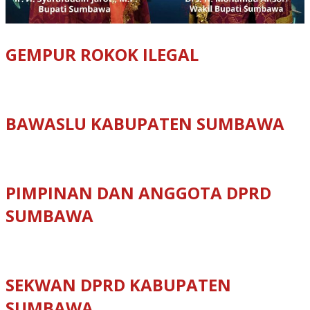
GEMPUR ROKOK ILEGAL
BAWASLU KABUPATEN SUMBAWA
PIMPINAN DAN ANGGOTA DPRD
SUMBAWA
SEKWAN DPRD KABUPATEN
SUMBAWA