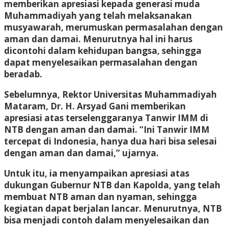
memberikan apresiasi kepada generasi muda
Muhammadiyah yang telah melaksanakan
musyawarah, merumuskan permasalahan dengan
aman dan damai. Menurutnya hal ini harus
dicontohi dalam kehidupan bangsa, sehingga
dapat menyelesaikan permasalahan dengan
beradab.
Sebelumnya, Rektor Universitas Muhammadiyah
Mataram, Dr. H. Arsyad Gani memberikan
apresiasi atas terselenggaranya Tanwir IMM di
NTB dengan aman dan damai. “Ini Tanwir IMM
tercepat di Indonesia, hanya dua hari bisa selesai
dengan aman dan damai,” ujarnya.
Untuk itu, ia menyampaikan apresiasi atas
dukungan Gubernur NTB dan Kapolda, yang telah
membuat NTB aman dan nyaman, sehingga
kegiatan dapat berjalan lancar. Menurutnya, NTB
bisa menjadi contoh dalam menyelesaikan dan