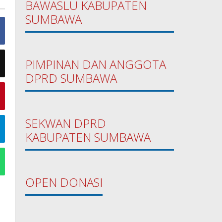
BAWASLU KABUPATEN
SUMBAWA
PIMPINAN DAN ANGGOTA
DPRD SUMBAWA
SEKWAN DPRD
KABUPATEN SUMBAWA
OPEN DONASI