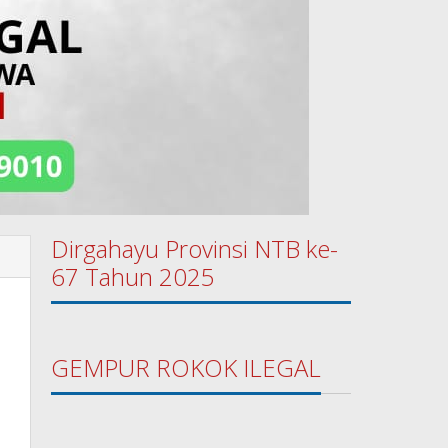
Dirgahayu Provinsi NTB ke-
67 Tahun 2025
GEMPUR ROKOK ILEGAL