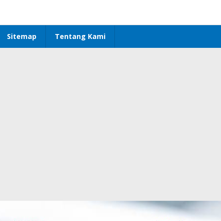
Sitemap
Tentang Kami