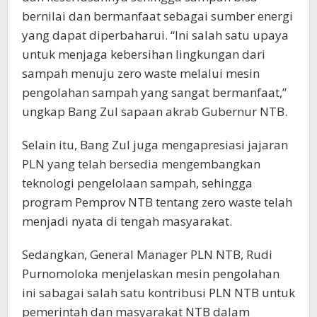
bernilai dan bermanfaat sebagai sumber energi
yang dapat diperbaharui. “Ini salah satu upaya
untuk menjaga kebersihan lingkungan dari
sampah menuju zero waste melalui mesin
pengolahan sampah yang sangat bermanfaat,”
ungkap Bang Zul sapaan akrab Gubernur NTB.
Selain itu, Bang Zul juga mengapresiasi jajaran
PLN yang telah bersedia mengembangkan
teknologi pengelolaan sampah, sehingga
program Pemprov NTB tentang zero waste telah
menjadi nyata di tengah masyarakat.
Sedangkan, General Manager PLN NTB, Rudi
Purnomoloka menjelaskan mesin pengolahan
ini sabagai salah satu kontribusi PLN NTB untuk
pemerintah dan masyarakat NTB dalam