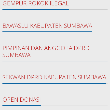
GEMPUR ROKOK ILEGAL
BAWASLU KABUPATEN SUMBAWA
PIMPINAN DAN ANGGOTA DPRD
SUMBAWA
SEKWAN DPRD KABUPATEN SUMBAWA
OPEN DONASI