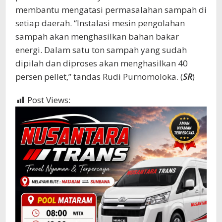
membantu mengatasi permasalahan sampah di
setiap daerah. “Instalasi mesin pengolahan
sampah akan menghasilkan bahan bakar
energi. Dalam satu ton sampah yang sudah
dipilah dan diproses akan menghasilkan 40
persen pellet,” tandas Rudi Purnomoloka. (
SR
)
Post Views:
512