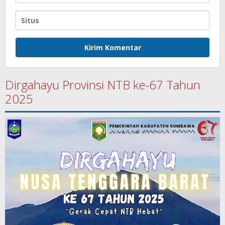
Dirgahayu Provinsi NTB ke-67 Tahun
2025