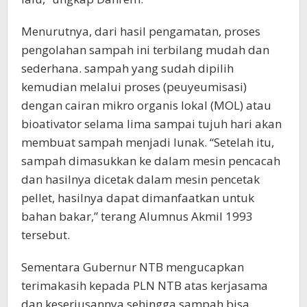
Menurutnya, dari hasil pengamatan, proses
pengolahan sampah ini terbilang mudah dan
sederhana. sampah yang sudah dipilih
kemudian melalui proses (peuyeumisasi)
dengan cairan mikro organis lokal (MOL) atau
bioativator selama lima sampai tujuh hari akan
membuat sampah menjadi lunak. “Setelah itu,
sampah dimasukkan ke dalam mesin pencacah
dan hasilnya dicetak dalam mesin pencetak
pellet, hasilnya dapat dimanfaatkan untuk
bahan bakar,” terang Alumnus Akmil 1993
tersebut.
Sementara Gubernur NTB mengucapkan
terimakasih kepada PLN NTB atas kerjasama
dan keseriusannya sehingga sampah bisa