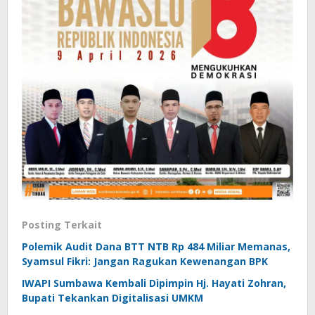
Posting Terkait
Polemik Audit Dana BTT NTB Rp 484 Miliar Memanas,
Syamsul Fikri: Jangan Ragukan Kewenangan BPK
IWAPI Sumbawa Kembali Dipimpin Hj. Hayati Zohran,
Bupati Tekankan Digitalisasi UMKM