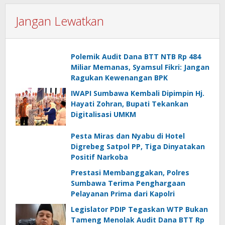
Jangan Lewatkan
Polemik Audit Dana BTT NTB Rp 484
Miliar Memanas, Syamsul Fikri: Jangan
Ragukan Kewenangan BPK
IWAPI Sumbawa Kembali Dipimpin Hj.
Hayati Zohran, Bupati Tekankan
Digitalisasi UMKM
Pesta Miras dan Nyabu di Hotel
Digrebeg Satpol PP, Tiga Dinyatakan
Positif Narkoba
Prestasi Membanggakan, Polres
Sumbawa Terima Penghargaan
Pelayanan Prima dari Kapolri
Legislator PDIP Tegaskan WTP Bukan
Tameng Menolak Audit Dana BTT Rp