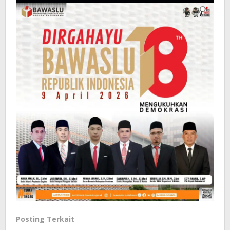
Posting Terkait