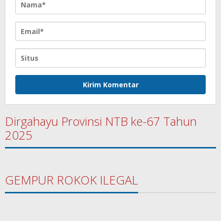
Dirgahayu Provinsi NTB ke-67 Tahun
2025
GEMPUR ROKOK ILEGAL