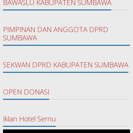
BAWASLU KABUPATEN SUMBAWA
PIMPINAN DAN ANGGOTA DPRD
SUMBAWA
SEKWAN DPRD KABUPATEN SUMBAWA
OPEN DONASI
Iklan Hotel Sernu