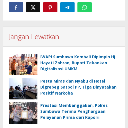
Jangan Lewatkan
IWAPI Sumbawa Kembali Dipimpin Hj.
Hayati Zohran, Bupati Tekankan
Digitalisasi UMKM
Pesta Miras dan Nyabu di Hotel
Digrebeg Satpol PP, Tiga Dinyatakan
Positif Narkoba
Prestasi Membanggakan, Polres
Sumbawa Terima Penghargaan
Pelayanan Prima dari Kapolri