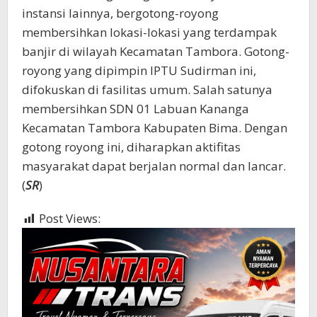
instansi lainnya, bergotong-royong
membersihkan lokasi-lokasi yang terdampak
banjir di wilayah Kecamatan Tambora. Gotong-
royong yang dipimpin IPTU Sudirman ini,
difokuskan di fasilitas umum. Salah satunya
membersihkan SDN 01 Labuan Kananga
Kecamatan Tambora Kabupaten Bima. Dengan
gotong royong ini, diharapkan aktifitas
masyarakat dapat berjalan normal dan lancar.
(
SR
)
Post Views:
400